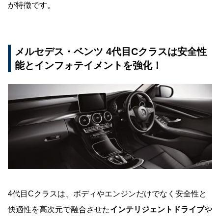
が特徴です。
メルセデス・ベンツ 4代目Cクラスは安全性
能とインフォテイメントを強化！
4代目Cクラスは、ボディやエンジンだけでなく安全性と
快適性を高次元で融合させた
インテリジェントドライブ
や