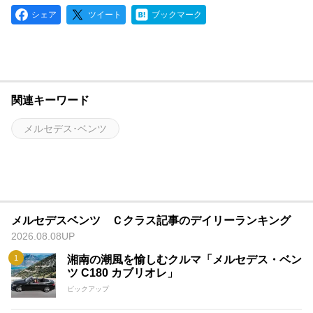
シェア
ツイート
ブックマーク
関連キーワード
メルセデス･ベンツ
メルセデスベンツ Ｃクラス記事のデイリーランキング
2026.08.08UP
湘南の潮風を愉しむクルマ「メルセデス・ベン
ツ C180 カブリオレ」
ピックアップ