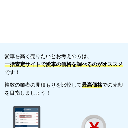
愛車を高く売りたいとお考えの方は、
一括査定サイトで愛車の価格を調べるのがオススメ
です！
複数の業者の見積もりを比較して
最高価格
での売却
を目指しましょう！