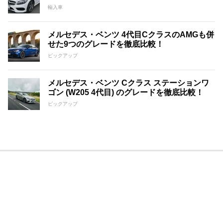
輸入車
メルセデス・ベンツ 4代目CクラスのAMGも併
せた9つのグレードを徹底比較！
ピックアップ
メルセデス・ベンツ Cクラス ステーションワ
ゴン (W205 4代目) のグレードを徹底比較！
ピックアップ