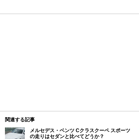
関連する記事
メルセデス・ベンツ Cクラスクーペ スポーツ
の走りはセダンと比べてどうか？