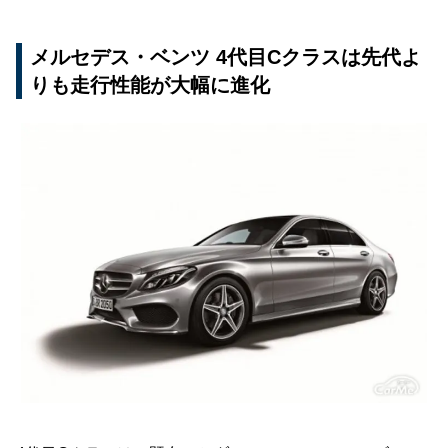
メルセデス・ベンツ 4代目Cクラスは先代よ
りも走行性能が大幅に進化