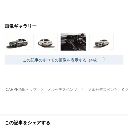
画像ギャラリー
この記事のすべての画像を表示する（4枚）
CARPRIMEトップ
メルセデスベンツ
メルセデスベンツ Ｃ
この記事をシェアする