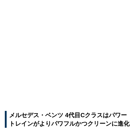
メルセデス・ベンツ 4代目Cクラスはパワー
トレインがよりパワフルかつクリーンに進化