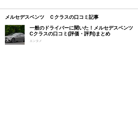
メルセデスベンツ Ｃクラスの口コミ記事
一般のドライバーに聞いた！メルセデスベンツ
Cクラスの口コミ(評価・評判)まとめ
エンタメ