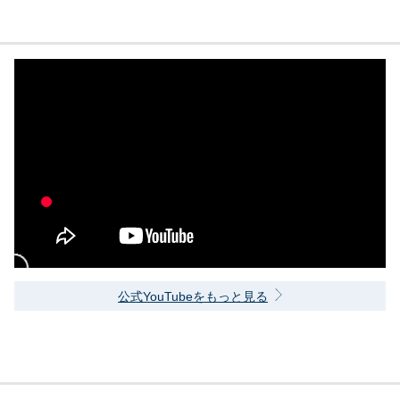
公式YouTubeをもっと見る