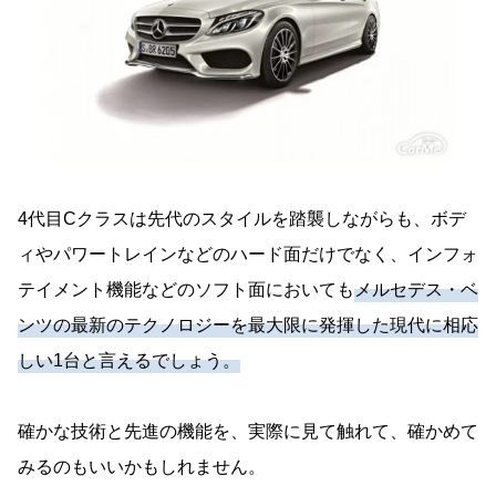
4代目Cクラスは先代のスタイルを踏襲しながらも、ボデ
ィやパワートレインなどのハード面だけでなく、インフォ
テイメント機能などのソフト面においても
メルセデス・ベ
ンツの最新のテクノロジーを最大限に発揮した現代に相応
しい1台と言えるでしょう。
確かな技術と先進の機能を、実際に見て触れて、確かめて
みるのもいいかもしれません。