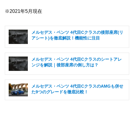
※2021年5月現在
メルセデス・ベンツ 4代目Cクラスの後部座席(リ
アシート)を徹底解説！機能性に注目
メルセデス・ベンツ 4代目Cクラスのシートアレ
ンジを解説｜後部座席の倒し方は？
メルセデス・ベンツ 4代目CクラスのAMGも併せ
た9つのグレードを徹底比較！