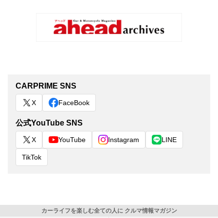
CARPRIME SNS
X
FaceBook
公式YouTube SNS
X
YouTube
Instagram
LINE
TikTok
カーライフを楽しむ全ての人に クルマ情報マガジン