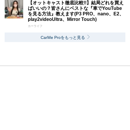
【オットキャスト徹底比較!!】結局どれを買え
ばいいの？皆さんにベストな『車でYouTube
を見る方法』教えます(P3 PRO、nano、E2、
play2videoUltra、Mirror Touch)
カーライフ
CarMe Proをもっと見る