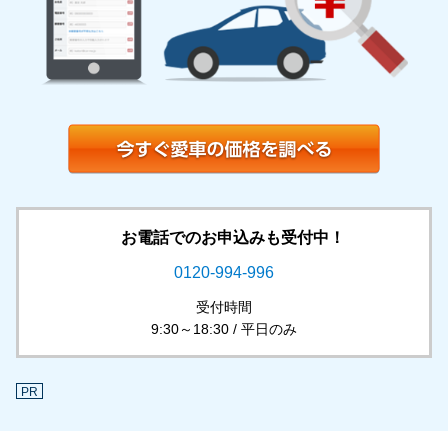
お電話でのお申込みも受付中！
0120-994-996
受付時間
9:30～18:30 / 平日のみ
PR