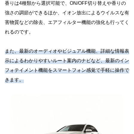
香りは4種類から選択可能で、ON/OFF切り替えや香りの
強さの調節ができるほか、イオン放出によるウイルスな有
害物質などの除去、エアフィルター機能の強化も行ってく
れるのです。
また、最新のオーディオやビジュアル機能、詳細な情報表
示によるわかりやすいルート案内のナビなど、最新のイン
フォテイメント機能をスマートフォン感覚で手軽に操作で
きます。