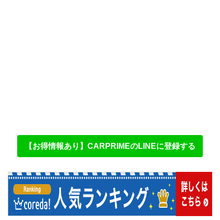
【お得情報あり】CARPRIMEのLINEに登録する