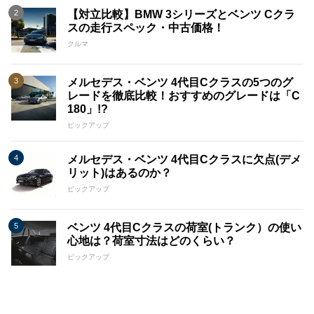
【対立比較】BMW 3シリーズとベンツ Cクラ
スの走行スペック・中古価格！
クルマ
メルセデス・ベンツ 4代目Cクラスの5つのグ
レードを徹底比較！おすすめのグレードは「C
180」!?
ピックアップ
メルセデス・ベンツ 4代目Cクラスに欠点(デメ
リット)はあるのか？
ピックアップ
ベンツ 4代目Cクラスの荷室(トランク）の使い
心地は？荷室寸法はどのくらい？
ピックアップ