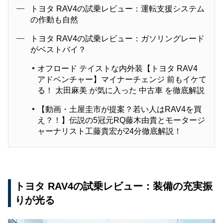
トヨタ RAV4の試乗レビュー：運転支援システム
の作動も自然
トヨタ RAV4の試乗レビュー：ガソリングレード
がベストバイ？
オフロード テイストな内外装【トヨタ RAV4
アドベンチャー】マイナーチェンジ 前もイケて
る！ 太田麻美 が気に入った 中古車 を徹底解説
【動画・土屋圭市が提案？若い人はRAV4を買
え？！】伝説の5冠元RQ藤木由貴とモータージ
ャーナリスト工藤貴宏が24分徹底解説！
トヨタ RAV4の試乗レビュー：装備の充実振
りが光る