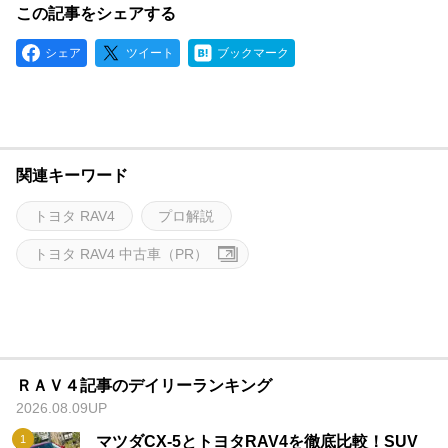
この記事をシェアする
シェア
ツイート
ブックマーク
関連キーワード
トヨタ RAV4
プロ解説
トヨタ RAV4 中古車（PR）
ＲＡＶ４記事のデイリーランキング
2026.08.09UP
マツダCX-5とトヨタRAV4を徹底比較！SUV