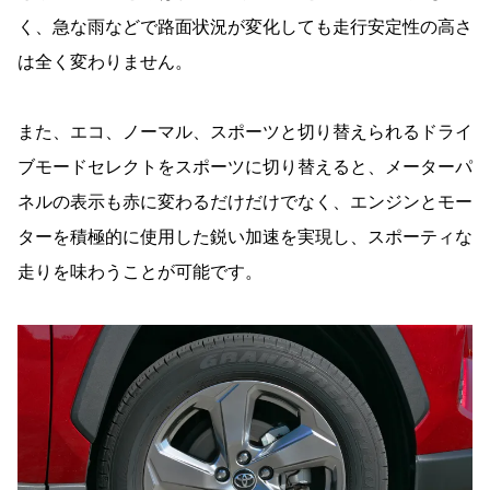
く、急な雨などで路面状況が変化しても走行安定性の高さ
は全く変わりません。
また、エコ、ノーマル、スポーツと切り替えられるドライ
ブモードセレクトをスポーツに切り替えると、メーターパ
ネルの表示も赤に変わるだけだけでなく、エンジンとモー
ターを積極的に使用した鋭い加速を実現し、スポーティな
走りを味わうことが可能です。