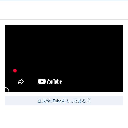
公式YouTubeをもっと見る