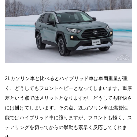
2Lガソリン車と比べるとハイブリッド車は車両重量が重
く、どうしてもフロントヘビーとなってしまいます。重厚
差という点ではメリットとなりますが、どうしても軽快さ
には掛けてしまいます。その点、2Lガソリン車は燃費性
能ではハイブリッド車に譲りますが、フロントも軽く、ス
テアリングを切ってからの挙動も素早く反応してくれま