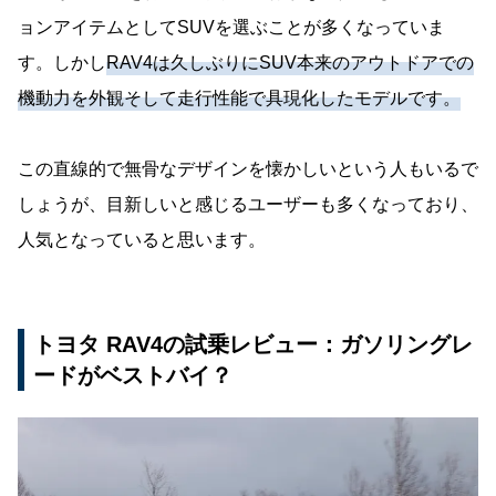
ョンアイテムとしてSUVを選ぶことが多くなっていま
す。しかし
RAV4は久しぶりにSUV本来のアウトドアでの
機動力を外観そして走行性能で具現化したモデルです。
この直線的で無骨なデザインを懐かしいという人もいるで
しょうが、目新しいと感じるユーザーも多くなっており、
人気となっていると思います。
トヨタ RAV4の試乗レビュー：ガソリングレ
ードがベストバイ？