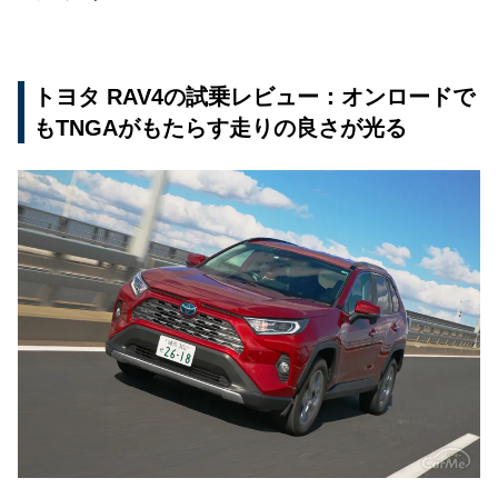
トヨタ RAV4の試乗レビュー：オンロードで
もTNGAがもたらす走りの良さが光る