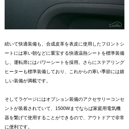
続いて快適装備も、合成皮革を表皮に使用したフロントシ
ートには寒い朝などに重宝する快適温熱シートを標準装備
し、運転席にはパワーシートを採用。さらにステアリング
ヒーターも標準装備しており、これからの寒い季節には嬉
しい装備が満載です。
そしてラゲージにはオプション装備のアクセサリーコンセ
ントが装着されていて、1500Wまでならば家庭用電気機
器を繋げて使用することができるので、アウトドアで非常
に便利です。