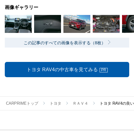
画像ギャラリー
この記事のすべての画像を表示する（8枚）
トヨタ RAV4の中古車を見てみる
PR
CARPRIMEトップ
トヨタ
ＲＡＶ４
トヨタ RAV4の