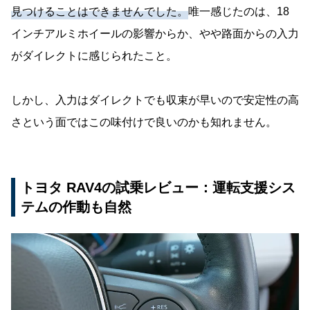
見つけることはできませんでした。
唯一感じたのは、18
インチアルミホイールの影響からか、やや路面からの入力
がダイレクトに感じられたこと。
しかし、入力はダイレクトでも収束が早いので安定性の高
さという面ではこの味付けで良いのかも知れません。
トヨタ RAV4の試乗レビュー：運転支援シス
テムの作動も自然