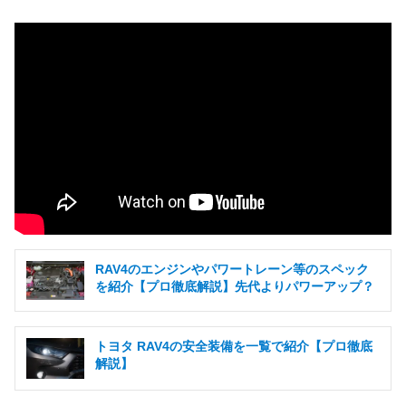
RAV4のエンジンやパワートレーン等のスペック
を紹介【プロ徹底解説】先代よりパワーアップ？
トヨタ RAV4の安全装備を一覧で紹介【プロ徹底
解説】