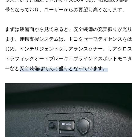
帯となっており、ユーザーからの要望も高くなります。
まずは装備面から見てみると、安全装備の充実振りが光り
ます。運転支援システムは、トヨタセーフティセンスをは
じめ、インテリジェントクリアランスソナー、リアクロス
トラフィックオートブレーキ＋ブラインドスポットモニタ
ーなど
安全装備はてんこ盛りとなっています。