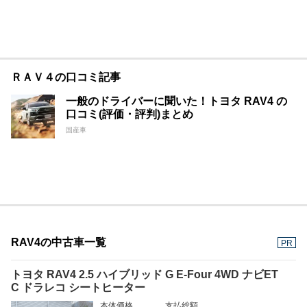
ＲＡＶ４の口コミ記事
一般のドライバーに聞いた！トヨタ RAV4 の
口コミ(評価・評判)まとめ
国産車
RAV4の中古車一覧
PR
トヨタ RAV4 2.5 ハイブリッド G E-Four 4WD ナビET
C ドラレコ シートヒーター
本体価格
支払総額