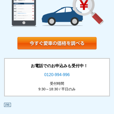
お電話でのお申込みも受付中！
0120-994-996
受付時間
9:30～18:30 / 平日のみ
PR