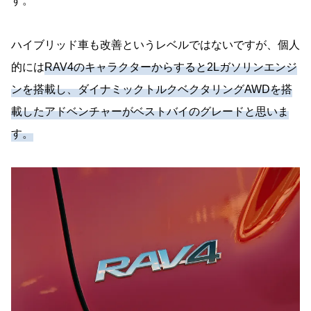
す。
ハイブリッド車も改善というレベルではないですが、個人
的には
RAV4のキャラクターからすると2Lガソリンエンジ
ンを搭載し、ダイナミックトルクベクタリングAWDを搭
載したアドベンチャーがベストバイのグレードと思いま
す。