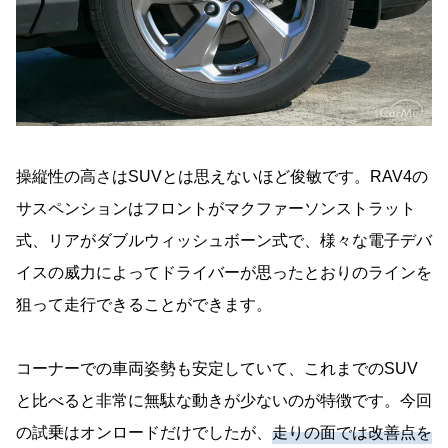
操縦性の高さはSUVとは思えないほど俊敏です。RAV4の
サスペンションはフロントがマクファーソンストラット
式、リアがダブルウィッシュボーン式で、様々な電子デバ
イスの威力によってドライバーが思ったとおりのラインを
狙って走行できることができます。
コーナーでの車両姿勢も安定していて、これまでのSUV
と比べると非常に無駄な動きが少ないのが特徴です。今回
の試乗はオンロードだけでしたが、
走りの面では改善点を