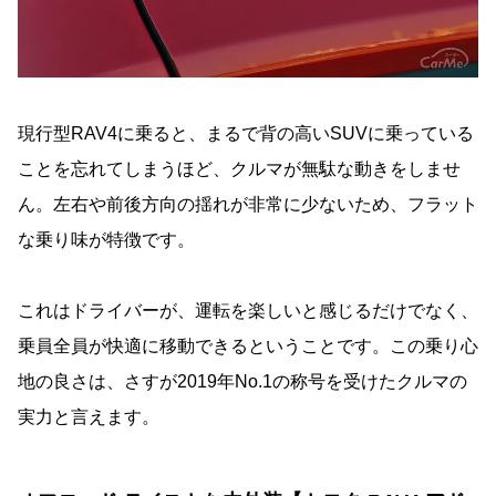
現行型RAV4に乗ると、まるで背の高いSUVに乗っている
ことを忘れてしまうほど、クルマが無駄な動きをしませ
ん。左右や前後方向の揺れが非常に少ないため、フラット
な乗り味が特徴です。
これはドライバーが、運転を楽しいと感じるだけでなく、
乗員全員が快適に移動できるということです。この乗り心
地の良さは、さすが2019年No.1の称号を受けたクルマの
実力と言えます。