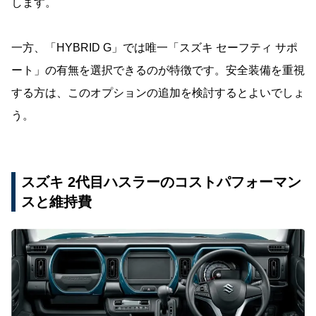
します。
一方、「HYBRID G」では唯一「スズキ セーフティ サポ
ート」の有無を選択できるのが特徴です。安全装備を重視
する方は、このオプションの追加を検討するとよいでしょ
う。
スズキ 2代目ハスラーのコストパフォーマン
スと維持費