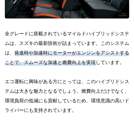
全グレードに搭載されているマイルドハイブリッドシステ
ムは、スズキの最新技術が詰まっています。このシステム
は、
発進時や加速時にモーターがエンジンをアシストする
ことで、スムーズな加速と燃費向上を実現
しています。
エコ運転に興味がある方にとっては、このハイブリドシス
テムは大きな魅力となるでしょう。燃費向上だけでなく、
環境負荷の低減にも貢献しているため、環境意識の高いド
ライバーにも支持されています。