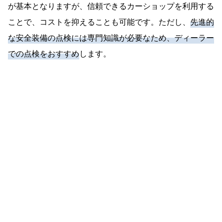
が基本となりますが、信頼できるカーショップを利用する
ことで、コストを抑えることも可能です。ただし、
先進的
な安全装備の点検には専門知識が必要なため、ディーラー
での点検をおすすめ
します。