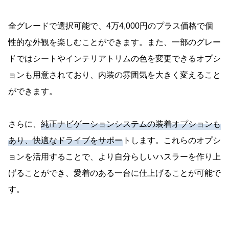
全グレードで選択可能で、4万4,000円のプラス価格で個
性的な外観を楽しむことができます。また、一部のグレー
ドではシートやインテリアトリムの色を変更できるオプシ
ョンも用意されており、内装の雰囲気を大きく変えること
ができます。
さらに、
純正ナビゲーションシステムの装着オプションも
あり、快適なドライブをサポー
トします。これらのオプシ
ョンを活用することで、より自分らしいハスラーを作り上
げることができ、愛着のある一台に仕上げることが可能で
す。