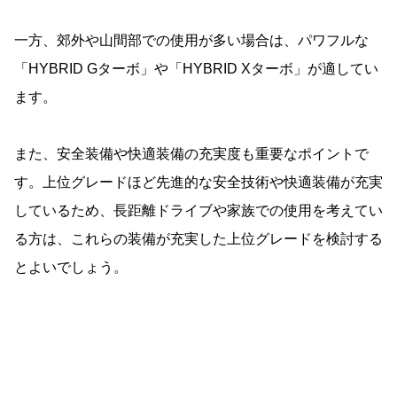
一方、郊外や山間部での使用が多い場合は、パワフルな
「HYBRID Gターボ」や「HYBRID Xターボ」が適してい
ます。
また、安全装備や快適装備の充実度も重要なポイントで
す。上位グレードほど先進的な安全技術や快適装備が充実
しているため、長距離ドライブや家族での使用を考えてい
る方は、これらの装備が充実した上位グレードを検討する
とよいでしょう。