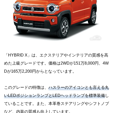
「HYBRID X」は、エクステリアやインテリアの質感を高
めた上級グレードです。価格は2WDが151万8,000円、4W
Dが165万2,200円からとなっています。
このグレードの特徴は、
ハスラーのアイコンとも言える丸
いLEDポジションランプとLEDヘッドランプを標準装備
し
ていることです。また、本革巻ステアリングやシフトノブ
など、内装の質感も向上しています。