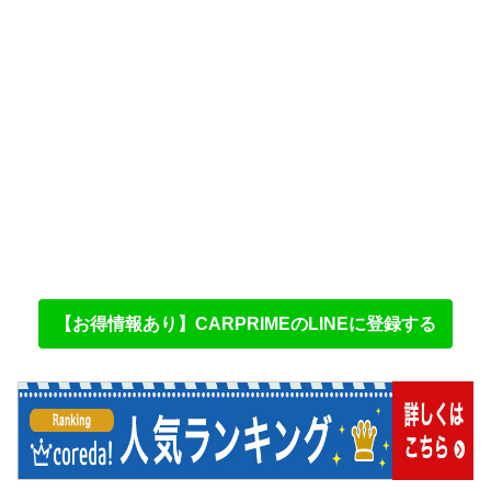
【お得情報あり】CARPRIMEのLINEに登録する