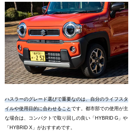
ハスラーのグレード選びで重要なのは、自分のライフスタ
イルや使用目的に合わせること
です。都市部での使用が主
な場合は、コンパクトで取り回しの良い「HYBRID G」や
「HYBRID X」がおすすめです。