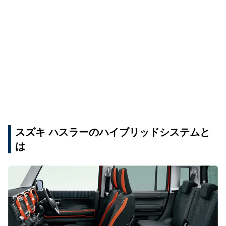
スズキ ハスラーのハイブリッドシステムと
は