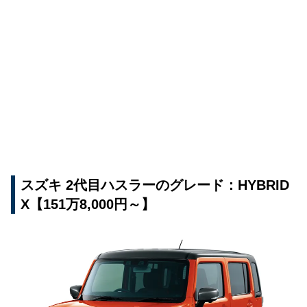
スズキ 2代目ハスラーのグレード：HYBRID
X【151万8,000円～】