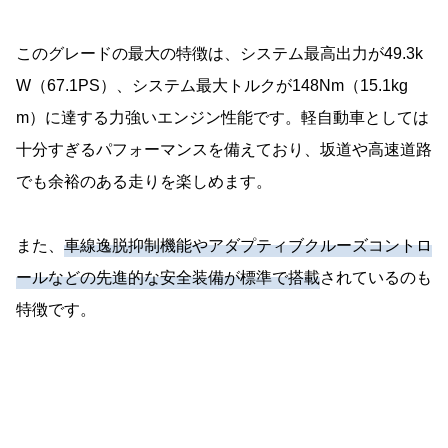
このグレードの最大の特徴は、システム最高出力が49.3k
W（67.1PS）、システム最大トルクが148Nm（15.1kg
m）に達する力強いエンジン性能です。軽自動車としては
十分すぎるパフォーマンスを備えており、坂道や高速道路
でも余裕のある走りを楽しめます。
また、
車線逸脱抑制機能やアダプティブクルーズコントロ
ールなどの先進的な安全装備が標準で搭載
されているのも
特徴です。