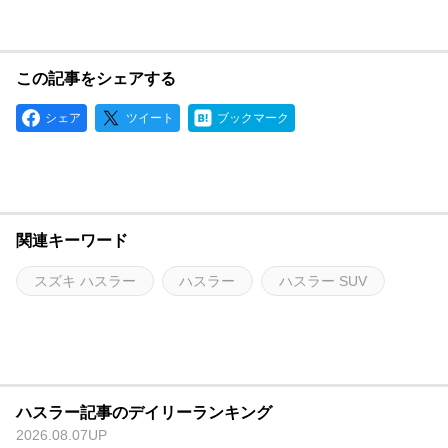
この記事をシェアする
シェア
ツイート
ブックマーク
関連キーワード
スズキ ハスラー
ハスラー
ハスラー SUV
ハスラー記事のデイリーランキング
2026.08.07UP