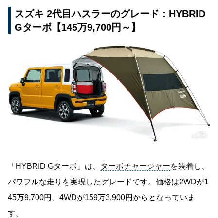
スズキ 2代目ハスラーのグレード：HYBRID
Gターボ【145万9,700円～】
「HYBRID Gターボ」は、
ターボチャージャー
を装着し、
パワフルな走りを実現したグレードです。価格は2WDが1
45万9,700円、4WDが159万3,900円からとなっていま
す。