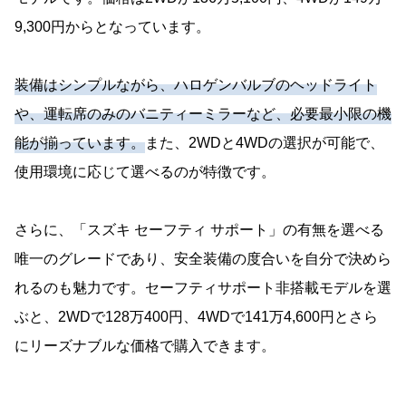
9,300円からとなっています。
装備はシンプルながら、ハロゲンバルブのヘッドライト
や、運転席のみのバニティーミラーなど、必要最小限の機
能が揃っています。
また、2WDと4WDの選択が可能で、
使用環境に応じて選べるのが特徴です。
さらに、「スズキ セーフティ サポート」の有無を選べる
唯一のグレードであり、安全装備の度合いを自分で決めら
れるのも魅力です。セーフティサポート非搭載モデルを選
ぶと、2WDで128万400円、4WDで141万4,600円とさら
にリーズナブルな価格で購入できます。