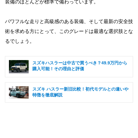
装備のほとんどが標準で備わっています。
パワフルな走りと高級感のある装備、そして最新の安全技
術を求める方にとって、このグレードは最適な選択肢とな
るでしょう。
スズキハスラーは中古で買うべき？49.9万円から
購入可能！その理由と評価
スズキ ハスラー新旧比較！初代モデルとの違いや
特徴を徹底解説