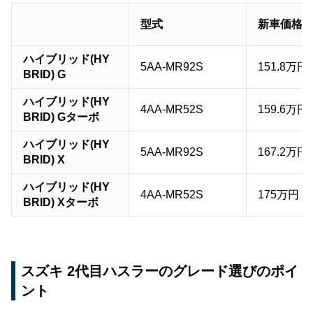
型式
新車価格
ハイブリッド(HY
5AA-MR92S
151.8万円
BRID) G
ハイブリッド(HY
4AA-MR52S
159.6万円
BRID) Gターボ
ハイブリッド(HY
5AA-MR92S
167.2万円
BRID) X
ハイブリッド(HY
4AA-MR52S
175万円
BRID) Xターボ
スズキ 2代目ハスラーのグレード選びのポイ
ント