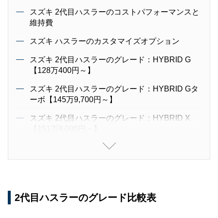
スズキ 2代目ハスラーのコストパフォーマンスと
維持費
スズキ ハスラーのカスタマイズオプション
スズキ 2代目ハスラーのグレード：HYBRID G
【128万400円～】
スズキ 2代目ハスラーのグレード：HYBRID Gタ
ーボ【145万9,700円～】
スズキ 2代目ハスラーのグレード：HYBRID X
【151万8,000円～】
スズキ 2代目ハスラーのグレード：HYBRID Xタ
ーボ【161万2,600円～】
2代目ハスラーのグレード比較表