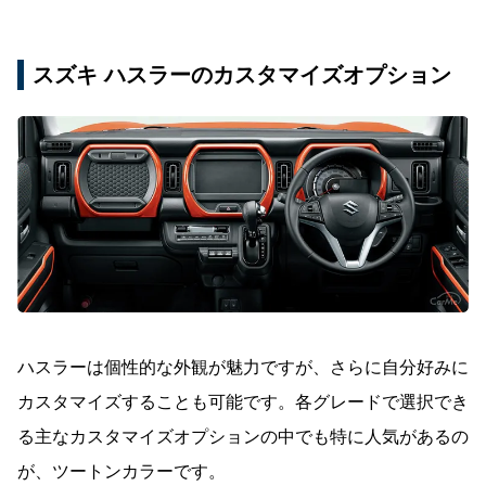
スズキ ハスラーのカスタマイズオプション
ハスラーは個性的な外観が魅力ですが、さらに自分好みに
カスタマイズすることも可能です。各グレードで選択でき
る主なカスタマイズオプションの中でも特に人気があるの
が、ツートンカラーです。