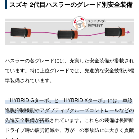
スズキ 2代目ハスラーのグレード別安全装備
ハスラーの各グレードには、充実した安全装備が搭載され
ています。特に上位グレードでは、先進的な安全技術が標
準装備されています。
「HYBRID Gターボ」と「HYBRID Xターボ」には、車線
逸脱抑制機能やアダプティブクルーズコントロールなどの
先進安全装備が搭載
されています。これらの装備は長距離
ドライブ時の疲労軽減や、万が一の事故防止に大きく貢献