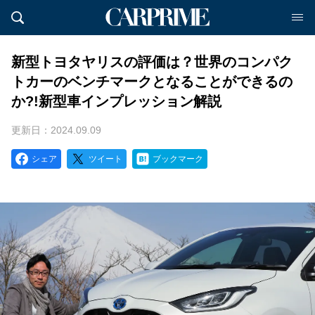
新型トヨタヤリスの評価は？世界のコンパク
トカーのベンチマークとなることができるの
か?!新型車インプレッション解説
更新日：2024.09.09
シェア
ツイート
ブックマーク