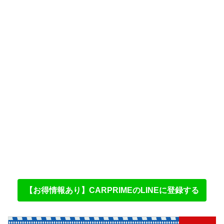
【お得情報あり】CARPRIMEのLINEに登録する