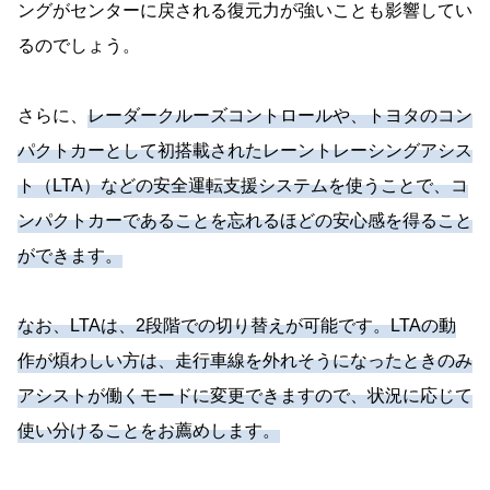
ングがセンターに戻される復元力が強いことも影響してい
るのでしょう。
さらに、
レーダークルーズコントロールや、トヨタのコン
パクトカーとして初搭載されたレーントレーシングアシス
ト（LTA）などの安全運転支援システムを使うことで、コ
ンパクトカーであることを忘れるほどの安心感を得ること
ができます。
なお、LTAは、2段階での切り替えが可能です。LTAの動
作が煩わしい方は、走行車線を外れそうになったときのみ
アシストが働くモードに変更できますので、状況に応じて
使い分けることをお薦めします。