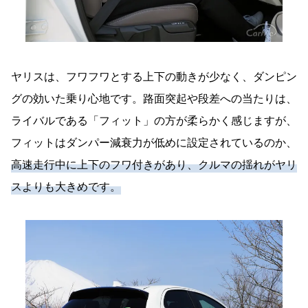
ヤリスは、フワフワとする上下の動きが少なく、ダンピン
グの効いた乗り心地です。路面突起や段差への当たりは、
ライバルである「フィット」の方が柔らかく感じますが、
フィットはダンパー減衰力が低めに設定されているのか、
高速走行中に上下のフワ付きがあり、クルマの揺れがヤリ
スよりも大きめです。