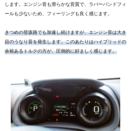
します。エンジン音も滑らかな音質で、ラバーバンドフィ
ールも少ないため、フィーリングも良く感じます。
きつめの登坂路でも加速し続けますが、エンジン音は大き
目のうなり音を発生します。このあたりはハイブリッドの
余裕あるトルクの方が、圧倒的に好ましく感じます。