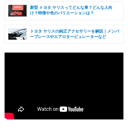
新型 トヨタ ヤリスってどんな車？どんな人向
け？特徴や色のバリエーションは？
トヨタ ヤリスの純正アクセサリーを解説｜メンバ
ーブレースやエアロタービュレーターなど