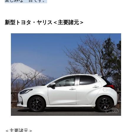
新型トヨタ・ヤリス＜主要諸元＞
＜主要諸元＞