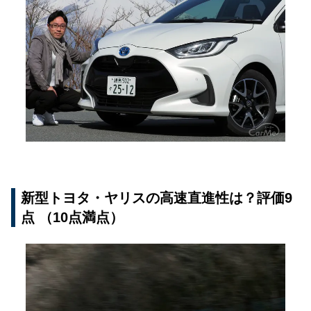
新型トヨタ・ヤリスの高速直進性は？評価9
点 （10点満点）