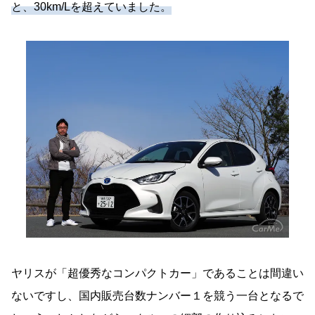
と、30km/Lを超えていました。
ヤリスが「超優秀なコンパクトカー」であることは間違い
ないですし、国内販売台数ナンバー１を競う一台となるで