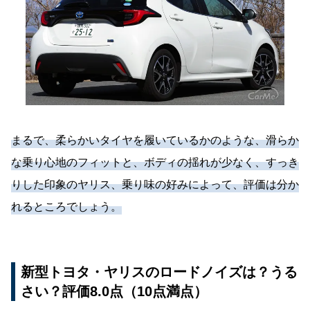
まるで、柔らかいタイヤを履いているかのような、滑らか
な乗り心地のフィットと、ボディの揺れが少なく、すっき
りした印象のヤリス、乗り味の好みによって、評価は分か
れるところでしょう。
新型トヨタ・ヤリスのロードノイズは？うる
さい？評価8.0点（10点満点）