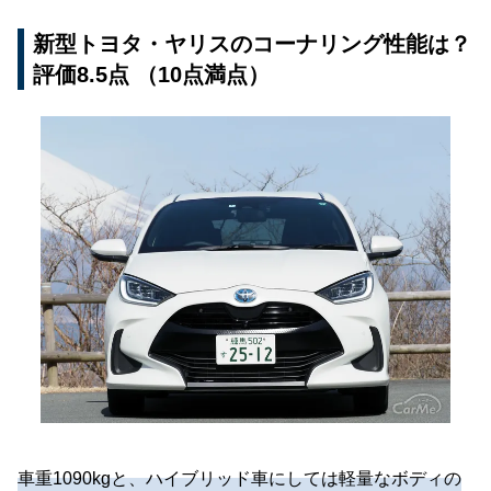
新型トヨタ・ヤリスのコーナリング性能は？
評価8.5点 （10点満点）
車重1090kgと、ハイブリッド車にしては軽量なボディの