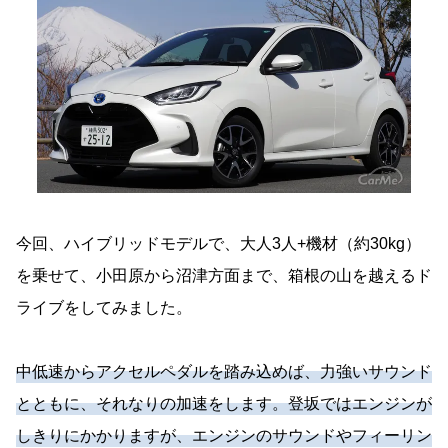
今回、ハイブリッドモデルで、大人3人+機材（約30kg）
を乗せて、小田原から沼津方面まで、箱根の山を越えるド
ライブをしてみました。
中低速からアクセルペダルを踏み込めば、力強いサウンド
とともに、それなりの加速をします。登坂ではエンジンが
しきりにかかりますが、エンジンのサウンドやフィーリン