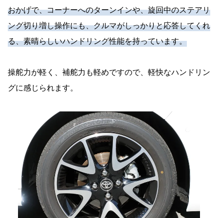
おかげで、コーナーへのターンインや、旋回中のステアリ
ング切り増し操作にも、クルマがしっかりと応答してくれ
る、素晴らしいハンドリング性能を持っています。
操舵力が軽く、補舵力も軽めですので、軽快なハンドリン
グに感じられます。