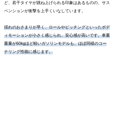
ど、若干タイヤが跳ね上げられる印象はあるものの、サス
ペンションが衝撃を上手くいなしています。
揺れのおさまりが早く、ロールやピッチングといったボデ
ィモーションが小さく感じられ、安心感が高いです。車重
重量が60kgほど軽いガソリンモデルも、ほぼ同様のコー
ナリング性能に感じます。