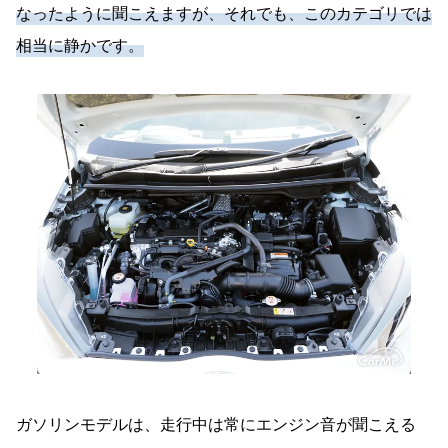
なったように聞こえますが、それでも、このカテゴリでは
相当に静かです。
ガソリンモデルは、走行中は常にエンジン音が聞こえる