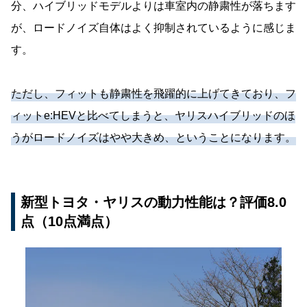
分、ハイブリッドモデルよりは車室内の静粛性が落ちます
が、ロードノイズ自体はよく抑制されているように感じま
す。
ただし、フィットも静粛性を飛躍的に上げてきており、フ
ィットe:HEVと比べてしまうと、ヤリスハイブリッドのほ
うがロードノイズはやや大きめ、ということになります。
新型トヨタ・ヤリスの動力性能は？評価8.0
点（10点満点）