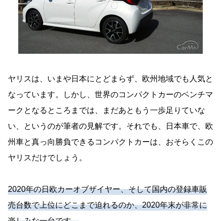
ヤリスは、いまや日本にとどまらず、欧州地域でも人気と
なっています。しかし、世界のコンパクトカーのベンチマ
ークとなるところまでは、まだあともう一歩足りていな
い、というのが筆者の見解です。それでも、日本車で、欧
州車と真っ向勝負できるコンパクトカーは、おそらくこの
ヤリスだけでしょう。
2020年の日欧カーオブザイヤー、そして国内の登録車販
売台数で上位にどこまで迫れるのか、2020年末が非常に
楽しみな一台です。