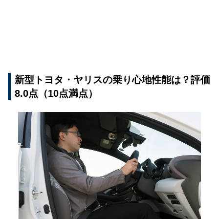
新型トヨタ・ヤリスの乗り心地性能は？評価
8.0点（10点満点）