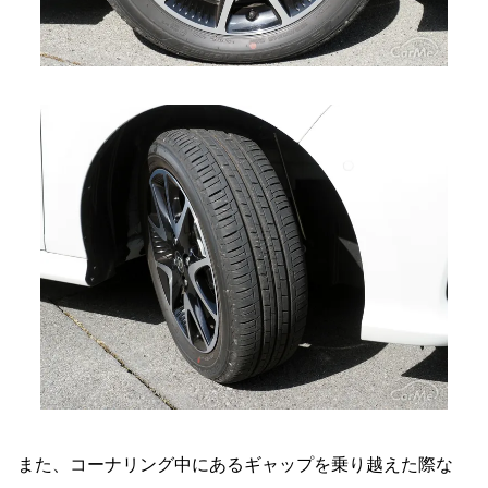
また、コーナリング中にあるギャップを乗り越えた際な