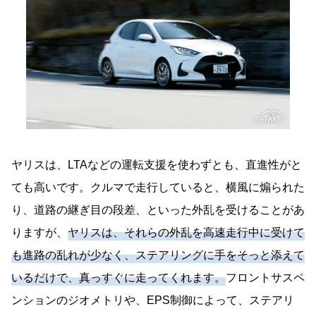
ヤリスは、LTAなどの運転支援を使わずとも、直進性がと
ても高いです。クルマで走行していると、横風に煽られた
り、道路の継ぎ目の段差、といった外乱を受けることがあ
りますが、
ヤリスは、それらの外乱を高速走行中に受けて
も進路の乱れが少なく、ステアリングに手をそっと添えて
いるだけで、真っすぐに走ってくれます。
フロントサスペ
ンションのジオメトリや、EPS制御によって、ステアリ