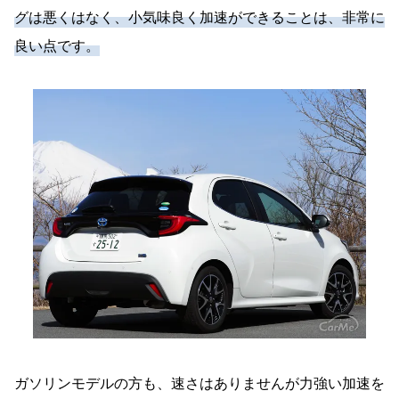
グは悪くはなく、小気味良く加速ができることは、非常に
良い点です。
ガソリンモデルの方も、速さはありませんが力強い加速を