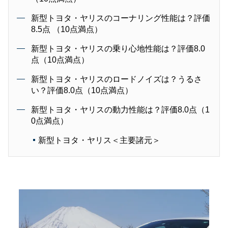
新型トヨタ・ヤリスのコーナリング性能は？評価
8.5点 （10点満点）
新型トヨタ・ヤリスの乗り心地性能は？評価8.0
点（10点満点）
新型トヨタ・ヤリスのロードノイズは？うるさ
い？評価8.0点（10点満点）
新型トヨタ・ヤリスの動力性能は？評価8.0点（1
0点満点）
新型トヨタ・ヤリス＜主要諸元＞