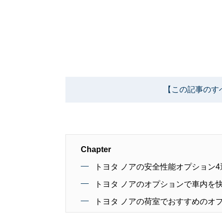
【この記事のす
Chapter
トヨタ ノアの安全性能オプション4
トヨタ ノアのオプションで車内を
トヨタ ノアの荷室でおすすめのオ