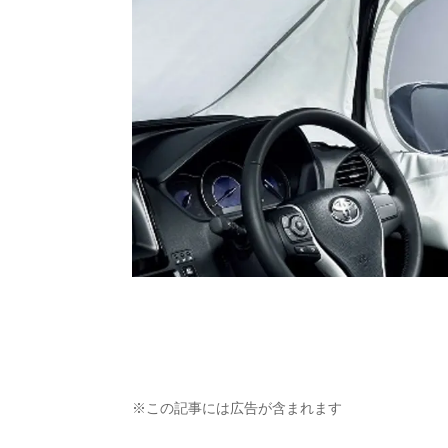
※この記事には広告が含まれます