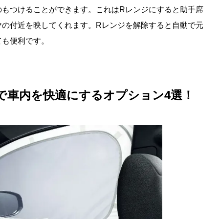
のもつけることができます。これはRレンジにすると助手席
ヤの付近を映してくれます。Rレンジを解除すると自動で元
ても便利です。
で車内を快適にするオプション4選！