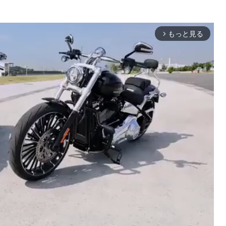
もっと見る
arrow_forward_ios