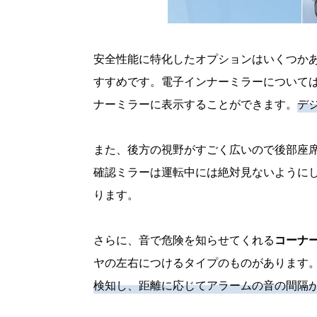
安全性能に特化したオプションはいくつか
すすめです。電子インナーミラーについて
ナーミラーに表示することができます。
デ
また、後方の視野がすごく広いので後部座
確認ミラーは運転中には絶対見ないように
ります。
さらに、音で危険を知らせてくれる
コーナ
ヤの左右につけるタイプのものがあります
検知し、距離に応じてアラームの音の間隔