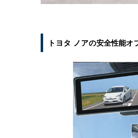
トヨタ ノアの安全性能オ