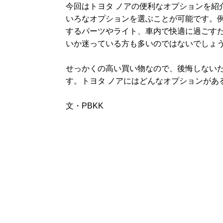
今回はトヨタ ノアの便利なオプションを紹
いろなオプションを選ぶことが可能です。
するパーツやライト、車内で快適に過ごす
いか迷っている方も多いのではないでしょ
せっかくの高い買い物なので、後悔しない
す。トヨタ ノアにはどんなオプションがあ
文・PBKK