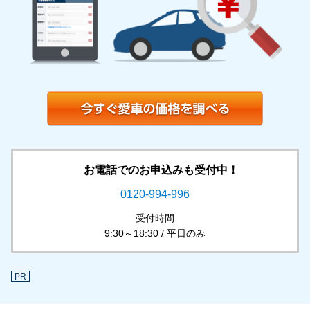
お電話でのお申込みも受付中！
0120-994-996
受付時間
9:30～18:30 / 平日のみ
PR