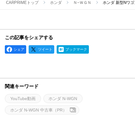
CARPRIMEトップ
ホンダ
Ｎ−ＷＧＮ
ホンダ 新型Nワ
この記事をシェアする
シェア
ツイート
ブックマーク
関連キーワード
YouTube動画
ホンダ N-WGN
ホンダ N-WGN 中古車（PR）