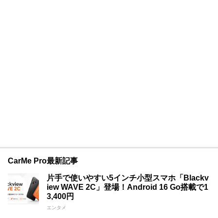
CarMe Pro最新記事
片手で使いやすい5インチ小型スマホ「Blackv
iew WAVE 2C」登場！Android 16 Go搭載で1
3,400円
エンタメ