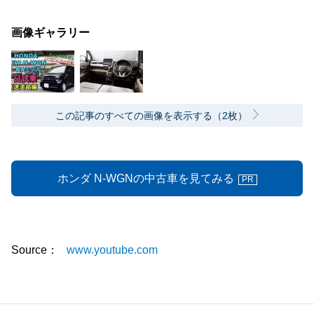
画像ギャラリー
この記事のすべての画像を表示する（2枚）
ホンダ N-WGNの中古車を見てみる
PR
Source：
www.youtube.com