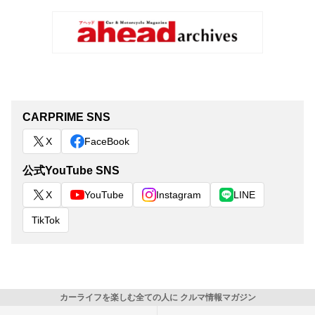
CARPRIME SNS
X
FaceBook
公式YouTube SNS
X
YouTube
Instagram
LINE
TikTok
カーライフを楽しむ全ての人に クルマ情報マガジン