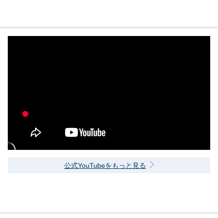
公式YouTubeをもっと見る