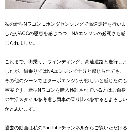
私の新型Nワゴン L ホンダセンシングで高速走行を行いま
したがACCの恩恵を感じつつ、NAエンジンの必死さも感
じられました。
これまで、街乗り、ワインディング、高速道路と走行しま
したが、街乗りではNAエンジンで十分と感じられても、
その他のシーンではターボエンジンが欲しいと感じたのも
事実です。新型Nワゴンを購入検討されている方はご自身
の生活スタイルを考慮し両車の乗り比べをするとよろしい
かと思います。
過去の動画は私のYouTubeチャンネルからご覧いただける