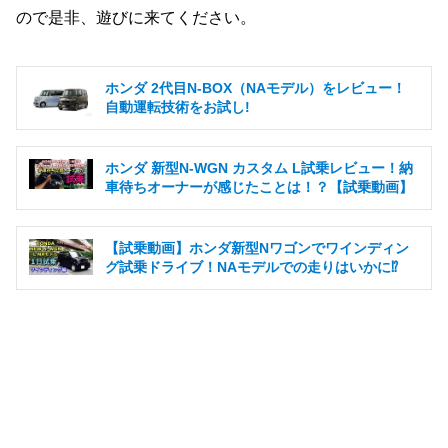
ので是非、遊びに来てください。
ホンダ 2代目N-BOX（NAモデル）をレビュー！
自動運転技術をお試し!
ホンダ 新型N-WGN カスタム L試乗レビュー！納
車待ちオーナーが感じたことは！？【試乗動画】
【試乗動画】ホンダ新型Nワゴンでワインディン
グ試乗ドライブ！NAモデルでの走りはいかに⁉︎