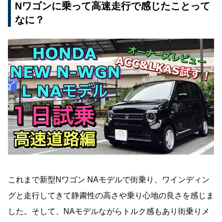
Nワゴンに乗って高速走行で感じたことって
なに？
これまで新型Nワゴン NAモデルで街乗り、ワインディン
グと走行してきて静粛性の高さや乗り心地の良さを感じま
した。そして、NAモデルながらトルク感もあり街乗りメ