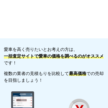
愛車を高く売りたいとお考えの方は、
一括査定サイトで愛車の価格を調べるのがオススメ
です！
複数の業者の見積もりを比較して
最高価格
での売却
を目指しましょう！