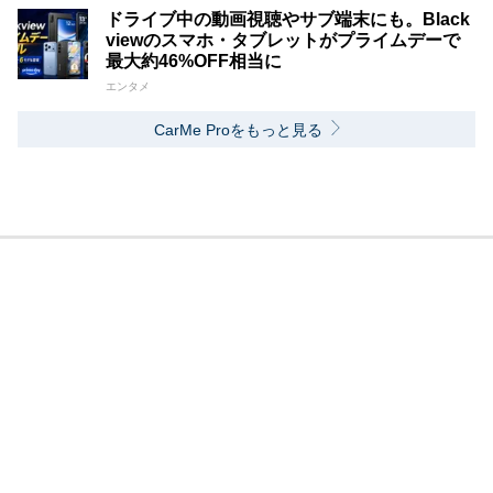
ドライブ中の動画視聴やサブ端末にも。Black
viewのスマホ・タブレットがプライムデーで
最大約46%OFF相当に
エンタメ
CarMe Proをもっと見る