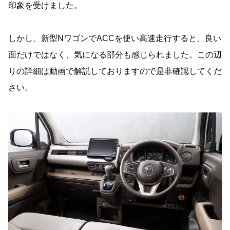
印象を受けました。
しかし、新型NワゴンでACCを使い高速走行すると、良い
面だけではなく、気になる部分も感じられました。この辺
りの詳細は動画で解説しておりますので是非確認してくだ
さい。