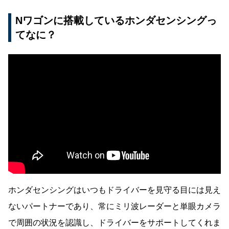
Nワゴンに搭載しているホンダセンシングっ
てなに？
ホンダセンシングはいつもドライバーを見守る目には見え
ないパートナーであり、常にミリ波レーダーと単眼カメラ
で周囲の状況を認識し、ドライバーをサポートしてくれま