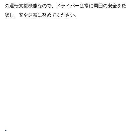
の運転支援機能なので、ドライバーは常に周囲の安全を確
認し、安全運転に努めてください。