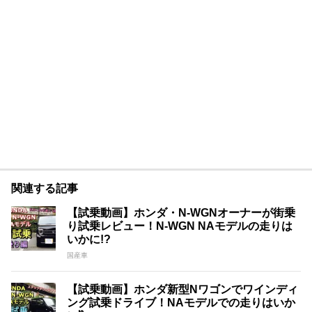
関連する記事
【試乗動画】ホンダ・N-WGNオーナーが街乗
り試乗レビュー！N-WGN NAモデルの走りは
いかに!?
国産車
【試乗動画】ホンダ新型Nワゴンでワインディ
ング試乗ドライブ！NAモデルでの走りはいか