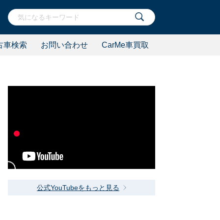
古車検索
お問い合わせ
CarMe車買取
公式YouTubeをもっと見る