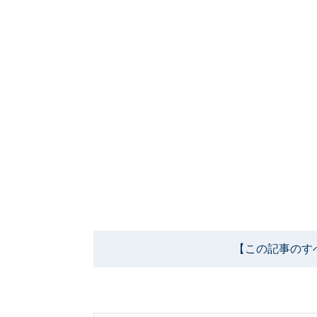
【この記事のす