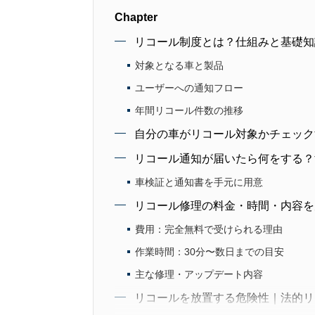
Chapter
リコール制度とは？仕組みと基礎知
対象となる車と製品
ユーザーへの通知フロー
年間リコール件数の推移
自分の車がリコール対象かチェック
リコール通知が届いたら何をする？
車検証と通知書を手元に用意
リコール修理の料金・時間・内容を
費用：完全無料で受けられる理由
作業時間：30分〜数日までの目安
主な修理・アップデート内容
リコールを放置する危険性｜法的リ