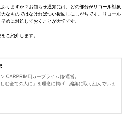
はありますか？お知らせ通知には、どの部分がリコール対象
重大なものではなければつい後回しにしがちです。リコール
、早めに対処しておくことが大切です。
法をご紹介します。
部
 CARPRIME[カープライム]を運営。
楽しむ全ての人に」を理念に掲げ、編集に取り組んでいま