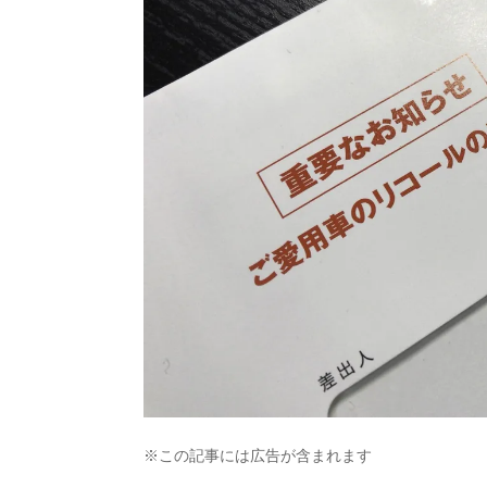
※この記事には広告が含まれます