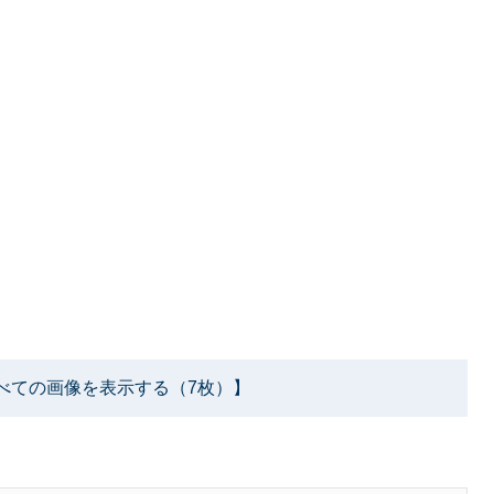
べての画像を表示する（7枚）】