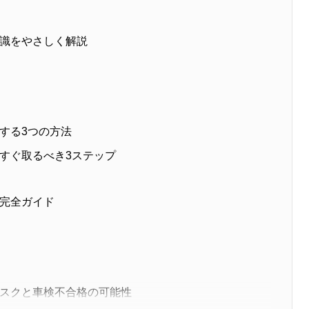
識をやさしく解説
する3つの方法
すぐ取るべき3ステップ
完全ガイド
スクと車検不合格の可能性