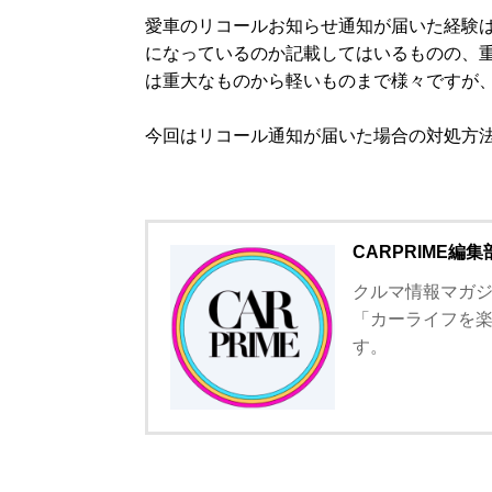
愛車のリコールお知らせ通知が届いた経験
になっているのか記載してはいるものの、
は重大なものから軽いものまで様々ですが
今回はリコール通知が届いた場合の対処方
CARPRIME編集
クルマ情報マガジン
「カーライフを
す。