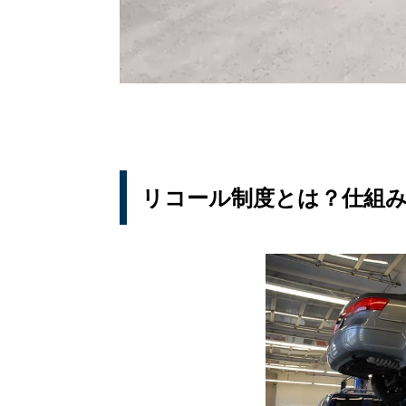
リコール制度とは？仕組