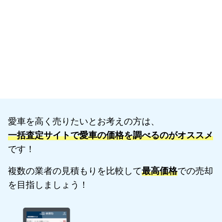
愛車を高く売りたいとお考えの方は、
一括査定サイトで愛車の価格を調べるのがオススメ
です！
複数の業者の見積もりを比較して
最高価格
での売却
を目指しましょう！