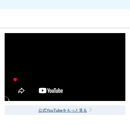
公式YouTubeをもっと見る