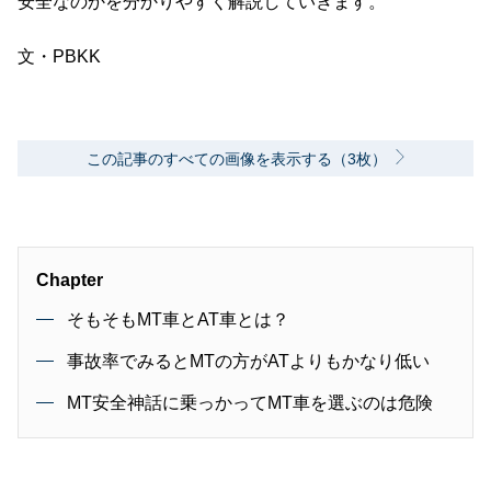
安全なのかを分かりやすく解説していきます。
文・PBKK
この記事のすべての画像を表示する（3枚）
Chapter
そもそもMT車とAT車とは？
事故率でみるとMTの方がATよりもかなり低い
MT安全神話に乗っかってMT車を選ぶのは危険