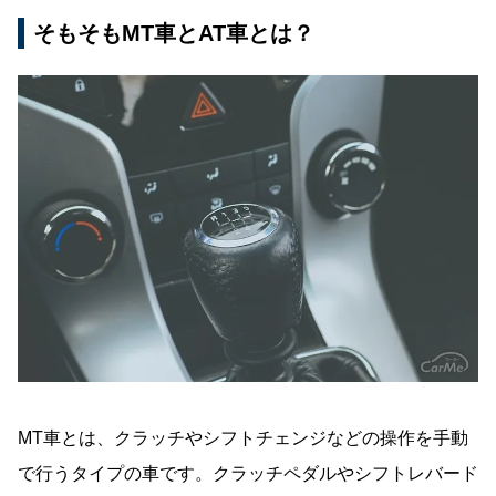
そもそもMT車とAT車とは？
MT車とは、クラッチやシフトチェンジなどの操作を手動
で行うタイプの車です。クラッチペダルやシフトレバード