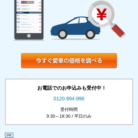
お電話でのお申込みも受付中！
0120-994-996
受付時間
9:30～18:30 / 平日のみ
PR