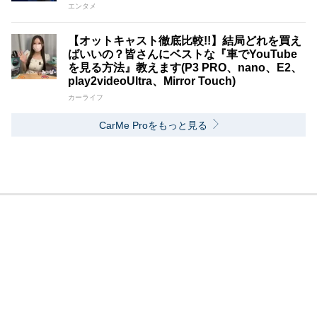
エンタメ
【オットキャスト徹底比較!!】結局どれを買え
ばいいの？皆さんにベストな『車でYouTube
を見る方法』教えます(P3 PRO、nano、E2、
play2videoUltra、Mirror Touch)
カーライフ
CarMe Proをもっと見る