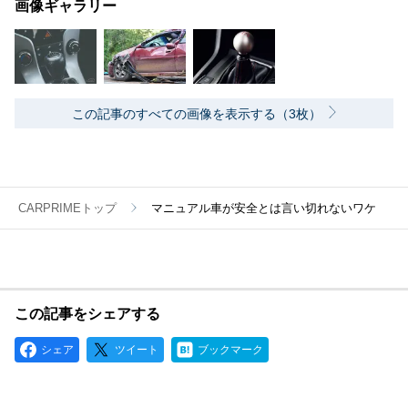
画像ギャラリー
この記事のすべての画像を表示する（3枚）
CARPRIMEトップ
マニュアル車が安全とは言い切れないワケ
この記事をシェアする
シェア
ツイート
ブックマーク