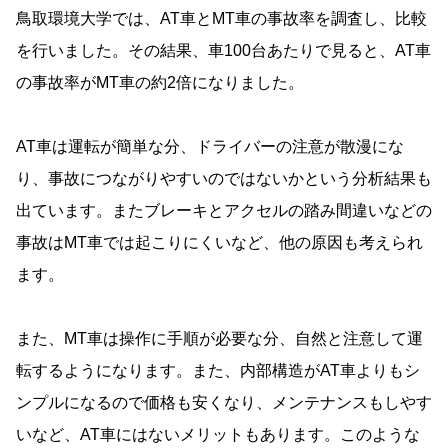
鳥取環境大学では、AT車とMT車の事故率を調査し、比較
を行いました。その結果、車100台あたりで見ると、AT車
の事故率がMT車の約2倍になりました。
AT車は運転が簡単な分、ドライバーの注意が散漫にな
り、事故につながりやすいのではないかという分析結果も
出ています。またブレーキとアクセルの踏み間違いなどの
事故はMT車では起こりにくいなど、他の原因も考えられ
ます。
また、MT車は操作に手順が必要な分、自然と注意して運
転するようになります。また、内部構造がAT車よりもシ
ンプルになるので価格も安くなり、メンテナンスもしやす
いなど、AT車にはないメリットもあります。このような