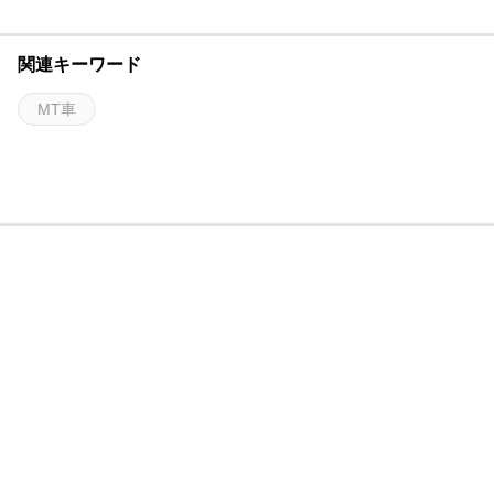
関連キーワード
MT車