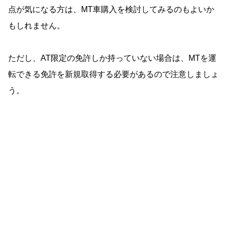
点が気になる方は、MT車購入を検討してみるのもよいか
もしれません。
ただし、AT限定の免許しか持っていない場合は、MTを運
転できる免許を新規取得する必要があるので注意しましょ
う。