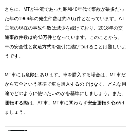
さらに、MTが主流であった昭和40年代で事故が最多だっ
た年の1969年の発生件数は約70万件となっています。AT
主流の現在の事故件数は減少を続けており、2018年の交
通事故件数は約43万件となっています。このことから、
車の安全性と変速方式を強引に結びつけることは難しいよ
うです。
MT車にも危険はあります。車を購入する場合は、MT車だ
から安全という基準で車を購入するのではなく、どんな用
途でどのように使いたいのかを基準にしましょう。また、
運転する際は、AT車、MT車に関わらず安全運転を心がけ
ましょう。