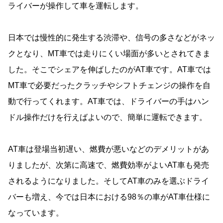
ライバーが操作して車を運転します。
日本では慢性的に発生する渋滞や、信号の多さなどがネッ
クとなり、MT車では走りにくい場面が多いとされてきま
した。そこでシェアを伸ばしたのがAT車です。AT車では
MT車で必要だったクラッチやシフトチェンジの操作を自
動で行ってくれます。AT車では、ドライバーの手はハン
ドル操作だけを行えばよいので、簡単に運転できます。
AT車は登場当初遅い、燃費が悪いなどのデメリットがあ
りましたが、次第に高速で、燃費効率がよいAT車も発売
されるようになりました。そしてAT車のみを選ぶドライ
バーも増え、今では日本における98％の車がAT車仕様に
なっています。