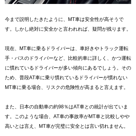
今まで説明したきたように、MT車は安全性が高そうで
す。しかし絶対に安全かと言われれば、疑問が残ります。
現在、MT車に乗るドライバーは、車好きやトラック運転
手・バスのドライバーなど、比較的車に詳しく、かつ運転
に慣れているドライバーが多い傾向にあるでしょう。その
ため、普段AT車に乗り慣れているドライバーが慣れない
MT車に乗る場合、リスクの危険性が高まると言えます。
また、日本の自動車の約98％はAT車との統計が出ていま
す。このような場合、AT車の事故率がMT車と比較しやや
高いとは言え、MT車が完璧に安全とは言い切れません。