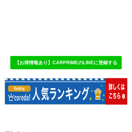
【お得情報あり】CARPRIMEのLINEに登録する