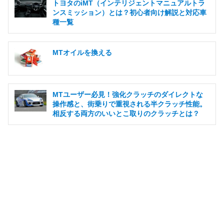
トヨタのiMT（インテリジェントマニュアルトラ
ンスミッション）とは？初心者向け解説と対応車
種一覧
MTオイルを換える
MTユーザー必見！強化クラッチのダイレクトな
操作感と、街乗りで重視される半クラッチ性能。
相反する両方のいいとこ取りのクラッチとは？