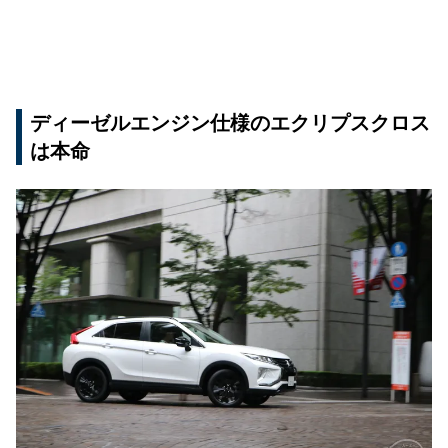
ディーゼルエンジン仕様のエクリプスクロス
は本命