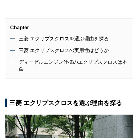
会（AJAJ）会員。
Chapter
三菱 エクリプスクロスを選ぶ理由を探る
三菱 エクリプスクロスの実用性はどうか
ディーゼルエンジン仕様のエクリプスクロスは本
命
三菱 エクリプスクロスを選ぶ理由を探る