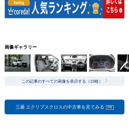
画像ギャラリー
この記事のすべての画像を表示する（19枚）
三菱 エクリプスクロスの中古車を見てみる
PR