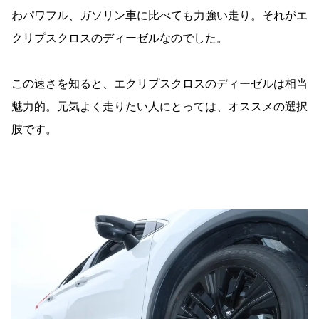
わパワフル、ガソリン車に比べても力強い走り。それがエ
クリプスクロスのディーゼルなのでした。
この速さを知ると、エクリプスクロスのディーゼルは相当
魅力的。元気よく走りたい人にとっては、オススメの選択
肢です。