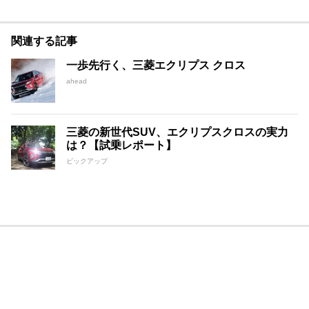
関連する記事
一歩先行く、三菱エクリプス クロス
ahead
三菱の新世代SUV、エクリプスクロスの実力
は？【試乗レポート】
ピックアップ