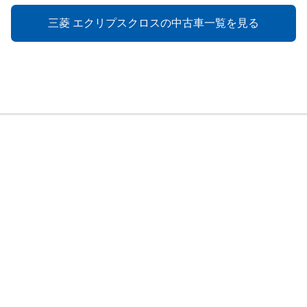
三菱 エクリプスクロスの中古車一覧を見る