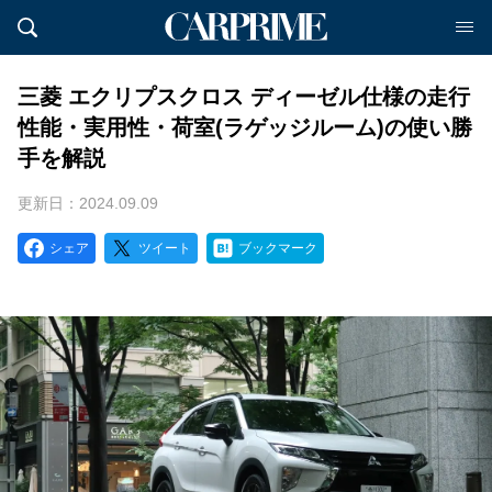
三菱 エクリプスクロス ディーゼル仕様の走行
性能・実用性・荷室(ラゲッジルーム)の使い勝
手を解説
更新日：2024.09.09
シェア
ツイート
ブックマーク