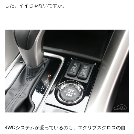
した。イイじゃないですか。
4WD
システムが凝っているのも、エクリプスクロスの自