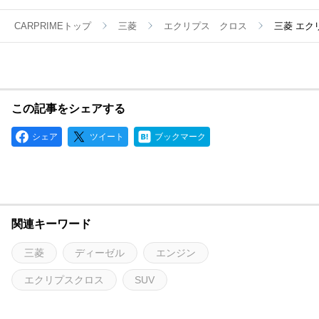
CARPRIMEトップ
三菱
エクリプス クロス
三菱 エク
この記事をシェアする
シェア
ツイート
ブックマーク
関連キーワード
三菱
ディーゼル
エンジン
エクリプスクロス
SUV