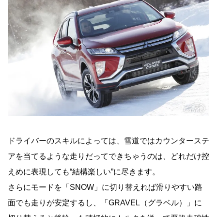
ドライバーのスキルによっては、雪道ではカウンターステ
アを当てるような走りだってできちゃうのは、どれだけ控
えめに表現しても“結構楽しい”に尽きます。
さらにモードを「
SNOW
」に切り替えれば滑りやすい路
面でも走りが安定するし、「
GRAVEL
（グラベル）」に