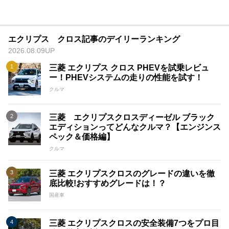
エクリプス クロス記事のデイリーランキング
2026.08.09UP
三菱 エクリプス クロス PHEVを試乗レビュ
ー！PHEVシステムの走りの性能を試す！
クルマ
三菱 エクリプスクロスディーゼル ブラック
エディションってどんなクルマ？【エンジンス
ペック＆価格編】
クルマ
三菱 エクリプスクロスのグレードの違いを徹
底比較!おすすめグレードは！？
国産車
三菱 エクリプスクロスの安全装備7つをプロ目