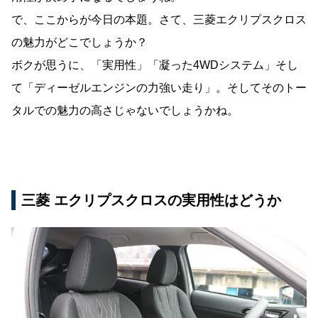
で、ここからが今日の本題。さて、三菱エクリプスクロス
の魅力がどこでしょうか？
ボクが思うに、「実用性」「凝った
4WD
システム」そし
て「ディーゼルエンジンの力強い走り」。そしてそのトー
タルでの魅力の高さじゃないでしょうかね。
三菱 エクリプスクロスの実用性はどうか