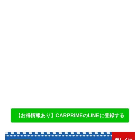
【お得情報あり】CARPRIMEのLINEに登録する