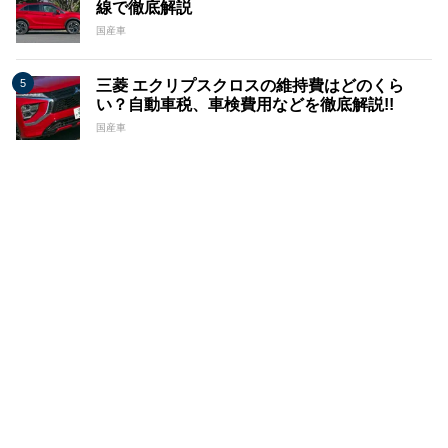
線で徹底解説
国産車
三菱 エクリプスクロスの維持費はどのくら
い？自動車税、車検費用などを徹底解説!!
国産車