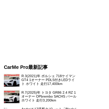
CarMe Pro最新記事
R.3(2021)年 ポルシェ 718ケイマン
GT4 1オーナー PDLS付きLEDライ
ト ホワイト 走行17,400km
R.7(2025)年 トヨタ GR86 2.4 RZ 1
オーナー OPbrembo SACHS パール
ホワイト 走行3,200km