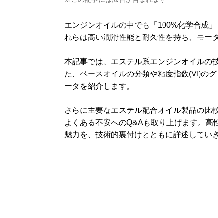
エンジンオイルの中でも「100%化学合成
れらは高い潤滑性能と耐久性を持ち、モー
本記事では、エステル系エンジンオイルの
た、ベースオイルの分類や粘度指数(VI)の
ータを紹介します。
さらに主要なエステル配合オイル製品の比
よくある不安へのQ&Aも取り上げます。高
魅力を、技術的裏付けとともに詳述してい