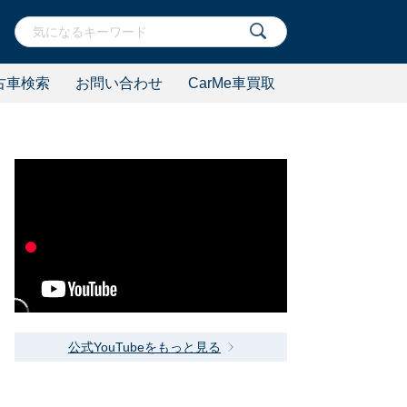
古車検索
お問い合わせ
CarMe車買取
公式YouTubeをもっと見る