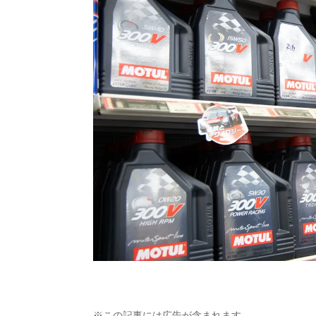
※この記事には広告が含まれます