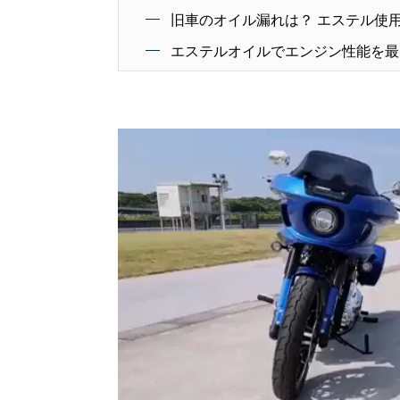
旧車のオイル漏れは？ エステル使用
エステルオイルでエンジン性能を最