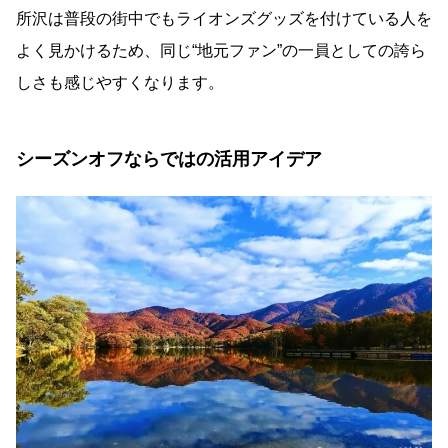
所沢は普段の街中でもライオンズグッズを付けている人を
よく見かけるため、同じ“地元ファン”の一員としての誇ら
しさも感じやすくなります。
シーズンオフならではの活用アイデア