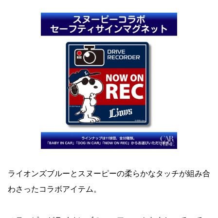
ライオンズブルーとスヌーピーの柔らかなタッチが組み合
わさったコラボアイテム。