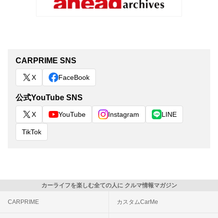
CARPRIME SNS
X
FaceBook
公式YouTube SNS
X
YouTube
Instagram
LINE
TikTok
カーライフを楽しむ全ての人に クルマ情報マガジン
CARPRIME
カスタムCarMe