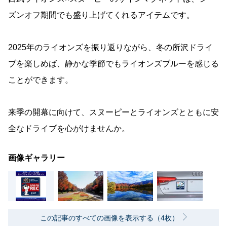
ズンオフ期間でも盛り上げてくれるアイテムです。
2025年のライオンズを振り返りながら、冬の所沢ドライ
ブを楽しめば、静かな季節でもライオンズブルーを感じる
ことができます。
来季の開幕に向けて、スヌーピーとライオンズとともに安
全なドライブを心がけませんか。
画像ギャラリー
この記事のすべての画像を表示する（4枚）