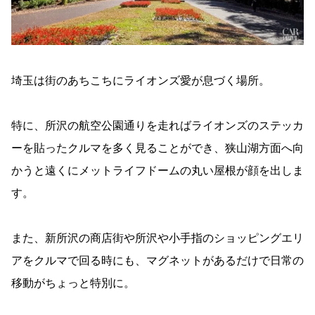
埼玉は街のあちこちにライオンズ愛が息づく場所。
特に、所沢の航空公園通りを走ればライオンズのステッカ
ーを貼ったクルマを多く見ることができ、狭山湖方面へ向
かうと遠くにメットライフドームの丸い屋根が顔を出しま
す。
また、新所沢の商店街や所沢や小手指のショッピングエリ
アをクルマで回る時にも、マグネットがあるだけで日常の
移動がちょっと特別に。