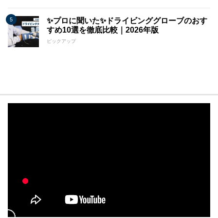
✨プロに聞いた✨ドライビンググローブのおす
すめ10選を徹底比較｜2026年版
ピックアップ