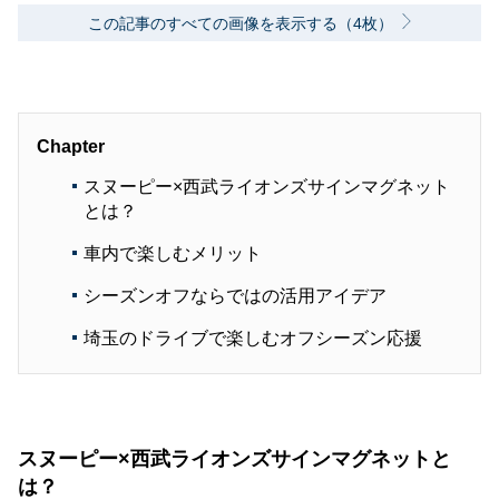
この記事のすべての画像を表示する（4枚）
Chapter
スヌーピー×西武ライオンズサインマグネット
とは？
車内で楽しむメリット
シーズンオフならではの活用アイデア
埼玉のドライブで楽しむオフシーズン応援
スヌーピー×西武ライオンズサインマグネットと
は？