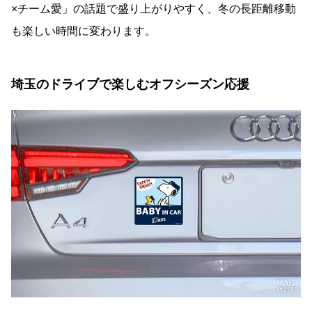
×チーム愛」の話題で盛り上がりやすく、冬の長距離移動
も楽しい時間に変わります。
埼玉のドライブで楽しむオフシーズン応援