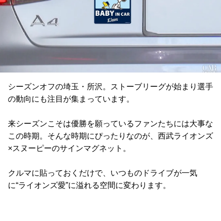
シーズンオフの埼玉・所沢。ストーブリーグが始まり選手
の動向にも注目が集まっています。
来シーズンこそは優勝を願っているファンたちには大事な
この時期。そんな時期にぴったりなのが、西武ライオンズ
×スヌーピーのサインマグネット。
クルマに貼っておくだけで、いつものドライブが一気
に“ライオンズ愛”に溢れる空間に変わります。