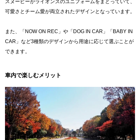
スヌーピーがライオンズのユニフォームをまとっていて、
可愛さとチーム愛が両立されたデザインとなっています。
また、「NOW ON REC」や「DOG IN CAR」「BABY IN
CAR」など3種類のデザインから用途に応じて選ぶことが
できます。
車内で楽しむメリット