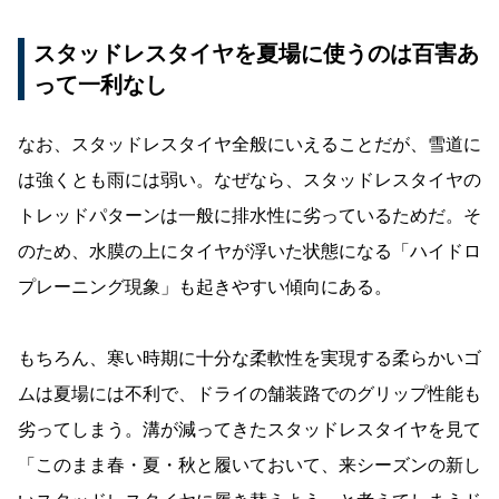
スタッドレスタイヤを夏場に使うのは百害あ
って一利なし
なお、スタッドレスタイヤ全般にいえることだが、雪道に
は強くとも雨には弱い。なぜなら、スタッドレスタイヤの
トレッドパターンは一般に排水性に劣っているためだ。そ
のため、水膜の上にタイヤが浮いた状態になる「ハイドロ
プレーニング現象」も起きやすい傾向にある。
もちろん、寒い時期に十分な柔軟性を実現する柔らかいゴ
ムは夏場には不利で、ドライの舗装路でのグリップ性能も
劣ってしまう。溝が減ってきたスタッドレスタイヤを見て
「このまま春・夏・秋と履いておいて、来シーズンの新し