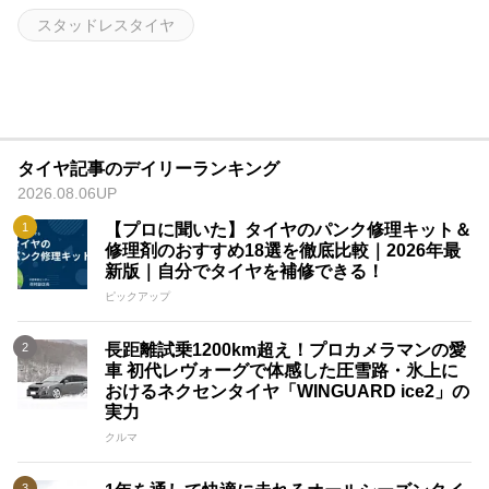
スタッドレスタイヤ
タイヤ記事のデイリーランキング
2026.08.06UP
【プロに聞いた】タイヤのパンク修理キット＆
修理剤のおすすめ18選を徹底比較｜2026年最
新版｜自分でタイヤを補修できる！
ピックアップ
長距離試乗1200km超え！プロカメラマンの愛
車 初代レヴォーグで体感した圧雪路・氷上に
おけるネクセンタイヤ「WINGUARD ice2」の
実力
クルマ