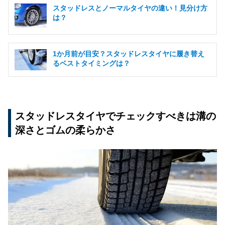
スタッドレスとノーマルタイヤの違い！見分け方
は？
1か月前が目安？スタッドレスタイヤに履き替え
るベストタイミングは？
スタッドレスタイヤでチェックすべきは溝の
深さとゴムの柔らかさ