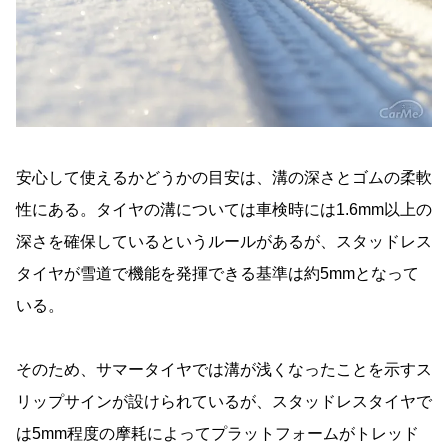
安心して使えるかどうかの目安は、溝の深さとゴムの柔軟
性にある。タイヤの溝については車検時には1.6mm以上の
深さを確保しているというルールがあるが、スタッドレス
タイヤが雪道で機能を発揮できる基準は約5mmとなって
いる。
そのため、サマータイヤでは溝が浅くなったことを示すス
リップサインが設けられているが、スタッドレスタイヤで
は5mm程度の摩耗によってプラットフォームがトレッド