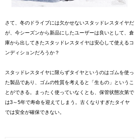
さて、冬のドライブには欠かせないスタッドレスタイヤだ
が、今シーズンから新品にしたユーザーは良いとして、倉
庫から出してきたスタッドレスタイヤは安心して使えるコ
ンディションだろうか？
スタッドレスタイヤに限らずタイヤというのはゴムを使っ
た製品であり、ゴムの性質を考えると「生もの」というこ
とができる。まったく使っていなくとも、保管状態次第で
は3～5年で寿命を迎えてしまう。古くなりすぎたタイヤ
では安全が確保できない。