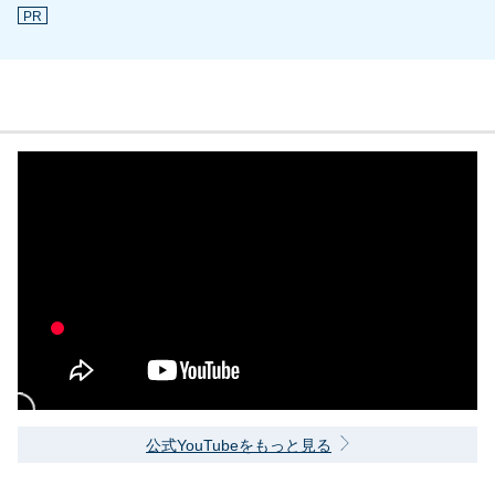
PR
公式YouTubeをもっと見る