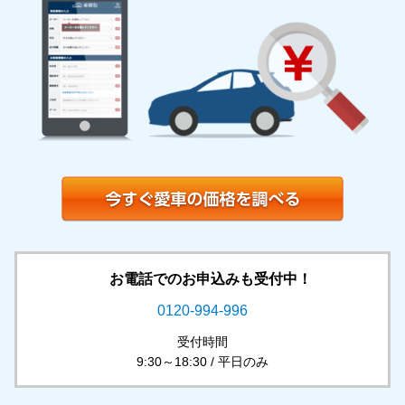
お電話でのお申込みも受付中！
0120-994-996
受付時間
9:30～18:30 / 平日のみ