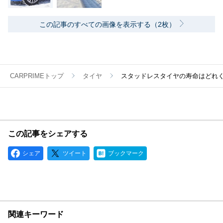
この記事のすべての画像を表示する（2枚）
CARPRIMEトップ
タイヤ
スタッドレスタイヤの寿命はどれ
この記事をシェアする
シェア
ツイート
ブックマーク
関連キーワード