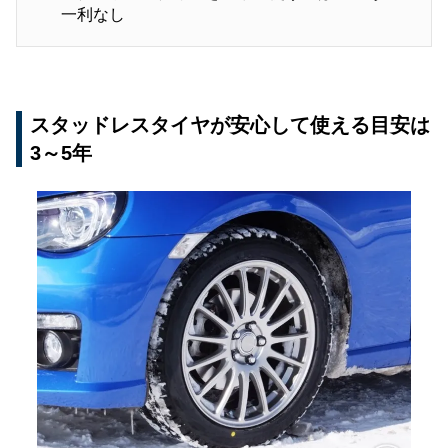
一利なし
スタッドレスタイヤが安心して使える目安は
3～5年