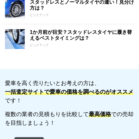
スタッドレスとノーマルタイヤの違い！見分け
方は？
ピックアップ
1か月前が目安？スタッドレスタイヤに履き替
えるベストタイミングは？
ピックアップ
愛車を高く売りたいとお考えの方は、
一括査定サイトで愛車の価格を調べるのがオススメ
です！
複数の業者の見積もりを比較して
最高価格
での売却
を目指しましょう！