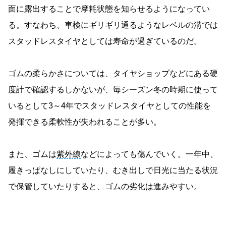
面に露出することで摩耗状態を知らせるようになってい
る。すなわち、車検にギリギリ通るようなレベルの溝では
スタッドレスタイヤとしては寿命が過ぎているのだ。
ゴムの柔らかさについては、タイヤショップなどにある硬
度計で確認するしかないが、毎シーズン冬の時期に使って
いるとして3～4年でスタッドレスタイヤとしての性能を
発揮できる柔軟性が失われることが多い。
また、ゴムは
紫外線
などによっても傷んでいく。一年中、
履きっぱなしにしていたり、むき出しで日光に当たる状況
で保管していたりすると、ゴムの劣化は進みやすい。