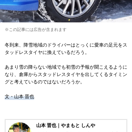
※この記事には広告が含まれます
冬到来、降雪地域のドライバーはとっくに愛車の足元をス
タッドレスタイヤに換えているだろう。
あまり雪の降らない地域でも初雪の予報が聞こえるように
なり、倉庫からスタッドレスタイヤを出してくるタイミン
グと考えているのではないだろうか。
文・山本 晋也
山本 晋也｜やまもと しんや