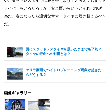
いスタッドレスタイヤに履き替えよう」と考えてしまうド
ライバーもいるだろうが、安全面からいうとそれはNG行
為だ。春になったら適切なサマータイヤに履き替えるべき
だ。
夏にスタッドレスタイヤを履いたままでも平気？
タイヤの寿命への影響とは？
ゲリラ豪雨でハイドロプレーニング現象が起きた
らどうする？
画像ギャラリー