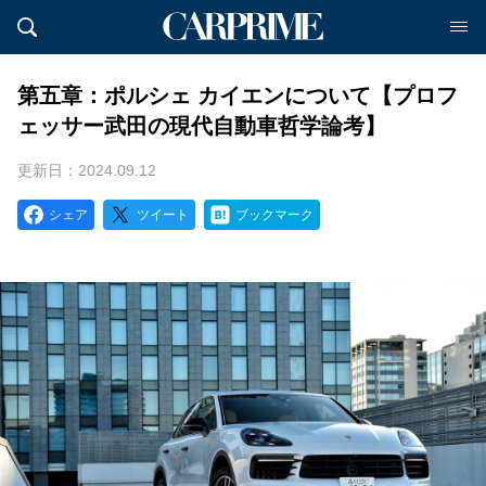
第五章：ポルシェ カイエンについて【プロフ
ェッサー武田の現代自動車哲学論考】
更新日：2024.09.12
シェア
ツイート
ブックマーク