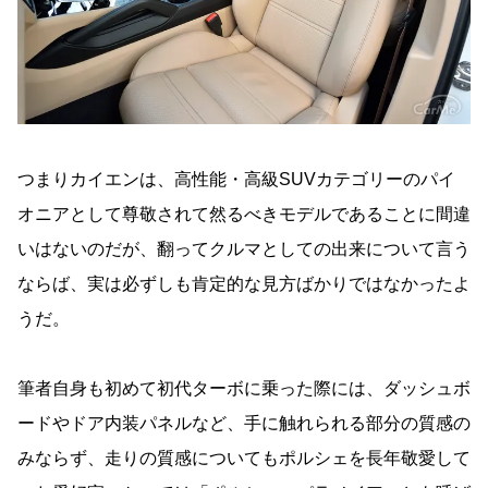
つまりカイエンは、高性能・高級SUVカテゴリーのパイ
オニアとして尊敬されて然るべきモデルであることに間違
いはないのだが、翻ってクルマとしての出来について言う
ならば、実は必ずしも肯定的な見方ばかりではなかったよ
うだ。
筆者自身も初めて初代ターボに乗った際には、ダッシュボ
ードやドア内装パネルなど、手に触れられる部分の質感の
みならず、走りの質感についてもポルシェを長年敬愛して