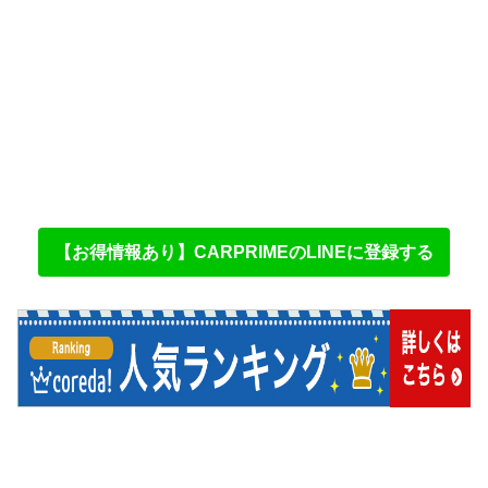
【お得情報あり】CARPRIMEのLINEに登録する