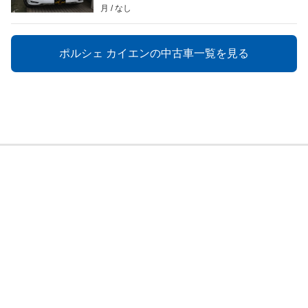
月
なし
ポルシェ カイエンの中古車一覧を見る