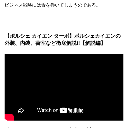
ビジネス戦略には舌を巻いてしまうのである。
【ポルシェ カイエン ターボ】ポルシェカイエンの
外装、内装、荷室など徹底解説!!【解説編】