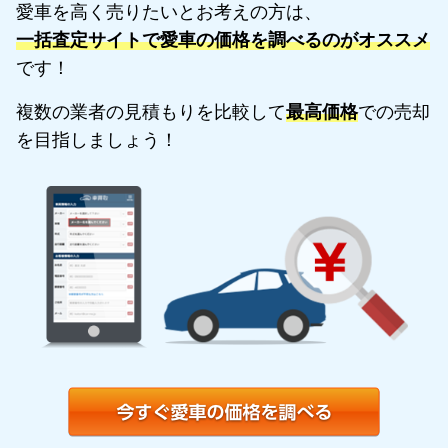
愛車を高く売りたいとお考えの方は、
一括査定サイトで愛車の価格を調べるのがオススメ
です！
複数の業者の見積もりを比較して
最高価格
での売却
を目指しましょう！