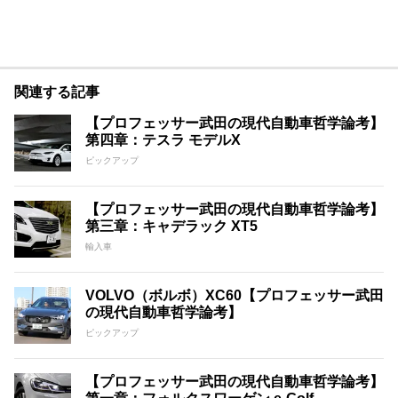
関連する記事
【プロフェッサー武田の現代自動車哲学論考】
第四章：テスラ モデルX
ピックアップ
【プロフェッサー武田の現代自動車哲学論考】
第三章：キャデラック XT5
輸入車
VOLVO（ボルボ）XC60【プロフェッサー武田
の現代自動車哲学論考】
ピックアップ
【プロフェッサー武田の現代自動車哲学論考】