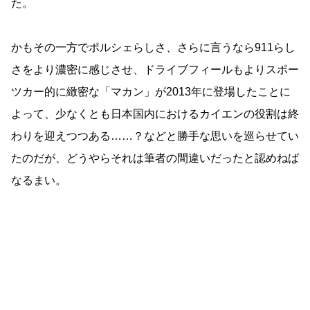
た。
かもその一方でポルシェらしさ、さらに言うなら911らし
さをより濃密に感じさせ、ドライブフィールもよりスポー
ツカー的に緻密な「マカン」が2013年に登場したことに
よって、少なくとも日本国内におけるカイエンの役割は終
わりを迎えつつある……？などと勝手な思いを巡らせてい
たのだが、どうやらそれは筆者の間違いだったと認めねば
なるまい。