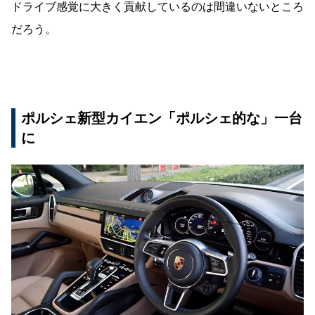
ドライブ感覚に大きく貢献しているのは間違いないところ
だろう。
ポルシェ新型カイエン「ポルシェ的な」一台
に