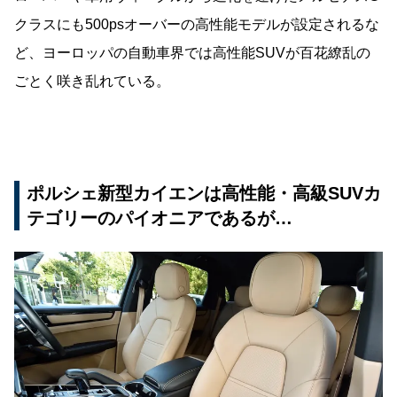
クラスにも500psオーバーの高性能モデルが設定されるな
ど、ヨーロッパの自動車界では高性能SUVが百花繚乱の
ごとく咲き乱れている。
ポルシェ新型カイエンは高性能・高級SUVカ
テゴリーのパイオニアであるが…