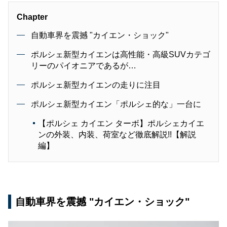
Chapter
自動車界を震撼 "カイエン・ショック"
ポルシェ新型カイエンは高性能・高級SUVカテゴ
リーのパイオニアであるが…
ポルシェ新型カイエンの走りに注目
ポルシェ新型カイエン「ポルシェ的な」一台に
【ポルシェ カイエン ターボ】ポルシェカイエ
ンの外装、内装、荷室など徹底解説!!【解説
編】
自動車界を震撼 "カイエン・ショック"