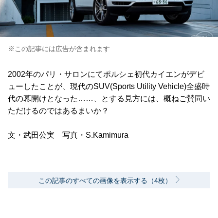
※この記事には広告が含まれます
2002年のパリ・サロンにてポルシェ初代カイエンがデビ
ューしたことが、現代のSUV(Sports Utility Vehicle)全盛時
代の幕開けとなった……、とする見方には、概ねご賛同い
ただけるのではあるまいか？
文・武田公実 写真・S.Kamimura
この記事のすべての画像を表示する（4枚）