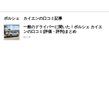
ポルシェ カイエンの口コミ記事
一般のドライバーに聞いた！ポルシェ カイエ
ンの口コミ(評価・評判)まとめ
輸入車