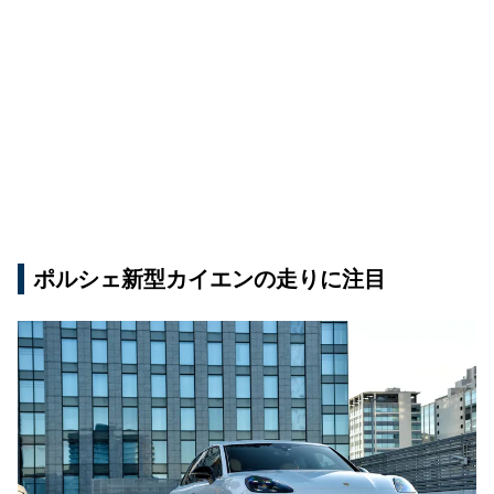
ポルシェ新型カイエンの走りに注目