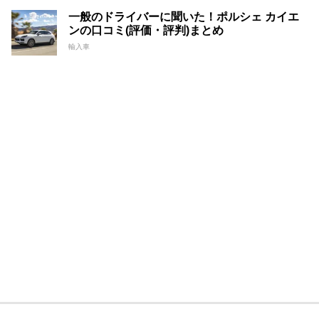
一般のドライバーに聞いた！ポルシェ カイエ
ンの口コミ(評価・評判)まとめ
輸入車