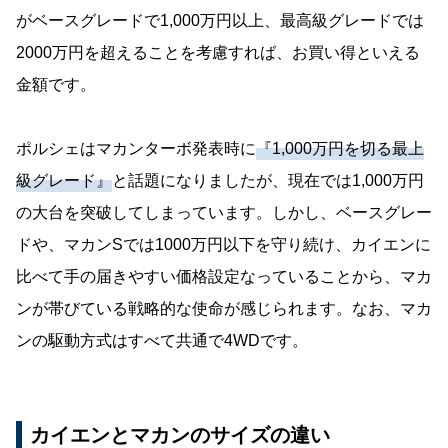
がベースグレードで1,000万円以上、最高級グレードでは
2000万円を超えることを考慮すれば、お買い得といえる
金額です。
ポルシェはマカンターボ発表時に
『1,000万円を切る最上
級グレード』
と話題になりましたが、現在では1,000万円
の大台を突破してしまっています。しかし、ベースグレー
ドや、マカンSでは1000万円以下を守り続け、カイエンに
比べて手の届きやすい価格設定なっていることから、マカ
ンが帯びている戦略的な使命が感じられます。なお、マカ
ンの駆動方式はすべて共通で4WDです。
カイエンとマカンのサイズの違い