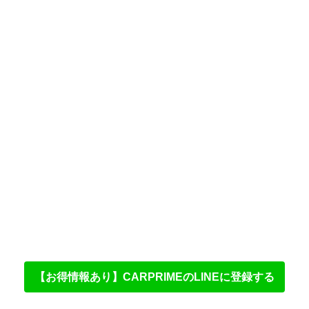
【お得情報あり】CARPRIMEのLINEに登録する