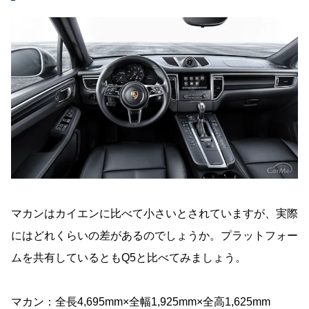
マカンはカイエンに比べて小さいとされていますが、実際
にはどれくらいの差があるのでしょうか。プラットフォー
ムを共有しているともQ5と比べてみましょう。
マカン：全長4,695mm×全幅1,925mm×全高1,625mm