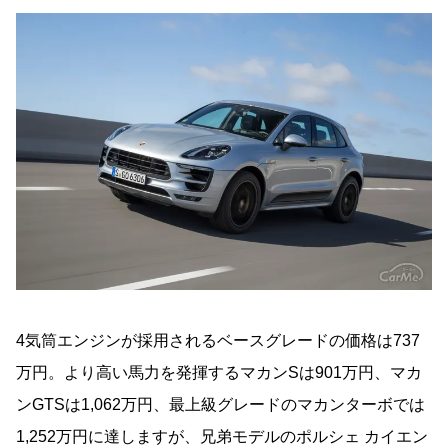
4気筒エンジンが採用されるベースグレードの価格は737
万円。より高い馬力を発揮するマカンSは901万円、マカ
ンGTSは1,062万円、最上級グレードのマカンターボでは
1,252万円に達しますが、兄弟モデルのポルシェ カイエン