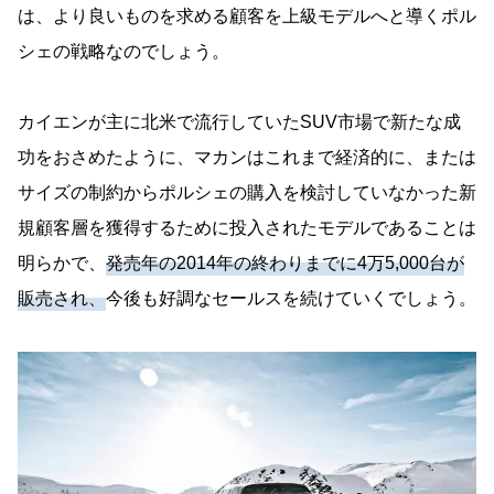
は、より良いものを求める顧客を上級モデルへと導くポル
シェの戦略なのでしょう。
カイエンが主に北米で流行していたSUV市場で新たな成
功をおさめたように、マカンはこれまで経済的に、または
サイズの制約からポルシェの購入を検討していなかった新
規顧客層を獲得するために投入されたモデルであることは
明らかで、
発売年の2014年の終わりまでに4万5,000台が
販売され、
今後も好調なセールスを続けていくでしょう。