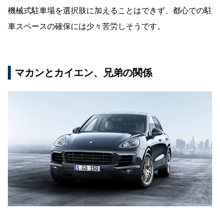
機械式駐車場を選択肢に加えることはできず、都心での駐
車スペースの確保には少々苦労しそうです。
マカンとカイエン、兄弟の関係