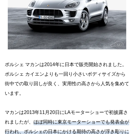
ポルシェ マカンは2014年に日本で販売開始されました。
ポルシェ カイエンよりも一回り小さいボディサイズから
街中での取り回しが良く、実用性の高さから人気を集めて
います。
マカンは2013年11月20日にLAモーターショーで初披露さ
れましたが、
ほぼ同時に東京モーターショーでも発表会が
行われ、ポルシェの日本にかける期待の高さが浮き彫りに