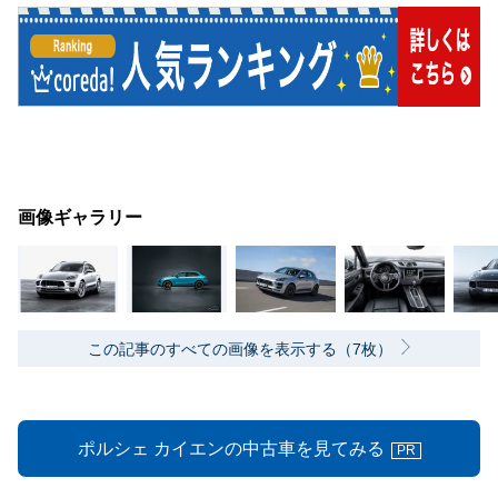
画像ギャラリー
この記事のすべての画像を表示する（7枚）
ポルシェ カイエンの中古車を見てみる
PR