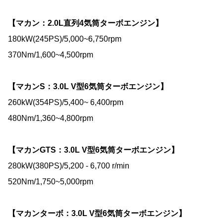
【マカン：2.0L直列4気筒ターボエンジン】
180kW(245PS)/5,000~6,750rpm
370Nm/1,600~4,500rpm
【マカンS：3.0L V型6気筒ターボエンジン】
260kW(354PS)/5,400~ 6,400rpm
480Nm/1,360~4,800rpm
【マカンGTS：3.0L V型6気筒ターボエンジン】
280kW(380PS)/5,200 - 6,700 r/min
520Nm/1,750~5,000rpm
【マカンターボ：3.0L V型6気筒ターボエンジン】