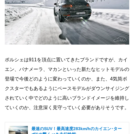
ポルシェは911を頂点に置いてきたブランドですが、カイ
エン、パナメーラ、マカンといった新たなヒットモデルの
登場で今後どのように変わっていくのか、また、4気筒ボ
クスターでもあるようにベースモデルがダウンサイジング
されていく中でどのように高いブランドイメージを維持し
ていくのか、注意深く見守っていく必要がありそうです。
最速のSUV！最高速度283km/hのカイエン･ター