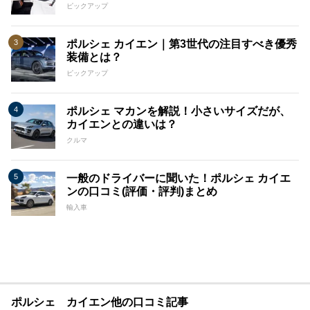
ピックアップ
ポルシェ カイエン｜第3世代の注目すべき優秀
装備とは？
ピックアップ
ポルシェ マカンを解説！小さいサイズだが、
カイエンとの違いは？
クルマ
一般のドライバーに聞いた！ポルシェ カイエ
ンの口コミ(評価・評判)まとめ
輸入車
ポルシェ カイエン他の口コミ記事