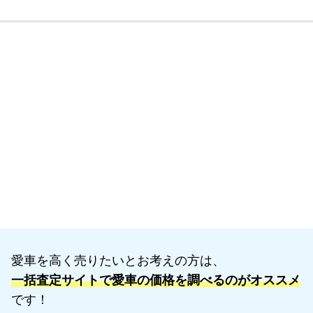
愛車を高く売りたいとお考えの方は、
一括査定サイトで愛車の価格を調べるのがオススメ
です！