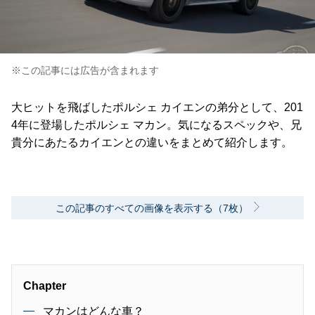
※この記事には広告が含まれます
大ヒットを飛ばしたポルシェ カイエンの弟分として、201
4年に登場したポルシェ マカン。気になるスペックや、兄
貴分にあたるカイエンとの違いをまとめて紹介します。
この記事のすべての画像を表示する（7枚）
Chapter
マカンはどんな車？