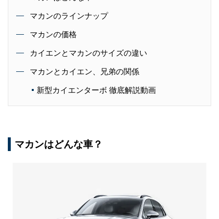
マカンのラインナップ
マカンの価格
カイエンとマカンのサイズの違い
マカンとカイエン、兄弟の関係
新型カイエンターボ 徹底解説動画
マカンはどんな車？