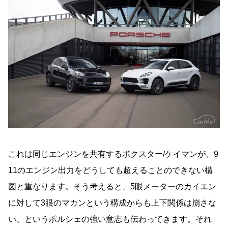
これは同じエンジンを共有するボクスター/ケイマンが、9
11のエンジン出力をどうしても超えることのできない構
図と重なります。そう考えると、5眼メーターのカイエン
に対して3眼のマカンという構成からも上下関係は崩さな
い、というポルシェの強い意志も伝わってきます。それ