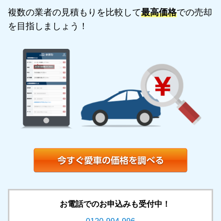
複数の業者の見積もりを比較して
最高価格
での売却
を目指しましょう！
お電話でのお申込みも受付中！