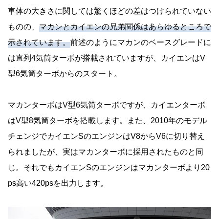
車体の大きさに関しては驚くほどの差はつけられていない
ものの、
マカンとカイエンの兄弟関係はあらゆるところで
示されています。
前述のようにマカンのベースグレードに
は直列4気筒ターボが搭載されていますが、カイエンはV
型6気筒ターボからのスタート。
マカンターボはV型6気筒ターボですが、カイエンターボ
はV型8気筒ターボを搭載します。また、2010年のモデル
チェンジでカイエンSのエンジンはV8からV6に切り替え
られましたが、実はマカンターボに採用されたものと同
じ。それでもカイエンSのエンジンはマカンターボより20
ps高い420psを出力します。