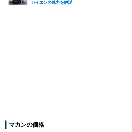
カイエンの魅力を解説
マカンの価格