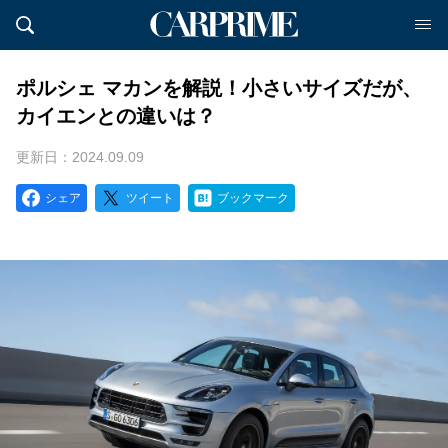
ポルシェ マカンを解説！小さいサイズだが、
カイエンとの違いは？
更新日：2024.09.09
シェア
ツイート
ブックマーク