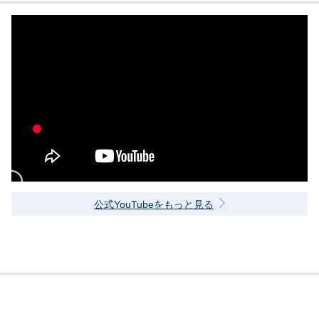
公式YouTubeをもっと見る