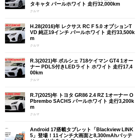
タキャタ パールホワイト 走行32,000km
クルマ
H.28(2016)年 レクサス RC F 5.0 オプションT
VD 純正19インチ パールホワイト 走行33,500k
m
クルマ
R.3(2021)年 ポルシェ 718ケイマン GT4 1オー
ナー PDLS付きLEDライト ホワイト 走行17,4
00km
クルマ
R.7(2025)年 トヨタ GR86 2.4 RZ 1オーナー O
Pbrembo SACHS パールホワイト 走行3,200k
m
クルマ
Android 17搭載タブレット「Blackview LINK
5」登場！11インチ大画面と8,300mAhバッテ