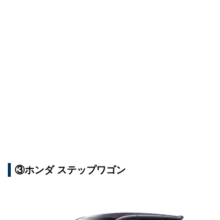
③ホンダ ステップワゴン