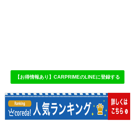
【お得情報あり】CARPRIMEのLINEに登録する