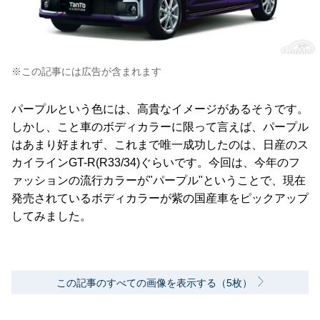
※この記事には広告が含まれます
パープルという色には、高貴なイメージがあるそうです。
しかし、こと車のボディカラーに限って言えば、パープル
はあまり好まれず、これまで唯一成功したのは、日産のス
カイラインGT-R(R33/34)ぐらいです。今回は、今年のフ
ァッションの流行カラーが"パープル"ということで、現在
発売されているボディカラーが紫の国産車をピックアップ
してみました。
この記事のすべての画像を表示する（5枚）