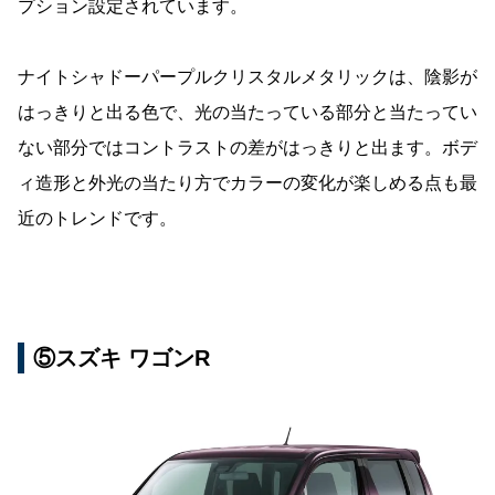
プション設定されています。
ナイトシャドーパープルクリスタルメタリックは、陰影が
はっきりと出る色で、光の当たっている部分と当たってい
ない部分ではコントラストの差がはっきりと出ます。ボデ
ィ造形と外光の当たり方でカラーの変化が楽しめる点も最
近のトレンドです。
⑤スズキ ワゴンR