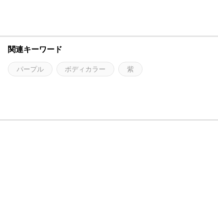
関連キーワード
パープル
ボディカラー
紫