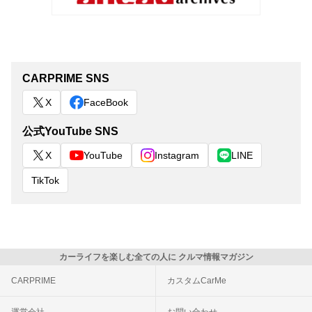
CARPRIME SNS
X
FaceBook
公式YouTube SNS
X
YouTube
Instagram
LINE
TikTok
カーライフを楽しむ全ての人に クルマ情報マガジン
CARPRIME
カスタムCarMe