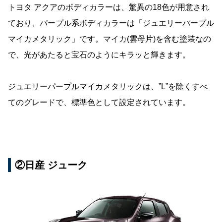
トヨタ アクアのボディカラーは、驚異の18色が用意され
ており、パープル系ボディカラーは「ジュエリーパープル
マイカメタリック」です。マイカ(雲母片)を含む塗装なの
で、光があたると宝石のようにキラッと輝きます。
ジュエリーパープルマイカメタリックは、”L”を除くすべ
てのグレードで、標準色として設定されています。
②日産 ジューク