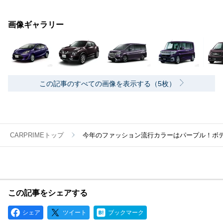
画像ギャラリー
この記事のすべての画像を表示する（5枚）
CARPRIMEトップ
今年のファッション流行カラーはパープル！ボ
この記事をシェアする
シェア
ツイート
ブックマーク