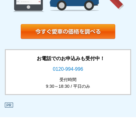
お電話でのお申込みも受付中！
0120-994-996
受付時間
9:30～18:30 / 平日のみ
PR