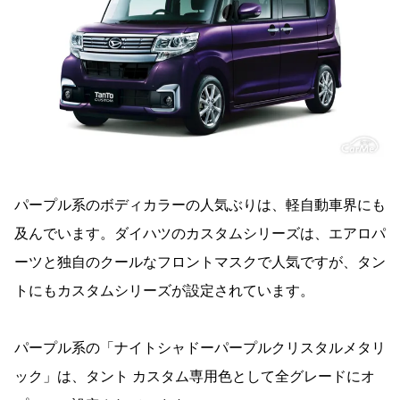
パープル系のボディカラーの人気ぶりは、軽自動車界にも
及んでいます。ダイハツのカスタムシリーズは、エアロパ
ーツと独自のクールなフロントマスクで人気ですが、タン
トにもカスタムシリーズが設定されています。
パープル系の「ナイトシャドーパープルクリスタルメタリ
ック」は、タント カスタム専用色として全グレードにオ