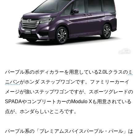
パープル系のボディカラーを用意している2.0Lクラスの
ミ
ニバン
がホンダ ステップワゴンです。ファミリーカーイ
メージが強いステップワゴンですが、スポーツグレードの
SPADAやコンプリートカーのModulo Xも用意されている
点が、ホンダらしいところです。
パープル系の「プレミアムスパイスパープル・パール」は