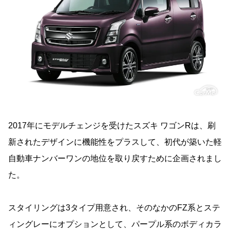
2017年にモデルチェンジを受けたスズキ ワゴンRは、刷
新されたデザインに機能性をプラスして、初代が築いた軽
自動車ナンバーワンの地位を取り戻すために企画されまし
た。
スタイリングは3タイプ用意され、そのなかのFZ系とステ
ィングレーにオプションとして、パープル系のボディカラ