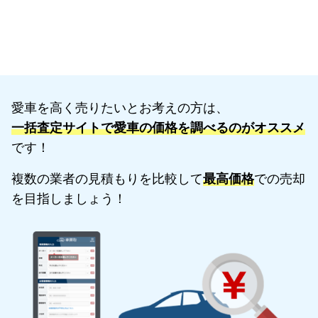
愛車を高く売りたいとお考えの方は、
一括査定サイトで愛車の価格を調べるのがオススメ
です！
複数の業者の見積もりを比較して
最高価格
での売却
を目指しましょう！