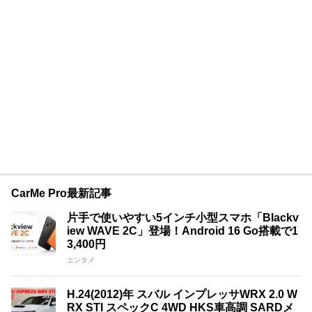
CarMe Pro最新記事
片手で使いやすい5インチ小型スマホ「Blackv
iew WAVE 2C」登場！Android 16 Go搭載で1
3,400円
エンタメ
H.24(2012)年 スバル インプレッサWRX 2.0 W
RX STI スペックC 4WD HKS車高調 SARDメ