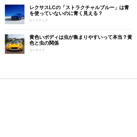
レクサスLCの「ストラクチャルブルー」は青
を使っていないのに青く見える？
ピックアップ
黄色いボディは虫が集まりやすいって本当？黄
色と虫の関係
カーライフ