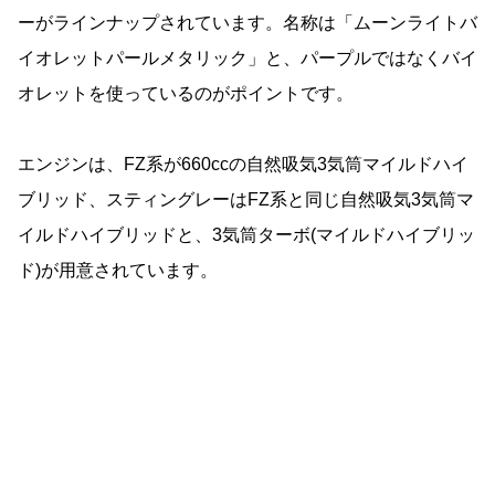
ーがラインナップされています。名称は「ムーンライトバ
イオレットパールメタリック」と、パープルではなくバイ
オレットを使っているのがポイントです。
エンジンは、FZ系が660ccの自然吸気3気筒マイルドハイ
ブリッド、スティングレーはFZ系と同じ自然吸気3気筒マ
イルドハイブリッドと、3気筒ターボ(マイルドハイブリッ
ド)が用意されています。