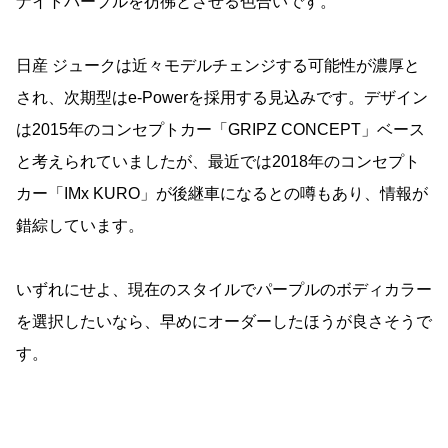
ナイトパープルを彷彿とさせる色合いです。
日産 ジュークは近々モデルチェンジする可能性が濃厚と
され、次期型はe-Powerを採用する見込みです。デザイン
は2015年のコンセプトカー「GRIPZ CONCEPT」ベース
と考えられていましたが、最近では2018年のコンセプト
カー「IMx KURO」が後継車になるとの噂もあり、情報が
錯綜しています。
いずれにせよ、現在のスタイルでパープルのボディカラー
を選択したいなら、早めにオーダーしたほうが良さそうで
す。