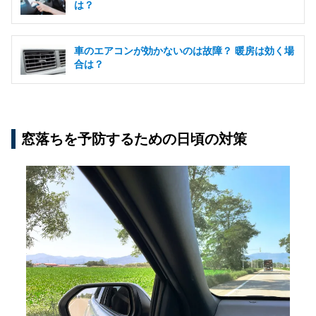
は？
車のエアコンが効かないのは故障？ 暖房は効く場
合は？
窓落ちを予防するための日頃の対策