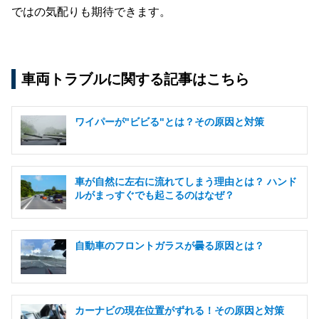
ではの気配りも期待できます。
車両トラブルに関する記事はこちら
ワイパーが"ビビる"とは？その原因と対策
車が自然に左右に流れてしまう理由とは？ ハンド
ルがまっすぐでも起こるのはなぜ？
自動車のフロントガラスが曇る原因とは？
カーナビの現在位置がずれる！その原因と対策