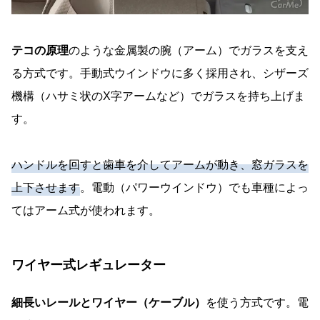
テコの原理
のような金属製の腕（アーム）でガラスを支え
る方式です。手動式ウインドウに多く採用され、シザーズ
機構（ハサミ状のX字アームなど）でガラスを持ち上げま
す。
ハンドルを回すと歯車を介してアームが動き、窓ガラスを
上下させます
。電動（パワーウインドウ）でも車種によっ
てはアーム式が使われます。
ワイヤー式レギュレーター
細長いレールとワイヤー（ケーブル）
を使う方式です。電