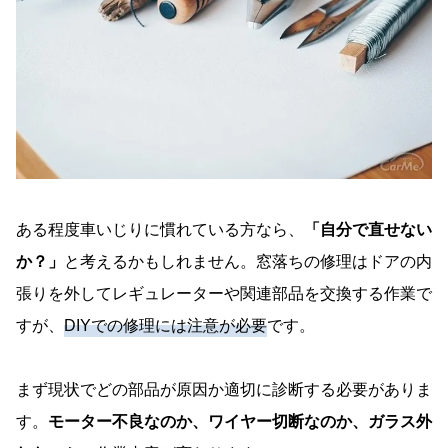
ある程度車いじりに慣れている方なら、
「自分で直せない
か？」
と考えるかもしれません。窓落ちの修理はドアの内
張りを外してレギュレーターや関連部品を交換する作業で
すが、
DIYでの修理には注意が必要
です。
まず現状でどの部品が原因か適切に診断する必要がありま
す。
モーター不良なのか、ワイヤー切断なのか、ガラス外