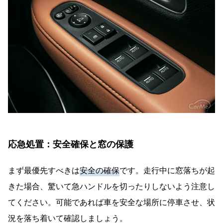
応急処置：安全確保と窓の保護
まず最優先すべきは
安全の確保
です。走行中に窓落ちが起
きた場合、驚いて急ハンドルを切ったりしないよう注意し
てください。可能であれば車を安全な場所に停車させ、状
況を落ち着いて確認しましょう。