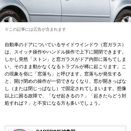
※この記事には広告が含まれます
自動車のドアについているサイドウインドウ（窓ガラス）
は、スイッチ操作やハンドル操作で上下に開閉できます。
しかし突然「ストン」と窓ガラスがドア内部に落ちてしま
い、そのまま動かなくなるトラブルが稀に起こります。こ
の現象を俗に「窓落ち」と呼びます。窓落ちが発生する
と、開け閉めの操作が一切できなくなり、窓が開きっぱな
し（または閉じっぱなし）で固定されてしまいます。想像
以上に困る故障で、「なぜ起きるの？」「起きたらどう対
処すれば？」と不安になる方も多いでしょう。