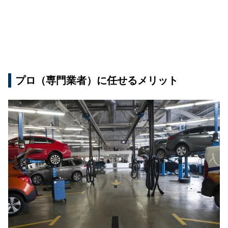
プロ（専門業者）に任せるメリット