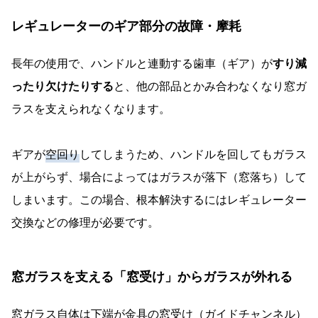
レギュレーターのギア部分の故障・摩耗
長年の使用で、ハンドルと連動する歯車（ギア）が
すり減
ったり欠けたりする
と、他の部品とかみ合わなくなり窓ガ
ラスを支えられなくなります。
ギアが
空回り
してしまうため、ハンドルを回してもガラス
が上がらず、場合によってはガラスが落下（窓落ち）して
しまいます。この場合、根本解決するにはレギュレーター
交換などの修理が必要です。
窓ガラスを支える「窓受け」からガラスが外れる
窓ガラス自体は下端が金具の窓受け（ガイドチャンネル）