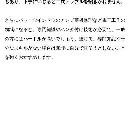
もあり、下手にいじると二次トラブルを招きかねません。
さらにパワーウインドウのアンプ基板修理など電子工作の
領域になると、専門知識やハンダ付け技術が必要で、一般
の方にはハードルが高いでしょう。総じて、専門知識や十
分なスキルがない場合は無理に自分で直そうとしないこと
を強くおすすめします。