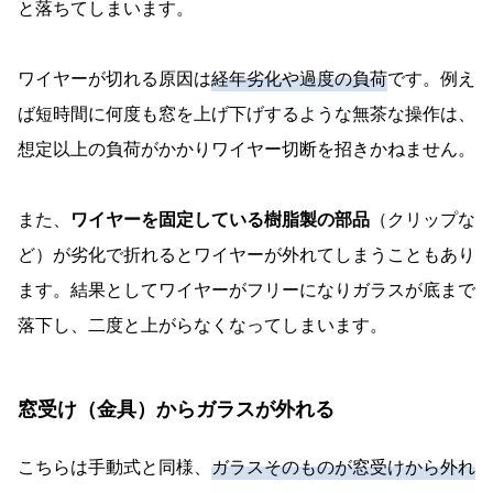
と落ちてしまいます。
ワイヤーが切れる原因は
経年劣化や過度の負荷
です。例え
ば短時間に何度も窓を上げ下げするような無茶な操作は、
想定以上の負荷がかかりワイヤー切断を招きかねません。
また、
ワイヤーを固定している樹脂製の部品
（クリップな
ど）が劣化で折れるとワイヤーが外れてしまうこともあり
ます。結果としてワイヤーがフリーになりガラスが底まで
落下し、二度と上がらなくなってしまいます。
窓受け（金具）からガラスが外れる
こちらは手動式と同様、
ガラスそのものが窓受けから外れ