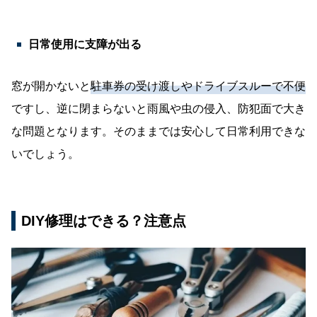
日常使用に支障が出る
窓が開かないと
駐車券の受け渡しやドライブスルーで不便
ですし、逆に閉まらないと雨風や虫の侵入、防犯面で大き
な問題となります。そのままでは安心して日常利用できな
いでしょう。
DIY修理はできる？注意点