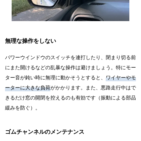
無理な操作をしない
パワーウインドウのスイッチを連打したり、閉まり切る前
にまた開けるなどの乱暴な操作は避けましょう。特にモー
ター音が鈍い時に無理に動かそうとすると、
ワイヤーやモ
ーターに大きな負荷
がかかります。また、悪路走行中はで
きるだけ窓の開閉を控えるのも有効です（振動による部品
緩みを防ぐ）。
ゴムチャンネルのメンテナンス