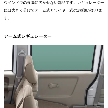
ウインドウの昇降に欠かせない部品です。レギュレーター
その他の記事はこちら
には大きく分けてアーム式とワイヤー式の2種類がありま
す。
アーム式レギュレーター