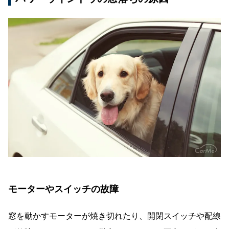
モーターやスイッチの故障
窓を動かすモーターが焼き切れたり、開閉スイッチや配線