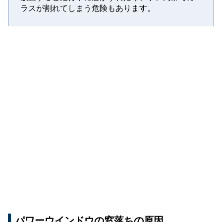
ラスが割れてしまう危険もあります。
パワーウインドウの窓落ちの原因