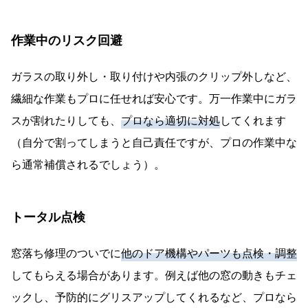
作業中のリスク回避
ガラスの取り外し・取り付けや内張のクリップ外しなど、
繊細な作業もプロに任せれば安心です。万一作業中にガラ
スが割れたりしても、
プロなら適切に対処
してくれます
（自分で割ってしまうと自己責任ですが、プロの作業中な
ら通常補償されるでしょう）。
トータル点検
窓落ち修理のついでに
他のドア機構やパーツも点検・調整
してもらえる場合があります。例えば他の窓の動きもチェ
ックし、予防的にグリスアップしてくれるなど、プロなら