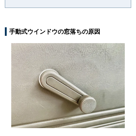
手動式ウインドウの窓落ちの原因