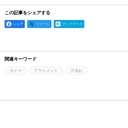
この記事をシェアする
シェア
ツイート
ブックマーク
関連キーワード
タイヤ
アライメント
片流れ