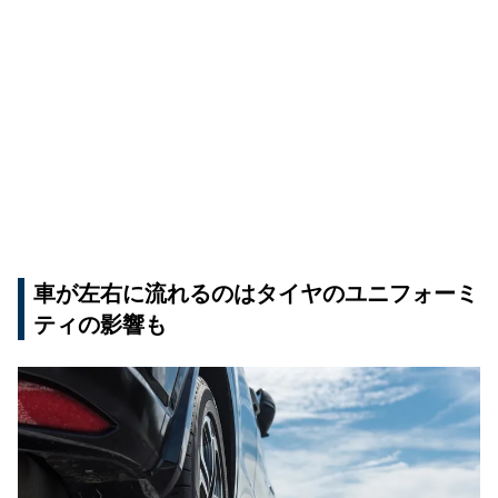
車が左右に流れるのはタイヤのユニフォーミ
ティの影響も