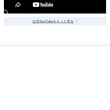
公式YouTubeをもっと見る