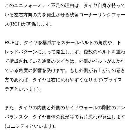
このユニフォーミティ不足の理由は、タイヤ自身が持って
いる左右方向の力を発生させる残留コーナーリングフォー
ス(RCF)が関係します。
RCFは、タイヤを構成するスチールベルトの角度や、ト
レッドパターンによって発生します。複数のベルトを重ね
て構成されている通常のタイヤは、外側のベルトがまかれ
ている角度の影響を受けます。もし外側が右上がりの巻き
方であれば、タイヤは右に流れやすくなります(プライス
テアといいます)。
また、タイヤの内側と外側のサイドウォールの剛性のアン
バランスや、タイヤ自体の変形等でも片流れが発生します
(コニシティといいます)。