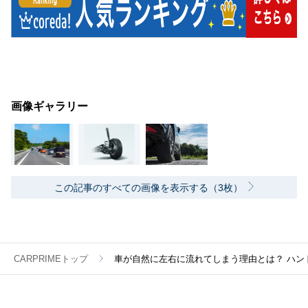
画像ギャラリー
この記事のすべての画像を表示する（3枚）
CARPRIMEトップ
車が自然に左右に流れてしまう理由とは？ ハン