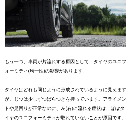
もう一つ、車両が片流れする原因として、タイヤのユニフ
ォーミティ(均一性)の影響があります。
タイヤはどれも同じように形成されているように見えます
が、じつは少しずつばらつきを持っています。アライメン
トや足回りが正常なのに、左(右)に流れる症状は、ほぼタ
イヤのユニフォーミティが取れていないことが原因です。