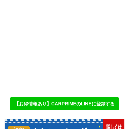
【お得情報あり】CARPRIMEのLINEに登録する