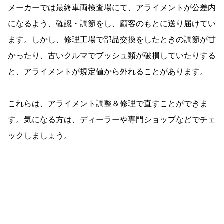
メーカーでは最終車両検査場にて、アライメントが公差内
になるよう、確認・調節をし、顧客のもとに送り届けてい
ます。しかし、修理工場で部品交換をしたときの調節が甘
かったり、古いクルマでブッシュ類が破損していたりする
と、アライメントが規定値から外れることがあります。
これらは、アライメント調整＆修理で直すことができま
す。気になる方は、
ディーラー
や専門ショップなどでチェ
ックしましょう。