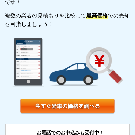
です！
複数の業者の見積もりを比較して
最高価格
での売却
を目指しましょう！
お電話でのお申込みも受付中！