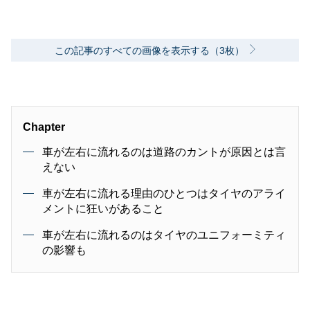
この記事のすべての画像を表示する（3枚）
Chapter
車が左右に流れるのは道路のカントが原因とは言
えない
車が左右に流れる理由のひとつはタイヤのアライ
メントに狂いがあること
車が左右に流れるのはタイヤのユニフォーミティ
の影響も