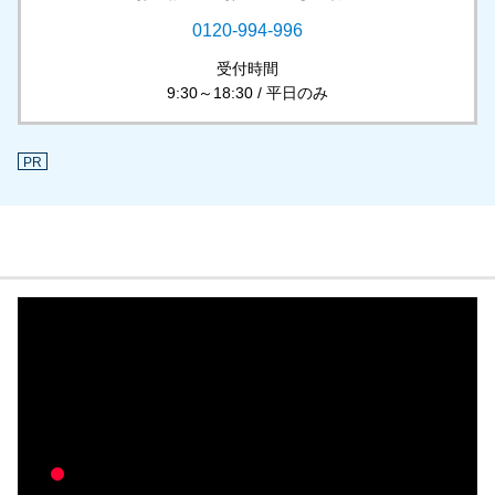
0120-994-996
受付時間
9:30～18:30 / 平日のみ
PR