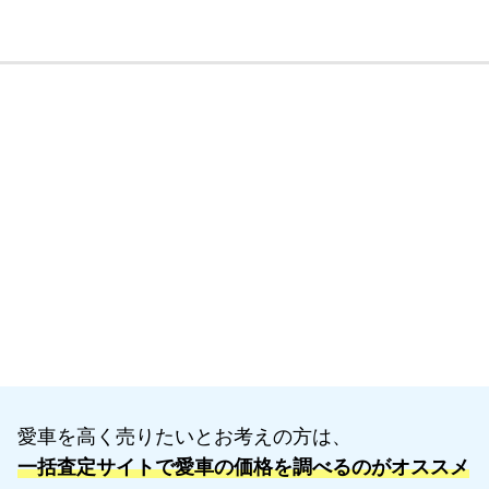
愛車を高く売りたいとお考えの方は、
一括査定サイトで愛車の価格を調べるのがオススメ