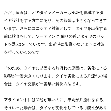
ただし最近は、どのタイヤメーカーもRCFを低減するタ
イヤ設計をする方向にあり、その影響は小さくなってきて
います。さらにコニシティ対策として、タイヤを出荷する
前に検査をして、ソーティング(偏りの近いタイヤのセッ
トを選ぶ)をしています。出荷時に影響がないように対策
を行っているのです。
そのため、タイヤに起因する片流れの原因は、劣化による
影響が一番大きくなります。タイヤ劣化による片流れの場
合は、タイヤ交換が一番早い解決方法です。
アライメントには問題が無いのに、車両が片流れをする。
そういった場合は、タイヤが劣化をしている可能性があり