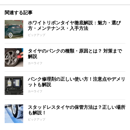
関連する記事
ホワイトリボンタイヤ徹底解説：魅力・選び
方・メンテナンス・入手方法
ピックアップ
タイヤのパンクの種類・原因とは？ 対策まで
解説
カーライフ
パンク修理剤の正しい使い方！注意点やデメリ
ットも解説
カーライフ
スタッドレスタイヤの保管方法は？正しい場所
も解説！
ピックアップ