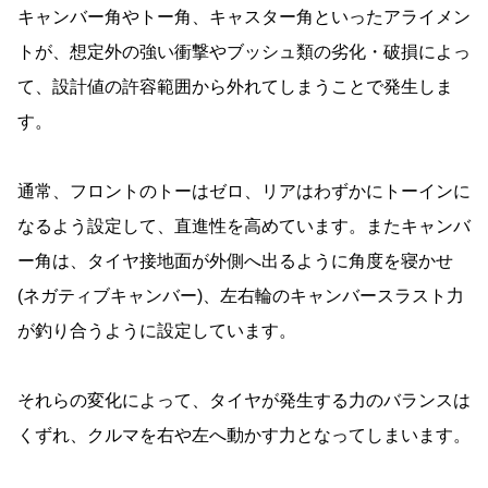
キャンバー角やトー角、キャスター角といったアライメン
トが、想定外の強い衝撃やブッシュ類の劣化・破損によっ
て、設計値の許容範囲から外れてしまうことで発生しま
す。
通常、フロントのトーはゼロ、リアはわずかにトーインに
なるよう設定して、直進性を高めています。またキャンバ
ー角は、タイヤ接地面が外側へ出るように角度を寝かせ
(ネガティブキャンバー)、左右輪のキャンバースラスト力
が釣り合うように設定しています。
それらの変化によって、タイヤが発生する力のバランスは
くずれ、クルマを右や左へ動かす力となってしまいます。