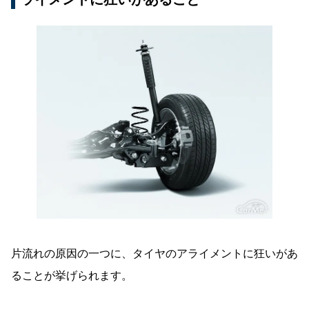
片流れの原因の一つに、タイヤのアライメントに狂いがあ
ることが挙げられます。