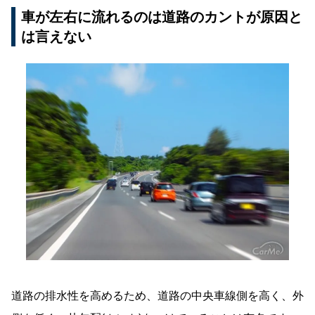
車が左右に流れるのは道路のカントが原因と
は言えない
道路の排水性を高めるため、道路の中央車線側を高く、外