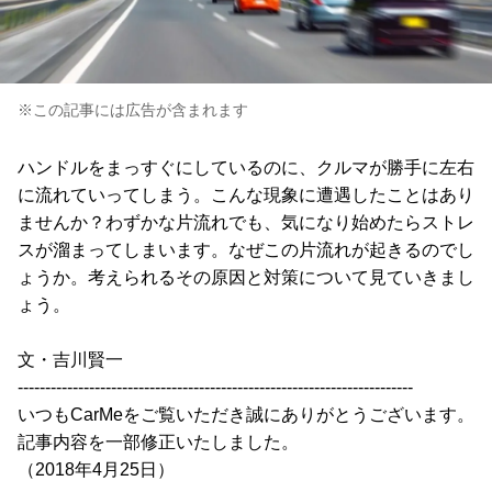
※この記事には広告が含まれます
ハンドルをまっすぐにしているのに、クルマが勝手に左右
に流れていってしまう。こんな現象に遭遇したことはあり
ませんか？わずかな片流れでも、気になり始めたらストレ
スが溜まってしまいます。なぜこの片流れが起きるのでし
ょうか。考えられるその原因と対策について見ていきまし
ょう。
文・吉川賢一
------------------------------------------------------------------------
いつもCarMeをご覧いただき誠にありがとうございます。
記事内容を一部修正いたしました。
（2018年4月25日）