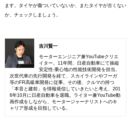
ます。タイヤが傷ついていないか、またタイヤが古くない
か、チェックしましょう。
吉川賢一
モーターエンジニア兼YouTubeクリエ
イター。11年間、日産自動車にて操縦
安定性-乗心地の性能技術開発を担当。
次世代車の先行開発を経て、スカイラインやフーガ
等のFR高級車開発に従事。その後、クルマの持つ
「本音と建前」を情報発信していきたいと考え、201
6年10月に日産自動車を退職。ライター兼YouTube動
画作成をしながら、モータージャーナリストへのキ
ャリア形成を目指している。