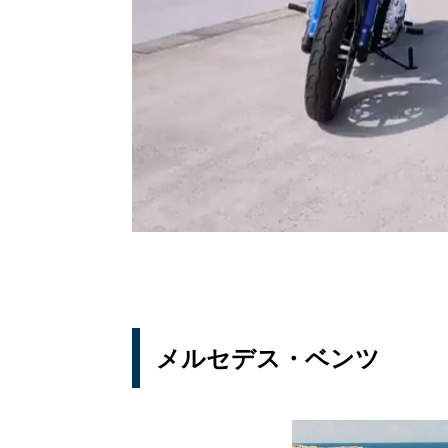
メルセデス・ベンツ