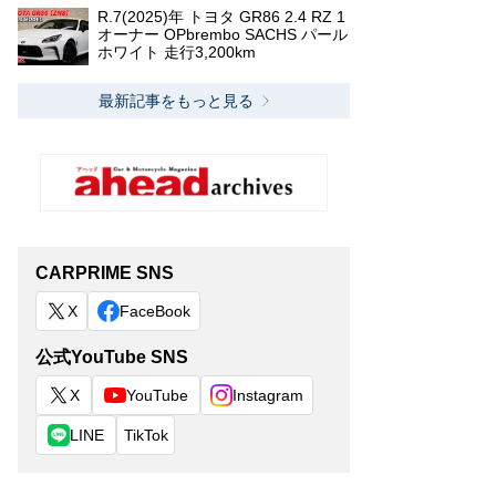
R.7(2025)年 トヨタ GR86 2.4 RZ 1
オーナー OPbrembo SACHS パール
ホワイト 走行3,200km
最新記事をもっと見る
CARPRIME SNS
X
FaceBook
公式YouTube SNS
X
YouTube
Instagram
LINE
TikTok