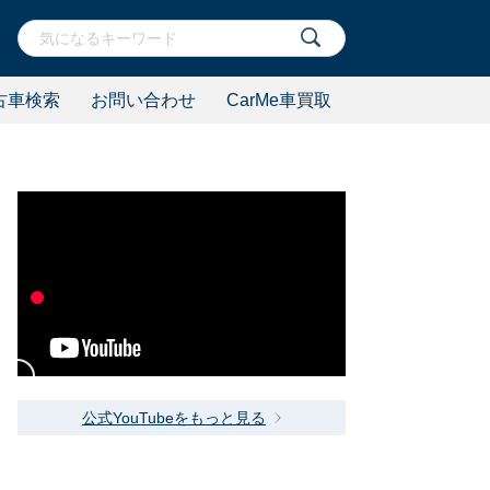
古車検索
お問い合わせ
CarMe車買取
公式YouTubeをもっと見る