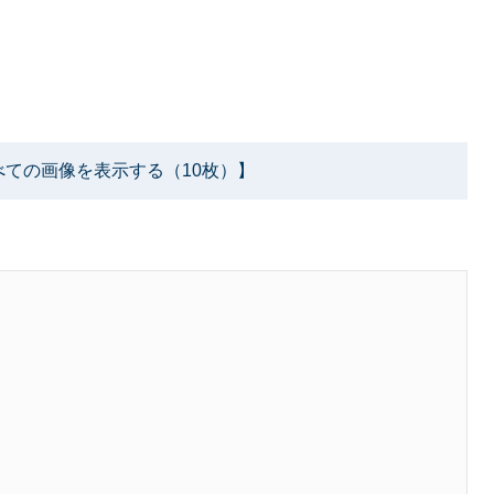
べての画像を表示する（10枚）】