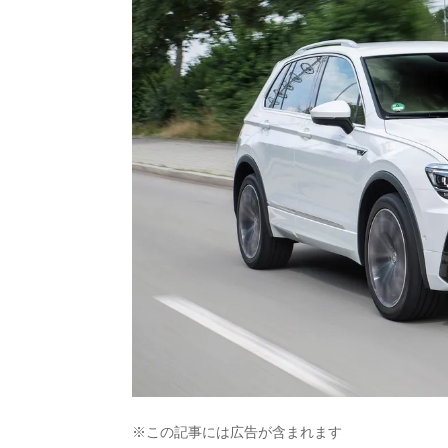
※この記事には広告が含まれます