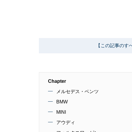
【この記事のす
Chapter
メルセデス・ベンツ
BMW
MINI
アウディ