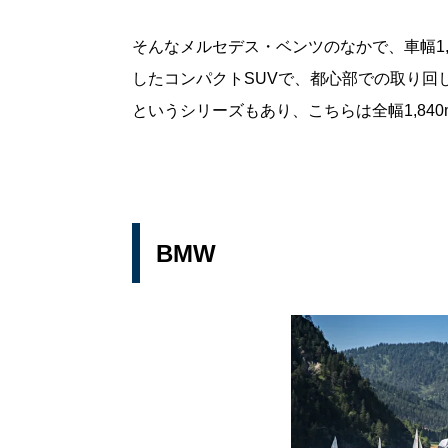
そんなメルセデス・ベンツのなかで、車幅1,
したコンパクトSUVで、都心部での取り回
というシリーズもあり、こちらは全幅1,840
BMW