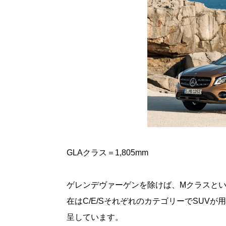
GLAクラス＝1,805mm
ゲレンデヴァーゲンを除けば、Mクラスとい
在はC/E/SそれぞれのカテゴリーでSUV
呈しています。