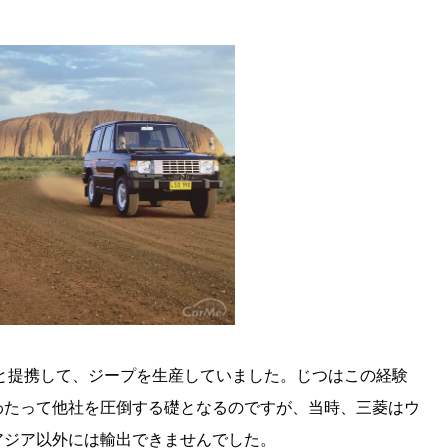
社と提携して、ジープを生産していました。じつはこの経験
わたって他社を圧倒する礎となるのですが、当時、三菱はウ
アジア以外には輸出できませんでした。