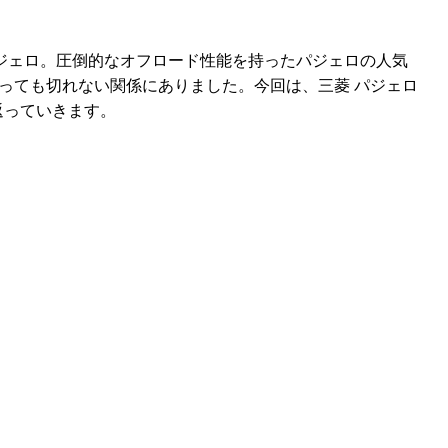
ジェロ。圧倒的なオフロード性能を持ったパジェロの人気
切っても切れない関係にありました。今回は、三菱 パジェロ
返っていきます。