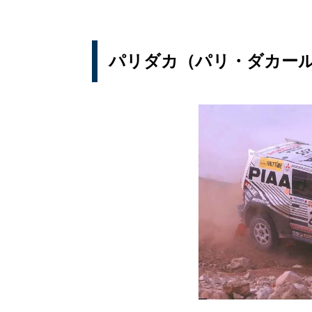
パリダカ（パリ・ダカー