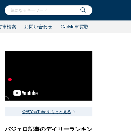
古車検索
お問い合わせ
CarMe車買取
公式YouTubeをもっと見る
パジェロ記事のデイリーランキン