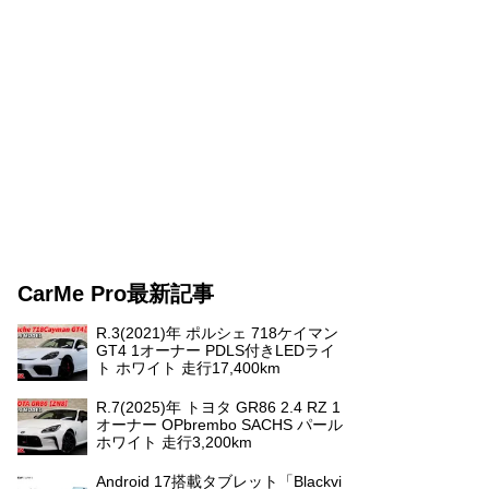
CarMe Pro最新記事
R.3(2021)年 ポルシェ 718ケイマン
GT4 1オーナー PDLS付きLEDライ
ト ホワイト 走行17,400km
R.7(2025)年 トヨタ GR86 2.4 RZ 1
オーナー OPbrembo SACHS パール
ホワイト 走行3,200km
Android 17搭載タブレット「Blackvi