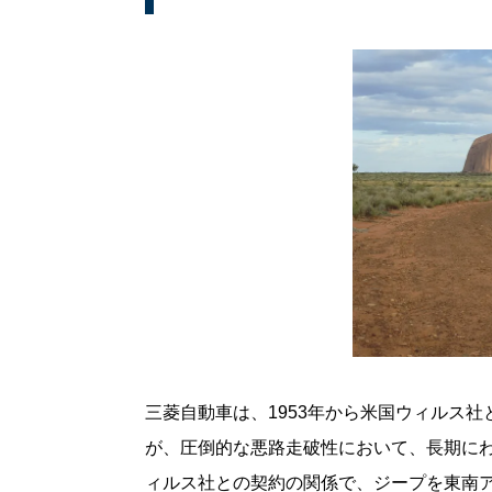
三菱自動車は、1953年から米国ウィルス
が、圧倒的な悪路走破性において、長期に
ィルス社との契約の関係で、ジープを東南