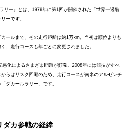
ラリー』とは、1978年に第1回が開催された「世界一過酷
ラリーです。
カールまで、その走行距離は約1万km。当初は順位よりも
強く、走行コースも年ごとに変更されました。
安悪化によるさまざま問題が頻発。2008年には競技がすべ
年からはリスク回避のため、走行コースが南米のアルゼンチ
の「ダカールラリー」です。
リダカ参戦の経緯