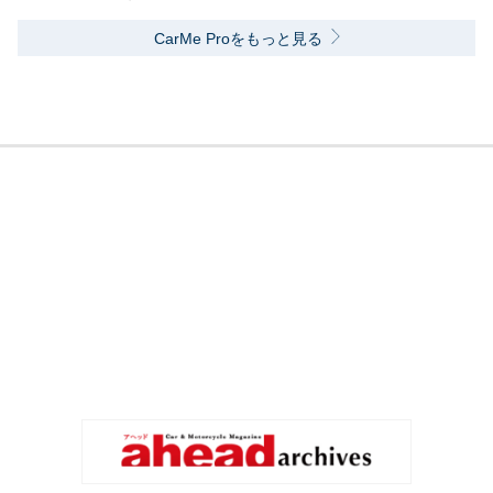
CarMe Proをもっと見る