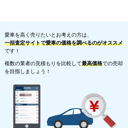
愛車を高く売りたいとお考えの方は、
一括査定サイトで愛車の価格を調べるのがオススメ
です！
複数の業者の見積もりを比較して
最高価格
での売却
を目指しましょう！