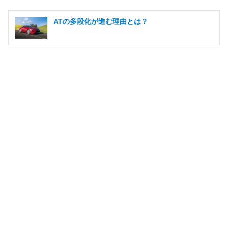
ATの多段化が進む理由とは？