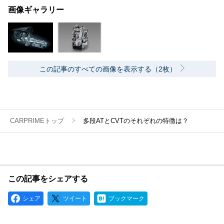
画像ギャラリー
この記事のすべての画像を表示する（2枚）
CARPRIMEトップ
多段ATとCVTのそれぞれの特徴は？
この記事をシェアする
シェア
ツイート
ブックマーク