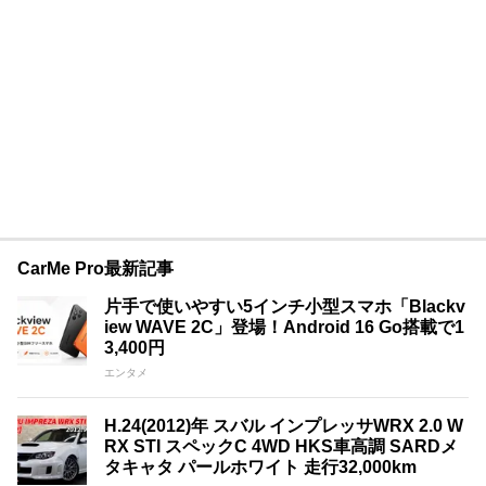
CarMe Pro最新記事
片手で使いやすい5インチ小型スマホ「Blackv
iew WAVE 2C」登場！Android 16 Go搭載で1
3,400円
エンタメ
H.24(2012)年 スバル インプレッサWRX 2.0 W
RX STI スペックC 4WD HKS車高調 SARDメ
タキャタ パールホワイト 走行32,000km