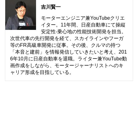
吉川賢一
モーターエンジニア兼YouTubeクリエ
イター。11年間、日産自動車にて操縦
安定性-乗心地の性能技術開発を担当。
次世代車の先行開発を経て、スカイラインやフーガ
等のFR高級車開発に従事。その後、クルマの持つ
「本音と建前」を情報発信していきたいと考え、201
6年10月に日産自動車を退職。ライター兼YouTube動
画作成をしながら、モータージャーナリストへのキ
ャリア形成を目指している。