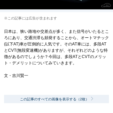
※この記事には広告が含まれます
日本は、狭い路地や交差点が多く、また信号がいたるとこ
ろにあり、交通渋滞も頻発することから、オートマチック
(以下AT)車が圧倒的に人気です。そのAT車には、多段AT
とCVT(無段変速機)がありますが、それぞれどのような特
徴があるのでしょうか？今回は、多段ATとCVTのメリッ
ト・デメリットについてみていきます。
文・吉川賢一
この記事のすべての画像を表示する（2枚）