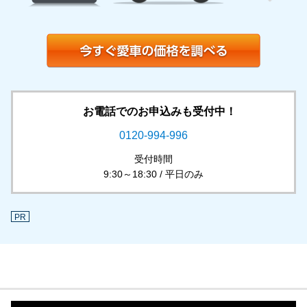
お電話でのお申込みも受付中！
0120-994-996
受付時間
9:30～18:30 / 平日のみ
PR