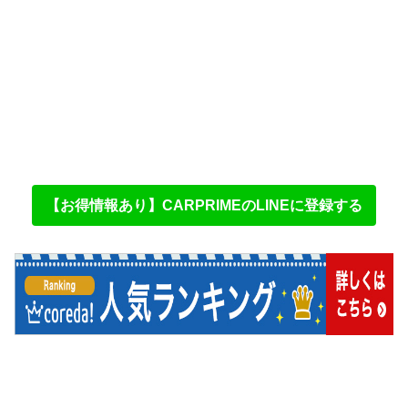
【お得情報あり】CARPRIMEのLINEに登録する