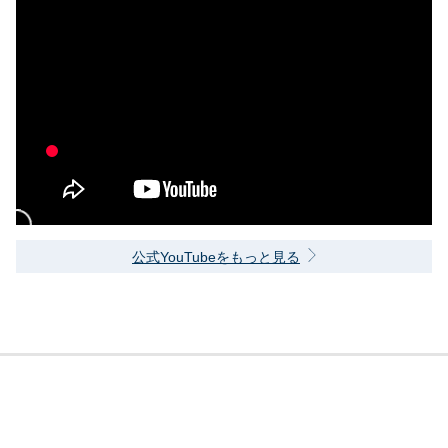
公式YouTubeをもっと見る