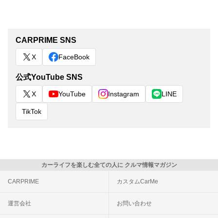
CARPRIME SNS
X
FaceBook
公式YouTube SNS
X
YouTube
Instagram
LINE
TikTok
カーライフを楽しむ全ての人に クルマ情報マガジン
CARPRIME
カスタムCarMe
運営会社
お問い合わせ