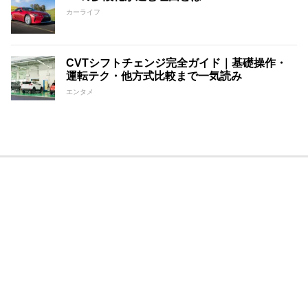
カーライフ
CVTシフトチェンジ完全ガイド｜基礎操作・
運転テク・他方式比較まで一気読み
エンタメ