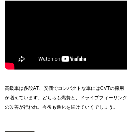
高級車は多段AT、安価でコンパクトな車には
CVT
の採用
が増えています。どちらも燃費と、ドライブフィーリング
の改善が行われ、今後も進化を続けていくでしょう。