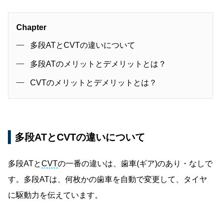
Chapter
多段ATとCVTの違いについて
多段ATのメリットとデメリットとは？
CVTのメリットとデメリットとは？
多段ATとCVTの違いについて
多段ATと
CVT
の一番の違いは、歯車(ギア)のあり・なしで
す。多段ATは、何枚かの歯車を自動で変更して、タイヤ
に駆動力を伝えています。