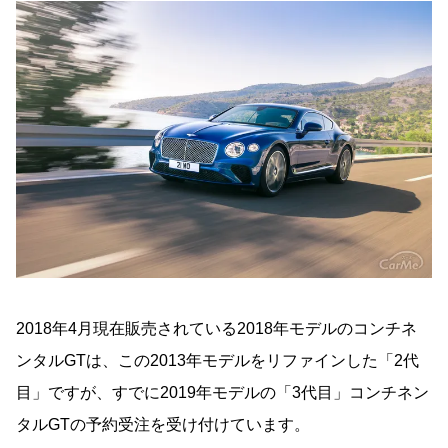
2018年4月現在販売されている2018年モデルのコンチネ
ンタルGTは、この2013年モデルをリファインした「2代
目」ですが、すでに2019年モデルの「3代目」コンチネン
タルGTの予約受注を受け付けています。