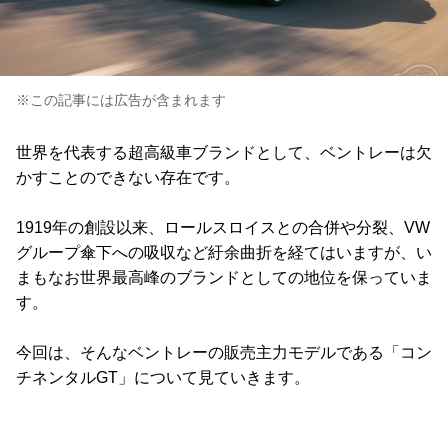
※この記事には広告が含まれます
世界を代表する超高級車ブランドとして、ベントレーは欠
かすことのできない存在です。
1919年の創設以来、ロールスロイスとの合併や分裂、VW
グループ傘下への吸収など紆余曲折を経てはいますが、い
まもなお世界最高峰のブランドとしての地位を保っていま
す。
今回は、そんなベントレーの販売主力モデルである「コン
チネンタルGT」について見ていきます。