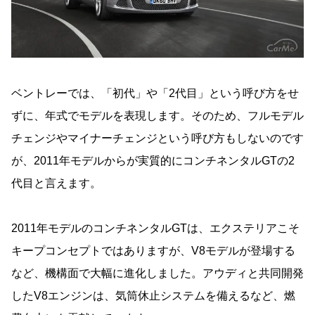
ベントレーでは、「初代」や「2代目」という呼び方をせ
ずに、年式でモデルを表現します。そのため、フルモデル
チェンジやマイナーチェンジという呼び方もしないのです
が、2011年モデルからが実質的にコンチネンタルGTの2
代目と言えます。
2011年モデルのコンチネンタルGTは、エクステリアこそ
キープコンセプトではありますが、V8モデルが登場する
など、機構面で大幅に進化しました。アウディと共同開発
したV8エンジンは、気筒休止システムを備えるなど、燃