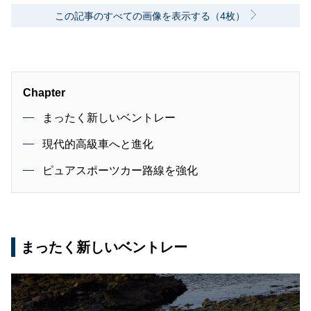
この記事のすべての画像を表示する（4枚）
Chapter
まったく新しいベントレー
現代的高級車へと進化
ピュアスポーツカー路線を強化
まったく新しいベントレー