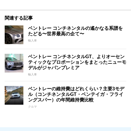
関連する記事
ベントレー コンチネンタルの遙かなる系譜を
たどる〜世界最高の企て〜
輸入車
ベントレー コンチネンタルGT、よりオーセン
ティックなプロポーションをまとったニューモ
デルがジャパンプレミア
輸入車
ベントレーの維持費はどれくらい？主要3モデ
ル（コンチネンタルGT・ベンテイガ・フライ
ングスパー）の年間維持費比較
クルマ