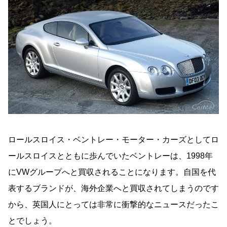
ロールスロイス・ベントレー・モーター・カーズとしてロ
ールスロイスとともに歩んでいたベントレーは、1998年
にVWグループへと買収されることになります。自国を代
表するブランドが、海外企業へと買収されてしまうのです
から、英国人にとっては非常に衝撃的なニュースだったこ
とでしょう。