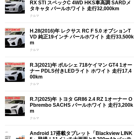
RX STI スペックC 4WD HKS車高調 SARDメ
タキャタ パールホワイト 走行32,000km
クルマ
H.28(2016)年 レクサス RC F 5.0 オプションT
VD 純正19インチ パールホワイト 走行33,500k
m
クルマ
R.3(2021)年 ポルシェ 718ケイマン GT4 1オー
ナー PDLS付きLEDライト ホワイト 走行17,4
00km
クルマ
R.7(2025)年 トヨタ GR86 2.4 RZ 1オーナー O
Pbrembo SACHS パールホワイト 走行3,200k
m
クルマ
Android 17搭載タブレット「Blackview LINK