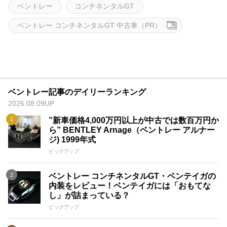
ベントレー
コンチネンタルGT
ベントレー コンチネンタルGT 中古車（PR）
ベントレー記事のデイリーランキング
2026.08.09UP
”新車価格4,000万円以上が中古では数百万円か
ら” BENTLEY Arnage（ベントレー アルナー
ジ) 1999年式
ピックアップ
ベントレー コンチネンタルGT・ベンテイガの
内装をレビュー！ベンテイガには「おもてな
し」が詰まっている？
ピックアップ