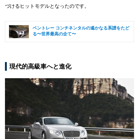
づけるヒットモデルとなったのです。
ベントレー コンチネンタルの遙かなる系譜をたど
る〜世界最高の企て〜
現代的高級車へと進化