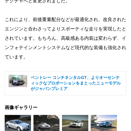
テクチャへと変更されました。
これにより、前後重量配分などが最適化され、改良された
エンジンと合わさってよりスポーティな走りを実現したと
されています。もちろん、高級感ある内装は変わらず、イ
ンフォテインメントシステムなど現代的な装備も強化され
ています。
ベントレー コンチネンタルGT、よりオーセンテ
ィックなプロポーションをまとったニューモデル
がジャパンプレミア
画像ギャラリー