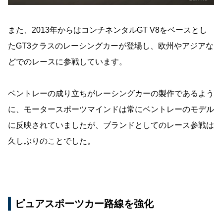
また、2013年からはコンチネンタルGT V8をベースとし
たGT3クラスのレーシングカーが登場し、欧州やアジアな
どでのレースに参戦しています。
ベントレーの成り立ちがレーシングカーの製作であるよう
に、モータースポーツマインドは常にベントレーのモデル
に反映されていましたが、ブランドとしてのレース参戦は
久しぶりのことでした。
ピュアスポーツカー路線を強化