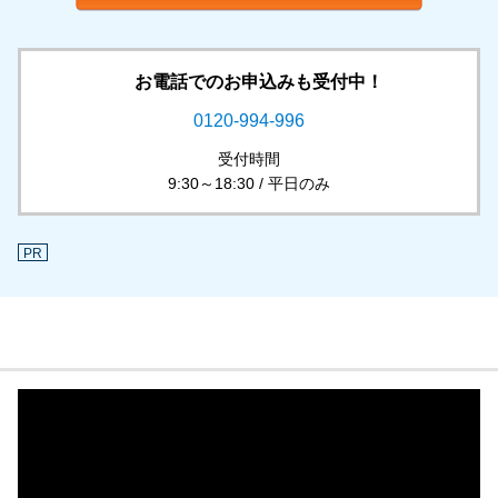
お電話でのお申込みも受付中！
0120-994-996
受付時間
9:30～18:30 / 平日のみ
PR