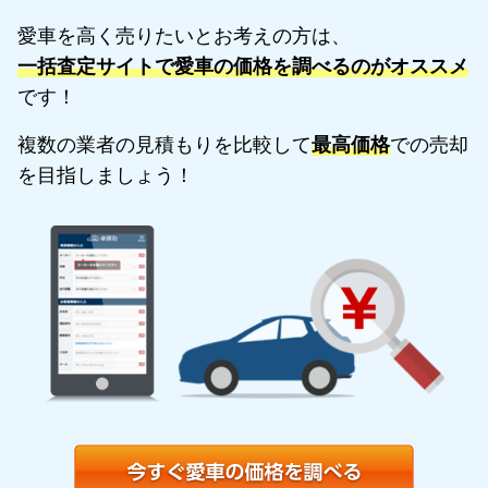
愛車を高く売りたいとお考えの方は、
一括査定サイトで愛車の価格を調べるのがオススメ
です！
複数の業者の見積もりを比較して
最高価格
での売却
を目指しましょう！