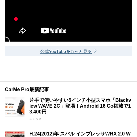
公式YouTubeをもっと見る
CarMe Pro最新記事
片手で使いやすい5インチ小型スマホ「Blackv
iew WAVE 2C」登場！Android 16 Go搭載で1
3,400円
エンタメ
H.24(2012)年 スバル インプレッサWRX 2.0 W