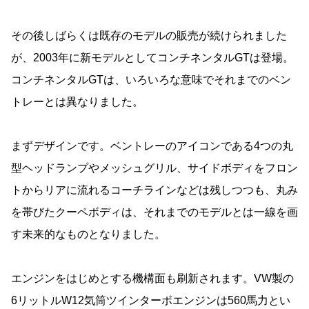
その後しばらくは既存のモデルの販売が続けられました
が、2003年に新モデルとしてコンチネンタルGTは登場。
コンチネンタルGTは、いろいろな意味でそれまでのベン
トレーとは異なりました。
まずデザインです。ベントレーのアイコンである4つの丸
型ヘッドランプやメッシュグリル、サイドボディをフロン
トからリアに流れるコーチラインなどは残しつつも、丸み
を帯びたクーペボディは、それまでのモデルとは一線を画
す未来的なものとなりました。
エンジンをはじめとする機構面も刷新されます。VW製の
6リットルW12気筒ツインターボエンジンは560馬力とい