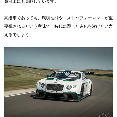
費向上にも貢献しています。
高級車であっても、環境性能やコストパフォーマンスが重
要視されるという意味で、時代に即した進化を遂げたと言
えるでしょう。