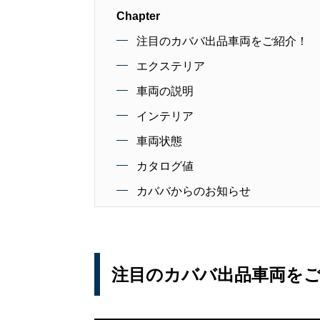
Chapter
注目のカババ出品車両をご紹介！
エクステリア
車両の説明
インテリア
車両状態
カタログ値
カババからのお知らせ
注目のカババ出品車両を