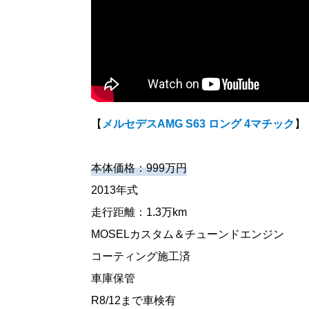
【
メルセデスAMG S63 ロング 4マチック
】
本体価格：999万円
2013年式
走行距離：1.3万km
MOSELカスタム＆チューンドエンジン
コーティング施工済
車庫保管
R8/12まで車検有