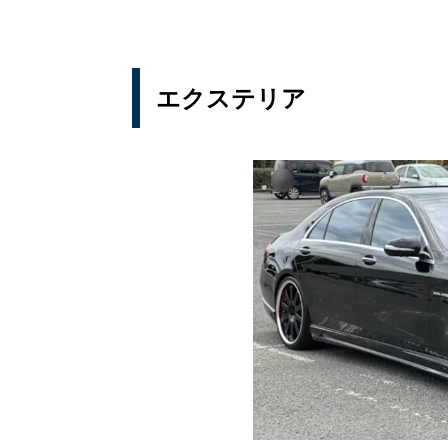
エクステリア