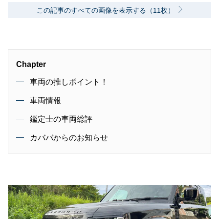
この記事のすべての画像を表示する（11枚）
Chapter
車両の推しポイント！
車両情報
鑑定士の車両総評
カババからのお知らせ