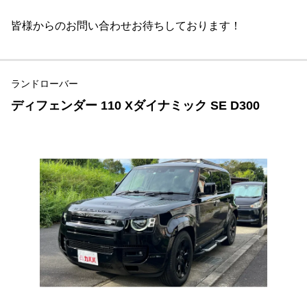
皆様からのお問い合わせお待ちしております！
ランドローバー
ディフェンダー 110 Xダイナミック SE D300