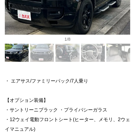
1
/
8
・ エアサス/ファミリーパック/7人乗り
【オプション装備】
・サントリーニブラック ・プライバシーガラス
・12ウェイ電動フロントシート(ヒーター、メモリ、2ウェ
イマニュアル)