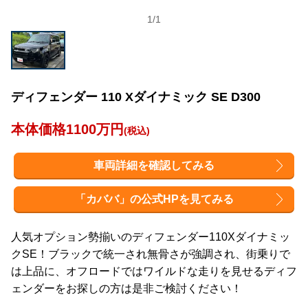
1
/
1
ディフェンダー 110 Xダイナミック SE D300
本体価格1100万円
(税込)
車両詳細を確認してみる
「カババ」の公式HPを見てみる
人気オプション勢揃いのディフェンダー110Xダイナミッ
クSE！ブラックで統一され無骨さが強調され、街乗りで
は上品に、オフロードではワイルドな走りを見せるディフ
ェンダーをお探しの方は是非ご検討ください！