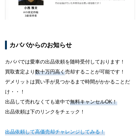
カババからのお知らせ
カババでは愛車の出品依頼を随時受付しております！
買取査定より
数十万円高く
売却することが可能です！
デメリットは買い手が見つかるまで時間がかかることだ
け・・！
出品して売れなくても途中で
無料キャンセルOK！
出品依頼は下のリンクをチェック！
出品依頼して高価売却チャレンジしてみる！