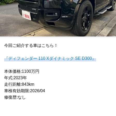
今回ご紹介する車はこちら！
『ディフェンダー 110 Xダイナミック SE D300』
本体価格:1100万円
年式:2023年
走行距離:843km
車検有効期限:2026/04
修復歴:なし