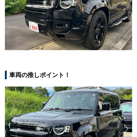
車両の推しポイント！