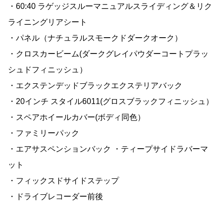
・60:40 ラゲッジスルーマニュアルスライディング＆リク
ライニングリアシート
・パネル（ナチュラルスモークドダークオーク）
・クロスカービーム(ダークグレイパウダーコートプラッ
シュドフィニッシュ）
・エクステンデッドブラックエクステリアバック
・20インチ スタイル6011(グロスブラックフィニッシュ）
・スペアホイールカバー(ボディ同色）
・ファミリーパック
・エアサスペンションバック ・ティープサイドラバーマ
ット
・フィックスドサイドステップ
・ドライブレコーダー前後