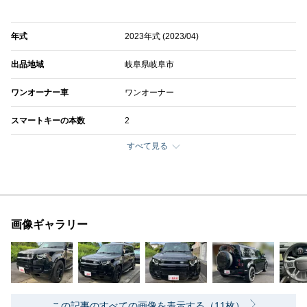
年式
2023年式 (2023/04)
出品地域
岐阜県岐阜市
ワンオーナー車
ワンオーナー
スマートキーの本数
2
すべて見る
画像ギャラリー
この記事のすべての画像を表示する（11枚）