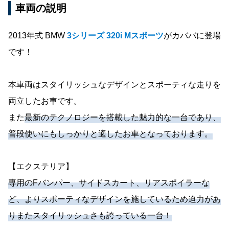
車両の説明
2013年式 BMW
3シリーズ 320i Mスポーツ
がカババに登場
です！
本車両はスタイリッシュなデザインとスポーティな走りを
両立したお車です。
また
最新のテクノロジーを搭載した魅力的な一台であり、
普段使いにもしっかりと適したお車となっております。
【エクステリア】
専用のFバンパー、サイドスカート、リアスポイラーな
ど、よりスポーティなデザインを施しているため迫力があ
りまたスタイリッシュさも誇っている一台！