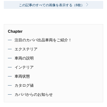
この記事のすべての画像を表示する（8枚）
Chapter
注目のカババ出品車両をご紹介！
エクステリア
車両の説明
インテリア
車両状態
カタログ値
カババからのお知らせ