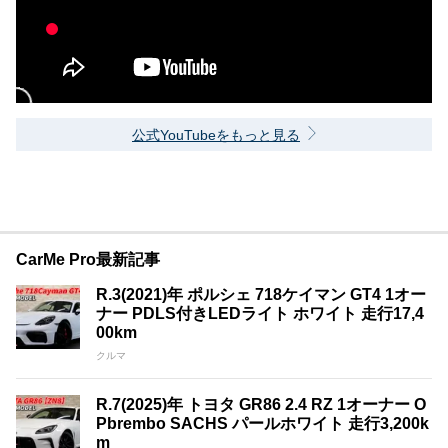
公式YouTubeをもっと見る
CarMe Pro最新記事
R.3(2021)年 ポルシェ 718ケイマン GT4 1オー
ナー PDLS付きLEDライト ホワイト 走行17,4
00km
クルマ
R.7(2025)年 トヨタ GR86 2.4 RZ 1オーナー O
Pbrembo SACHS パールホワイト 走行3,200k
m