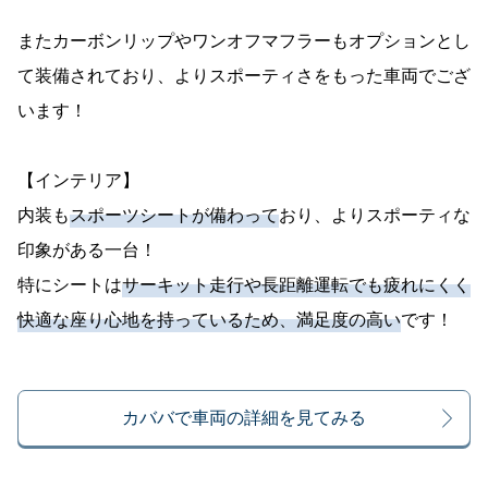
またカーボンリップやワンオフマフラーもオプションとし
て装備されており、よりスポーティさをもった車両でござ
います！
【インテリア】
内装も
スポーツシートが備わって
おり、よりスポーティな
印象がある一台！
特にシートは
サーキット走行や長距離運転でも疲れにくく
快適な座り心地を持っているため、満足度の高い
です！
カババで車両の詳細を見てみる