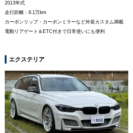
2013年式
走行距離：8.1万km
カーボンリップ・カーボンミラーなど外装カスタム満載
電動リアゲート＆ETC付きで日常使いにも便利
エクステリア