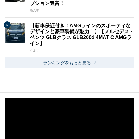
プション豊富！
輸入車
【新車保証付き！AMGラインのスポーティな
デザインと豪華装備が魅力！】【メルセデス・
ベンツ GLBクラス GLB200d 4MATIC AMGラ
イン】
クルマ
ランキングをもっと見る