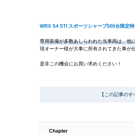
WRX S4 STI スポーツシャープ500台限定
専用装備が多数あしらわれた当車両は、他に
現オーナー様が大事に所有されてきた事が
是非この機会にお買い求めください！
【この記事のす
Chapter