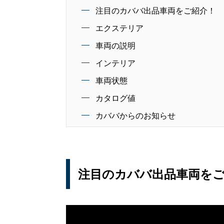
注目のカババ出品車両をご紹介！
エクステリア
車両の説明
インテリア
車両状態
カタログ値
カババからのお知らせ
注目のカババ出品車両を