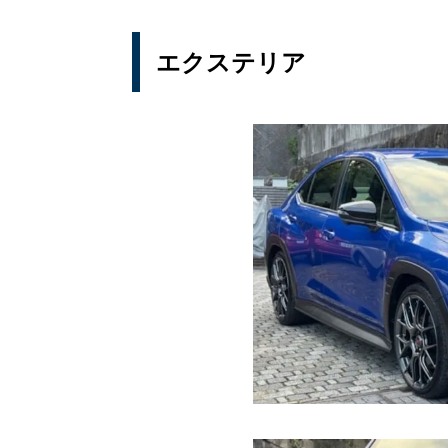
エクステリア