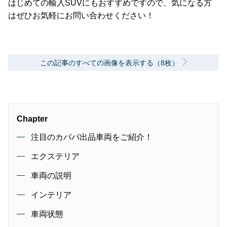
はじめての輸入SUVにもおすすめですので、気になる方
はぜひお気軽にお問い合わせください！
この記事のすべての画像を表示する（8枚）
Chapter
注目のカババ出品車両をご紹介！
エクステリア
車両の説明
インテリア
車両状態