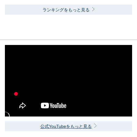
ランキングをもっと見る
公式YouTubeをもっと見る