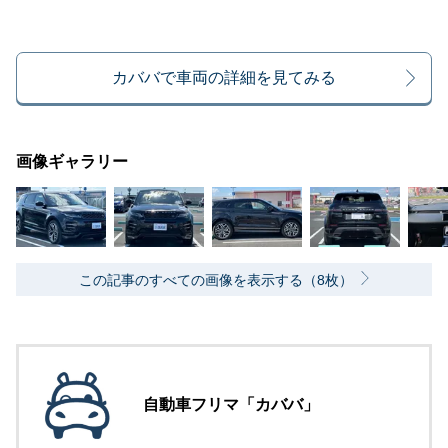
カババで車両の詳細を見てみる
画像ギャラリー
この記事のすべての画像を表示する（8枚）
自動車フリマ「カババ」