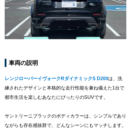
車両の説明
レンジローバーイヴォークRダイナミックS D200
は、洗
練されたデザインと本格的な走行性能を兼ね備えた1台で
都市生活を楽しむあなたにぴったりのSUVです。
サントリーニブラックのボディカラーは、シンプルであり
ながらも存在感抜群で、どんなシーンにもマッチします。