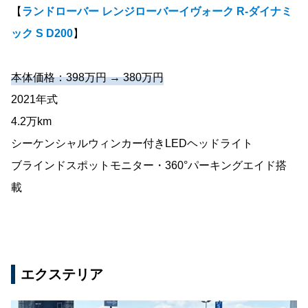
【
ランドローバー レンジローバーイヴォーク R-ダイナミ
ック S D200
】
本体価格：398万円 → 380万円
2021年式
4.2万km
シーケンシャルウィンカー付きLEDヘッドライト
ブラインドスポットモニター・360°パーキングエイド搭
載
エクステリア