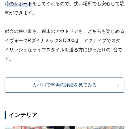
時のサポート
をしてくれるので、狭い場所でも安心して駐
車ができます。
都会の狭い道も、週末のアウトドアも、どちらも楽しめる
イヴォークRダイナミックS D200は、アクティブでスタ
イリッシュなライフスタイルを送る方にぴったりの1台で
す。
カババで車両の詳細を見てみる
インテリア