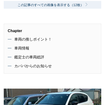
この記事のすべての画像を表示する（12枚）
Chapter
車両の推しポイント！
車両情報
鑑定士の車両総評
カババからのお知らせ