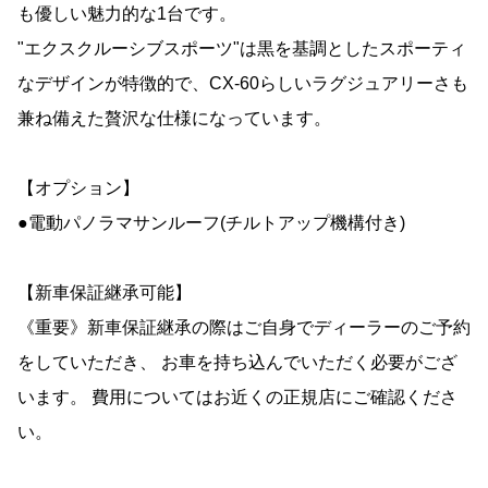
も優しい魅力的な1台です。
"エクスクルーシブスポーツ"は黒を基調としたスポーティ
なデザインが特徴的で、CX-60らしいラグジュアリーさも
兼ね備えた贅沢な仕様になっています。
【オプション】
●電動パノラマサンルーフ(チルトアップ機構付き)
【新車保証継承可能】
《重要》新車保証継承の際はご自身でディーラーのご予約
をしていただき、 お車を持ち込んでいただく必要がござ
います。 費用についてはお近くの正規店にご確認くださ
い。