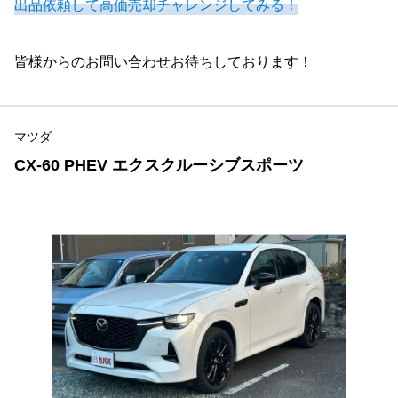
出品依頼して高価売却チャレンジしてみる！
皆様からのお問い合わせお待ちしております！
マツダ
CX-60 PHEV エクスクルーシブスポーツ