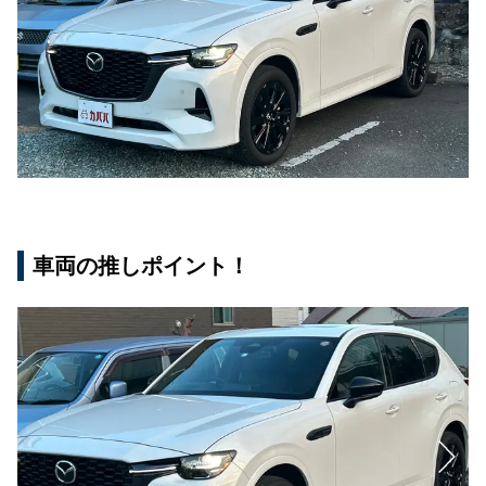
車両の推しポイント！