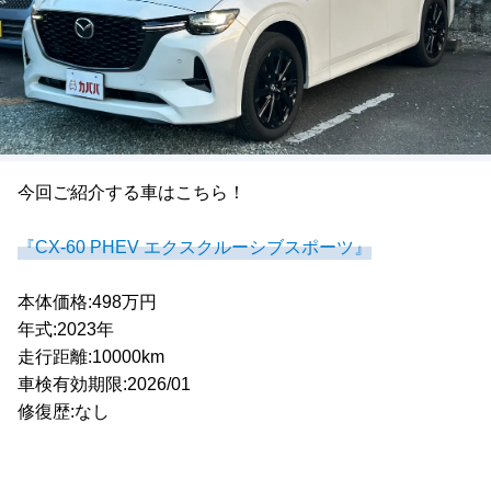
今回ご紹介する車はこちら！
『CX-60 PHEV エクスクルーシブスポーツ』
本体価格:498万円
年式:2023年
走行距離:10000km
車検有効期限:2026/01
修復歴:なし