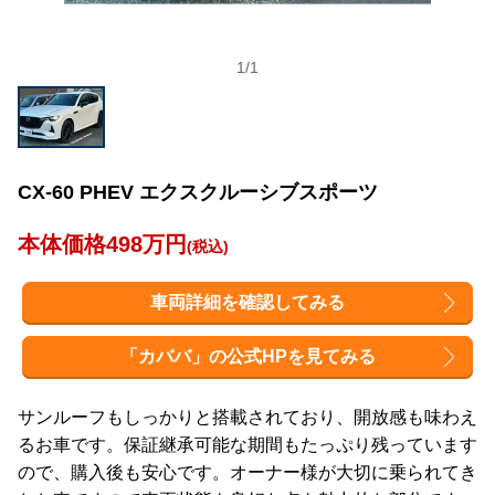
1
/
1
CX-60 PHEV エクスクルーシブスポーツ
本体価格498万円
(税込)
車両詳細を確認してみる
「カババ」の公式HPを見てみる
サンルーフもしっかりと搭載されており、開放感も味わえ
るお車です。保証継承可能な期間もたっぷり残っています
ので、購入後も安心です。オーナー様が大切に乗られてき