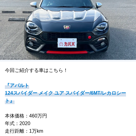
今回ご紹介する車はこちら！
『アバルト
124スパイダー メイク ユア スパイダー/6MT/レカロシー
ト』
本体価格：460万円
年式：2020
走行距離：1万km