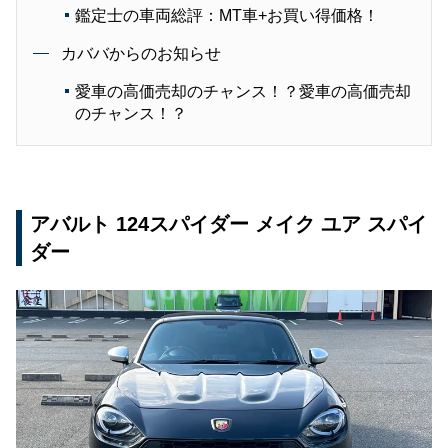
鑑定士の車両総評：MT車+お買い得価格！
カババからのお知らせ
愛車の高価売却のチャンス！？愛車の高価売却
のチャンス！？
アバルト 124スパイダー メイク ユア スパイ
ダー