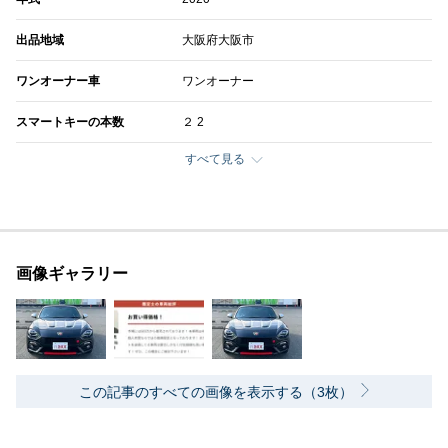
出品地域
大阪府大阪市
ワンオーナー車
ワンオーナー
スマートキーの本数
２ 2
すべて見る
画像ギャラリー
この記事のすべての画像を表示する（3枚）