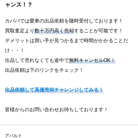
ャンス！？
カババでは愛車の出品依頼を随時受付しております！
買取査定より
数十万円高く売却
することが可能です！
デメリットは買い手が見つかるまで時間がかかることだ
け・・！
出品して売れなくても途中で
無料キャンセルOK！
出品依頼は下のリンクをチェック！
出品依頼して高価売却チャレンジしてみる！
皆様からのお問い合わせお待ちしております！
アバルト