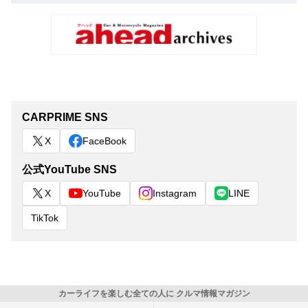
CARPRIME SNS
X
FaceBook
公式YouTube SNS
X
YouTube
Instagram
LINE
TikTok
カーライフを楽しむ全ての人に クルマ情報マガジン