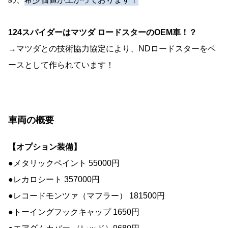
124スパイダーはマツダ ロードスターのOEM車！？
→マツダとの技術協力協定により、NDロードスターをベ
ースとして作られています！
車両の概要
【オプション装備】
●メタリックペイント 55000円
●レカロシート 357000円
●レコードモンツァ（マフラー） 181500円
●トーイングフックキャップ 1650円