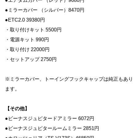
●エアダムカバー （レッド）9680円
●ミラーカバー （シルバー）8470円
●ETC2.0 39380円
・取り付けキット 5500円
・電源キット 990円
・取り付け 22000円
・セットアップ 2750円
※ミラーカバー、トーイングフックキャップは純正もあり
ます。
【その他】
●ビーナスジュピタードアミラー 6072円
●ビーナスジュピタールームミラー 2851円