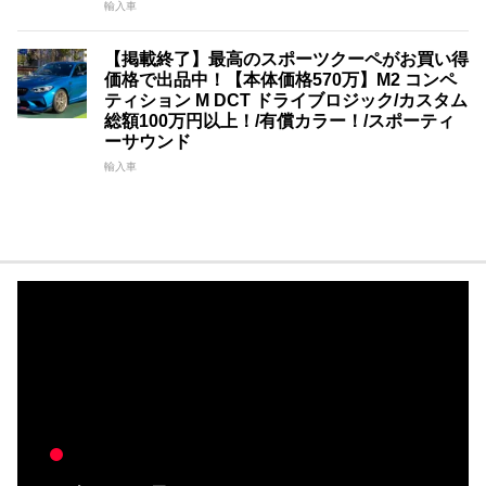
輸入車
【掲載終了】最高のスポーツクーペがお買い得
価格で出品中！【本体価格570万】M2 コンペ
ティション M DCT ドライブロジック/カスタム
総額100万円以上！/有償カラー！/スポーティ
ーサウンド
輸入車