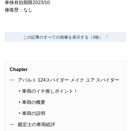
車検有効期限2023/10
修復歴：なし
この記事のすべての画像を表示する（3枚）
Chapter
アバルト 124スパイダー メイク ユア スパイダー
車両のイチ推しポイント！
車両の概要
車両の説明
鑑定士の車両総評