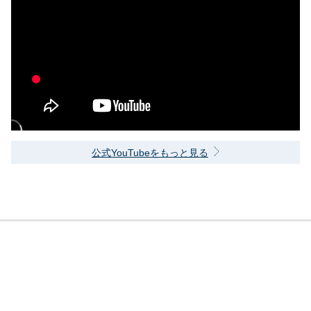
公式YouTubeをもっと見る