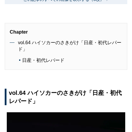
Chapter
vol.64 ハイソカーのさきがけ「日産・初代レパー
ド」
日産・初代レパード
vol.64 ハイソカーのさきがけ「日産・初代
レパード」