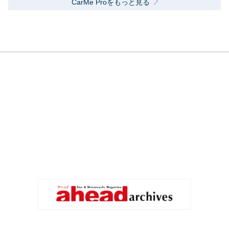
CarMe Proをもっと見る