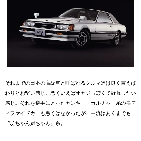
それまでの日本の高級車と呼ばれるクルマ達は良く言えば
わりとお堅い感じ、悪くいえばオヤジっぽくて野暮ったい
感じ。それを逆手にとったヤンキー・カルチャー系のモデ
ィファイドカーも悪くはなかったが、主流はあくまでも
〝坊ちゃん嬢ちゃん〟系。