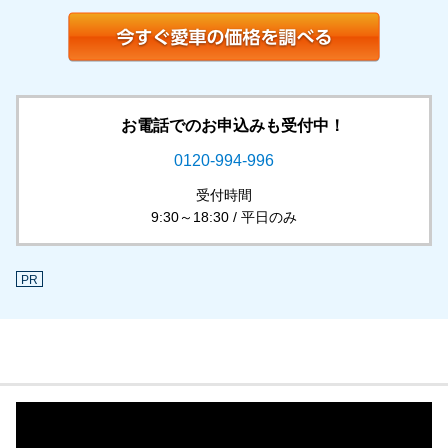
お電話でのお申込みも受付中！
0120-994-996
受付時間
9:30～18:30 / 平日のみ
PR