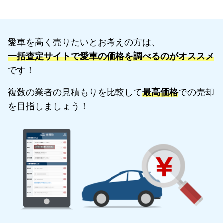
愛車を高く売りたいとお考えの方は、
一括査定サイトで愛車の価格を調べるのがオススメ
です！
複数の業者の見積もりを比較して
最高価格
での売却
を目指しましょう！