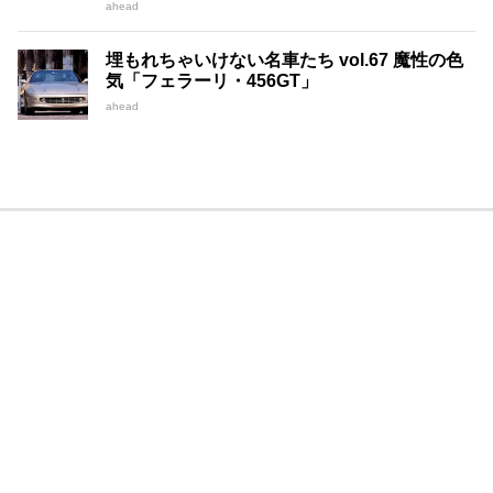
ahead
埋もれちゃいけない名車たち vol.67 魔性の色
気「フェラーリ・456GT」
ahead