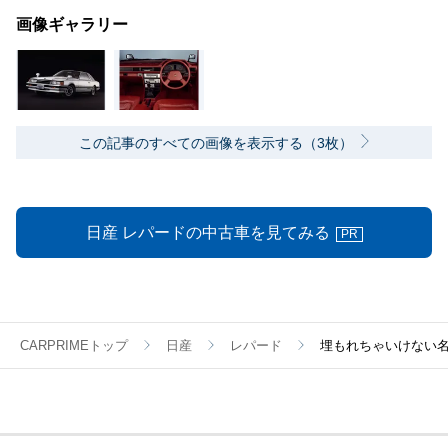
画像ギャラリー
この記事のすべての画像を表示する（3枚）
日産 レパードの中古車を見てみる
PR
CARPRIMEトップ
日産
レパード
埋もれちゃいけない名車