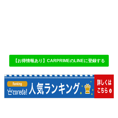
【お得情報あり】CARPRIMEのLINEに登録する