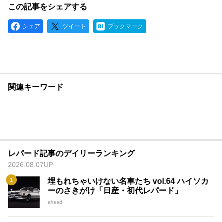
この記事をシェアする
シェア
ツイート
ブックマーク
関連キーワード
レパード記事のデイリーランキング
2026.08.07UP
埋もれちゃいけない名車たち vol.64 ハイソカ
ーのさきがけ「日産・初代レパード」
ahead