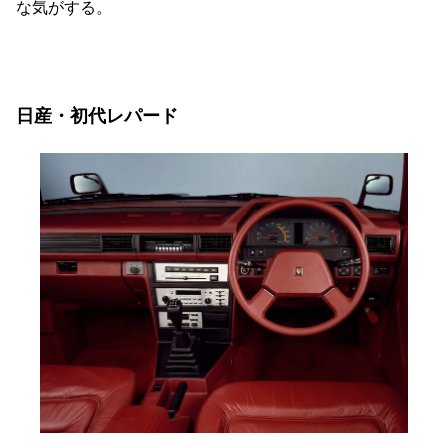
な気がする。
日産・初代レパード