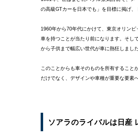
の高級GTカーを日本でも」を目標に掲げ、
1960年から70年代にかけて、東京オリン
車を持つことが当たり前になります。そして
から子供まで幅広い世代が車に熱狂しまし
このことからも車そのものを所有することが
だけでなく、デザインや車種が重要な要素
ソアラのライバルは日産 