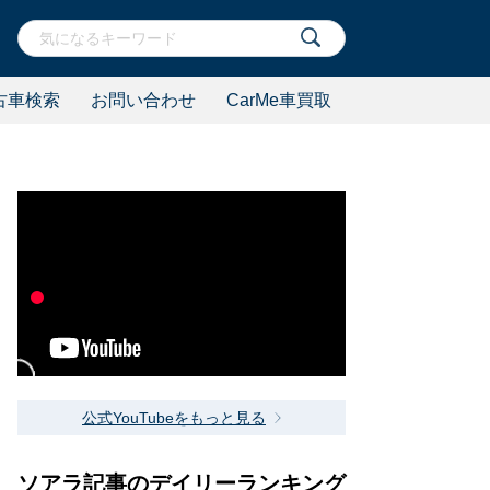
古車検索
お問い合わせ
CarMe車買取
公式YouTubeをもっと見る
ソアラ記事のデイリーランキング