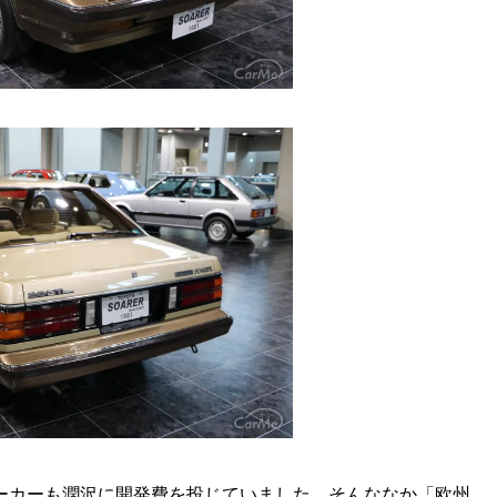
メーカーも潤沢に開発費を投じていました。そんななか「欧州