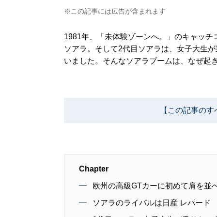
※この記事には広告が含まれます
1981年、「未体験ゾーンへ。」のキャッ
ソアラ。そして2代目ソアラは、女子大生が
いました。そんなソアラブームは、なぜ起
【この記事のす
Chapter
欧州の高級GTカーに初めて肩を並
ソアラのライバルは日産 レパード