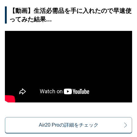
【動画】生活必需品を手に入れたので早速使
ってみた結果…
Air20 Proの詳細をチェック