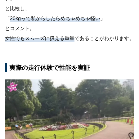
と比較し、
「
20kgって私からしたらめちゃめちゃ軽い
」
とコメント。
女性でもスムーズに扱える重量
であることがわかります。
実際の走行体験で性能を実証