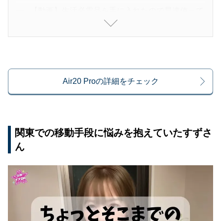
【動画】生活必需品を手に入れたので早速使って
みた結果…
Air20 Proの詳細をチェック
関東での移動手段に悩みを抱えていたすずさ
ん