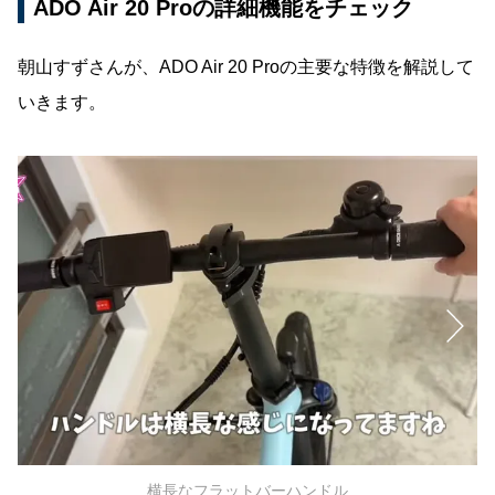
ADO Air 20 Proの詳細機能をチェック
朝山すずさんが、ADO Air 20 Proの主要な特徴を解説して
いきます。
横長なフラットバーハンドル