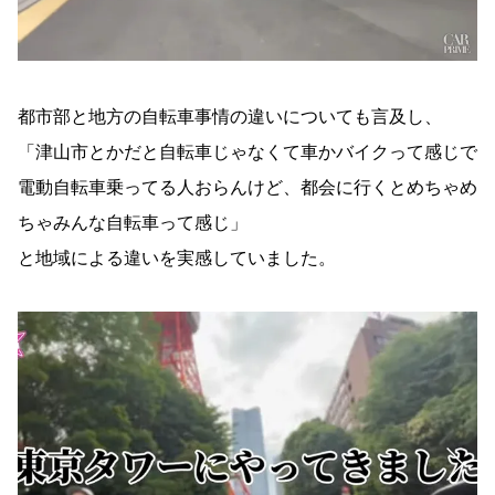
都市部と地方の自転車事情の違いについても言及し、
「津山市とかだと自転車じゃなくて車かバイクって感じで
電動自転車乗ってる人おらんけど、都会に行くとめちゃめ
ちゃみんな自転車って感じ」
と地域による違いを実感していました。