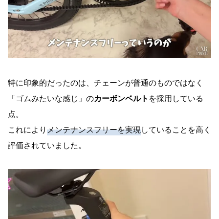
特に印象的だったのは、チェーンが普通のものではなく
「ゴムみたいな感じ」の
カーボンベルト
を採用している
点。
これにより
メンテナンスフリーを実現
していることを高く
評価されていました。