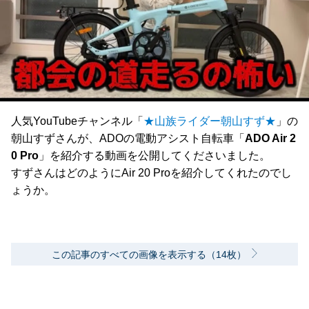
人気YouTubeチャンネル「
★山族ライダー朝山すず★
」の
朝山すずさんが、ADOの電動アシスト自転車「
ADO Air 2
0 Pro
」を紹介する動画を公開してくださいました。
すずさんはどのようにAir 20 Proを紹介してくれたのでし
ょうか。
この記事のすべての画像を表示する（14枚）