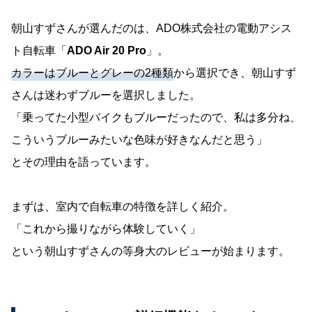
朝山すずさんが選んだのは、ADO株式会社の電動アシス
ト自転車「
ADO Air 20 Pro
」。
カラーはブルーとグレーの2種類
から選択でき、朝山すず
さんは迷わずブルーを選択しました。
「乗ってた小型バイクもブルーだったので、私は多分ね、
こういうブルーみたいな色味が好きなんだと思う」
とその理由を語っています。
まずは、室内で自転車の特徴を詳しく紹介。
「これから撮りながら体験していく」
という朝山すずさんの等身大のレビューが始まります。