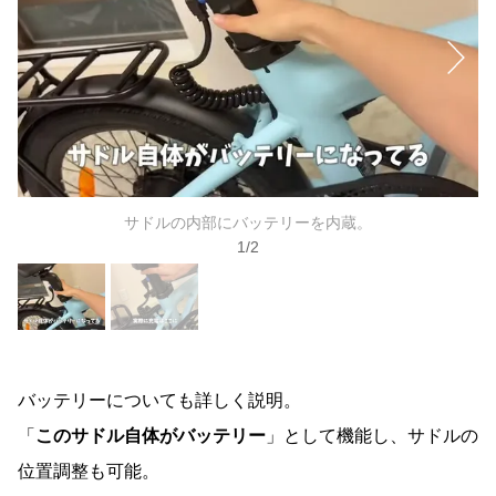
サドルの内部にバッテリーを内蔵。
1
/
2
バッテリーについても詳しく説明。
「
このサドル自体がバッテリー
」として機能し、サドルの
位置調整も可能。