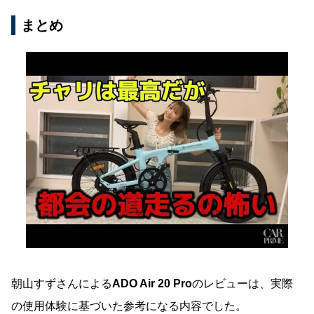
まとめ
朝山すずさんによる
ADO Air 20 Pro
のレビューは、実際
の使用体験に基づいた参考になる内容でした。