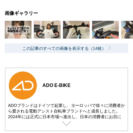
画像ギャラリー
この記事のすべての画像を表示する（14枚）
ADO E-BIKE
ADOブランドはドイツで起業し、ヨーロッパで徐々に消費者か
ら愛される電動アシスト自転車ブランドへと成長しました。
2024年には正式に日本市場へ進出し、日本の消費者にお目に
かかります。