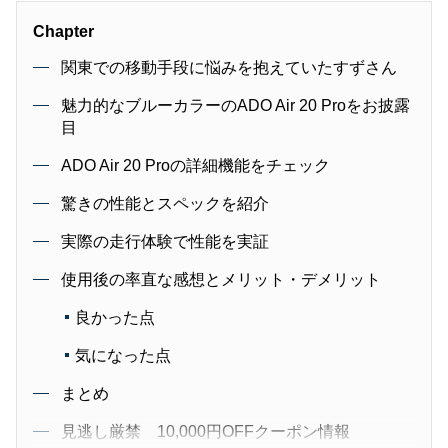
Chapter
関東での移動手段に悩みを抱えていたすずさん
魅力的なブルーカラーのADO Air 20 Proをお披露
目
ADO Air 20 Proの詳細機能をチェック
驚きの性能とスペックを紹介
実際の走行体験で性能を実証
使用後の率直な感想とメリット・デメリット
良かった点
気になった点
まとめ
見逃し厳禁 10,000円OFFクーポン情報