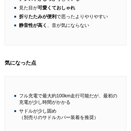
見た目が
可愛くておしゃれ
折りたたみが便利
で思ったよりやりやすい
静音性が高く
、音が気にならない
気になった点
フル充電で最大約100km走行可能だが、最初の
充電が少し時間がかかる
サドルが少し固め
（別売りのサドルカバー装着を推奨）