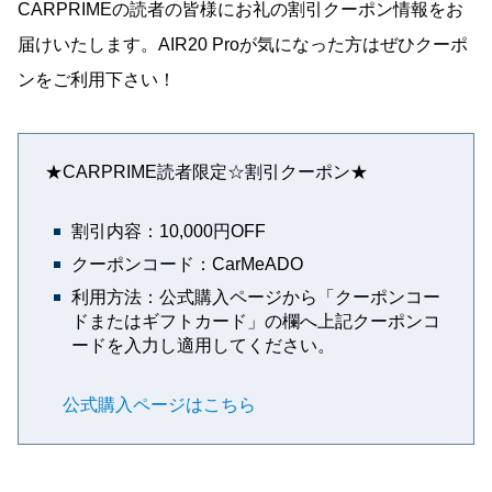
CARPRIMEの読者の皆様にお礼の割引クーポン情報をお
届けいたします。AIR20 Proが気になった方はぜひクーポ
ンをご利用下さい！
★CARPRIME読者限定☆割引クーポン★
割引内容：10,000円OFF
クーポンコード：CarMeADO
利用方法：公式購入ページから「クーポンコー
ドまたはギフトカード」の欄へ上記クーポンコ
ードを入力し適用してください。
公式購入ページはこちら