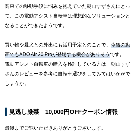
関東での移動手段に悩みを抱えていた朝山すずさんにとっ
て、この電動アシスト自転車は理想的なソリューションと
なることができたようです。
買い物や愛犬との外出にも活用予定とのことで、
今後の動
画でもADO Air 20 Proが登場する機会がありそう
です。
電動アシスト自転車の購入を検討している方は、朝山すず
さんのレビューを参考に自転車選びをしてみてはいかがで
しょうか。
見逃し厳禁 10,000円OFFクーポン情報
最後までご覧いただきありがとうございます。