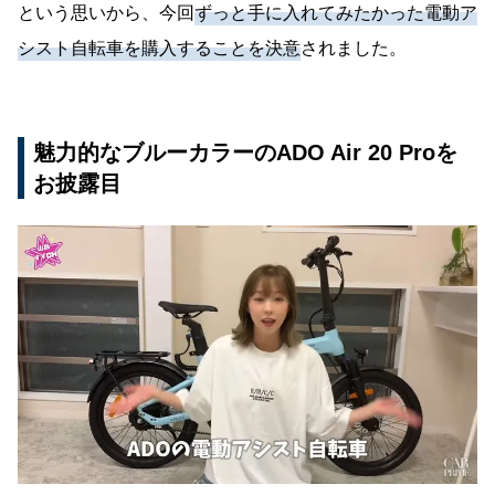
という思いから、今回
ずっと手に入れてみたかった電動ア
シスト自転車を購入することを決意
されました。
魅力的なブルーカラーのADO Air 20 Proを
お披露目