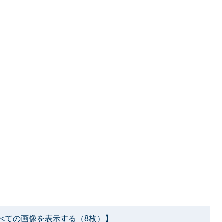
べての画像を表示する（8枚）】