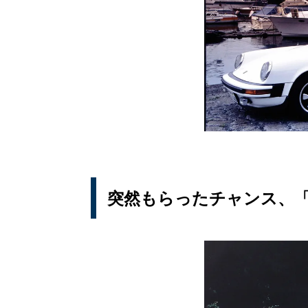
突然もらったチャンス、