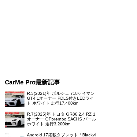
CarMe Pro最新記事
R.3(2021)年 ポルシェ 718ケイマン
GT4 1オーナー PDLS付きLEDライ
ト ホワイト 走行17,400km
R.7(2025)年 トヨタ GR86 2.4 RZ 1
オーナー OPbrembo SACHS パール
ホワイト 走行3,200km
Android 17搭載タブレット「Blackvi