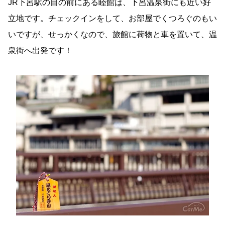
JR下呂駅の目の前にある睦館は、下呂温泉街にも近い好
立地です。チェックインをして、お部屋でくつろぐのもい
いですが、せっかくなので、旅館に荷物と車を置いて、温
泉街へ出発です！