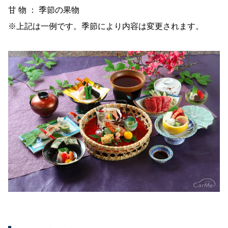
甘 物 ： 季節の果物
※上記は一例です。季節により内容は変更されます。