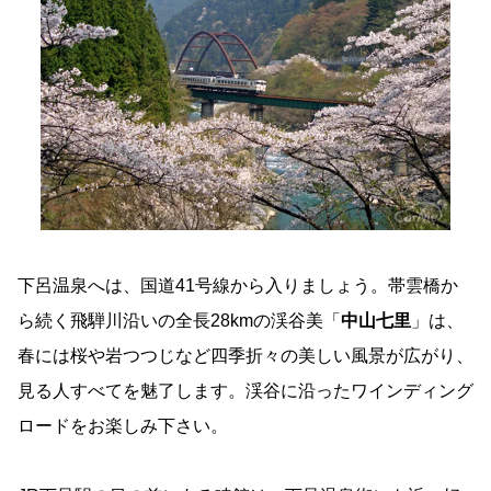
下呂温泉へは、国道41号線から入りましょう。帯雲橋か
ら続く飛騨川沿いの全長28kmの渓谷美「
中山七里
」は、
春には桜や岩つつじなど四季折々の美しい風景が広がり、
見る人すべてを魅了します。渓谷に沿ったワインディング
ロードをお楽しみ下さい。