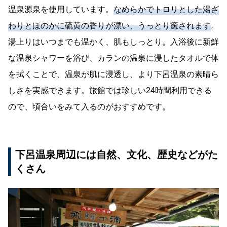
温泉源泉を使用しています。
なめらかでトロリとした湯ざ
わりとほのかに硫黄の香りが漂い、うっとり癒されます
。
湯上りはいつまでも温かく、肌もしっとり。入浴後に新鮮
な温泉シャワーを浴び、カランの温泉に浸したタオルで体
を拭くことで、温泉が肌に浸透し、より下呂温泉の素晴ら
しさを実感できます。旅館では珍しい24時間利用できる
ので、頃合いをみて入るのがおすすめです。
下呂温泉周辺には自然、文化、歴史などがた
くさん