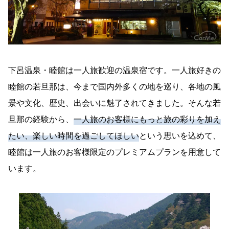
下呂温泉・睦館は一人旅歓迎の温泉宿です。一人旅好きの
睦館の若旦那は、今まで国内外多くの地を巡り、各地の風
景や文化、歴史、出会いに魅了されてきました。そんな若
旦那の経験から、
一人旅のお客様にもっと旅の彩りを加え
たい、楽しい時間を過ごしてほしい
という思いを込めて、
睦館は一人旅のお客様限定のプレミアムプランを用意して
います。