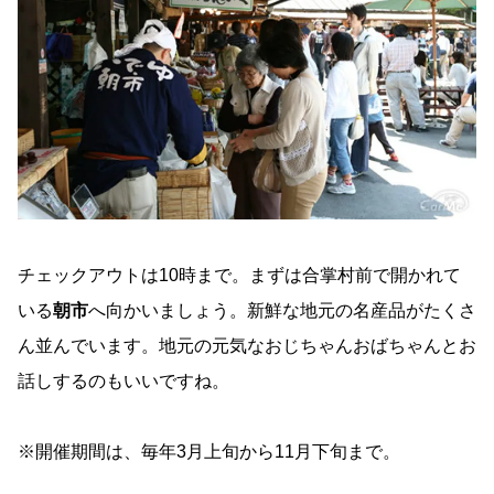
チェックアウトは10時まで。まずは合掌村前で開かれて
いる
朝市
へ向かいましょう。新鮮な地元の名産品がたくさ
ん並んでいます。地元の元気なおじちゃんおばちゃんとお
話しするのもいいですね。
※開催期間は、毎年3月上旬から11月下旬まで。