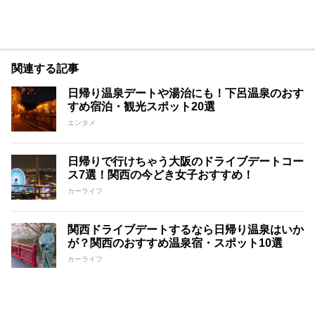
関連する記事
日帰り温泉デートや湯治にも！下呂温泉のおす
すめ宿泊・観光スポット20選
エンタメ
日帰りで行けちゃう大阪のドライブデートコー
ス7選！関西の今どき女子おすすめ！
カーライフ
関西ドライブデートするなら日帰り温泉はいか
が？関西のおすすめ温泉宿・スポット10選
カーライフ