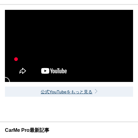
公式YouTubeをもっと見る
CarMe Pro最新記事