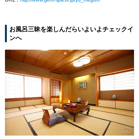
お風呂三昧を楽しんだらいよいよチェックイ
ンへ