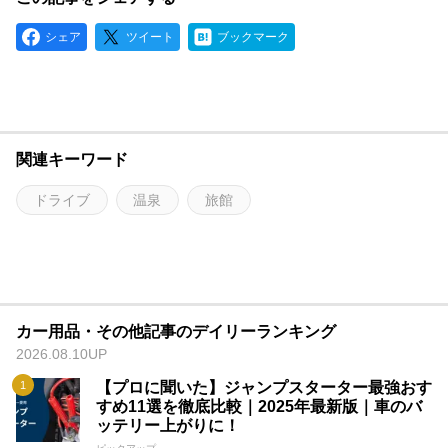
シェア
ツイート
ブックマーク
関連キーワード
ドライブ
温泉
旅館
カー用品・その他記事のデイリーランキング
2026.08.10UP
【プロに聞いた】ジャンプスターター最強おす
すめ11選を徹底比較｜2025年最新版｜車のバ
ッテリー上がりに！