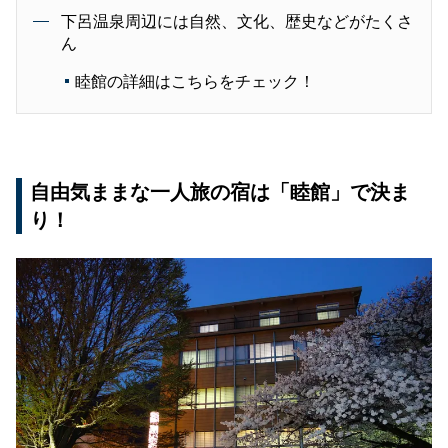
下呂温泉周辺には自然、文化、歴史などがたくさ
ん
睦館の詳細はこちらをチェック！
自由気ままな一人旅の宿は「睦館」で決ま
り！