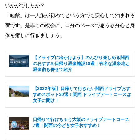
いかがでしたか？
「睦館」は一人旅が初めてという方でも安心して泊まれる
宿です。是非この機会に、自分のペースで思う存分心と身
体を癒しに行きましょう。
【ドライブに出かけよう】のんびり楽しめる関西
のおすすめ日帰り温泉施設10選｜有名な温泉地と
温泉宿も併せて紹介
【2022年版】日帰りで行きたい関西ドライブおす
すめスポット30選！関西 ドライブデートコースは
女子に聞け！
日帰りで行けちゃう大阪のドライブデートコース
7選！関西の今どき女子おすすめ！