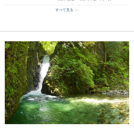
すべて見る