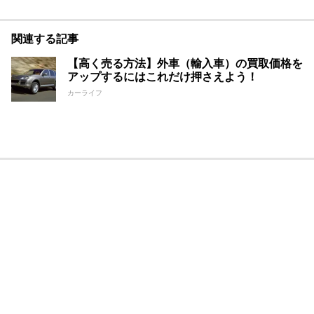
関連する記事
【高く売る方法】外車（輸入車）の買取価格を
アップするにはこれだけ押さえよう！
カーライフ