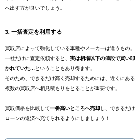
へ出す方が良いでしょう。
3. 一括査定を利用する
買取店によって強化している車種やメーカーは違うもの。
一社だけに査定依頼すると、
実は相場以下の値段で買い叩
かれていた…
ということもあり得ます。
そのため、できるだけ高く売却するためには、近くにある
複数の買取店へ相見積もりをとることが重要です。
買取価格を比較して
一番高いところへ売却
し、できるだけ
ローンの返済へ充てられるようにしましょう！