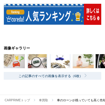
画像ギャラリー
この記事のすべての画像を表示する（6枚）
CARPRIMEトップ
車買取
車のローンが残っていても高く売却