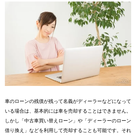
車のローンの残債が残って名義がディーラーなどになって
いる場合は、基本的には車を売却することはできません。
しかし「中古車買い替えローン」や「ディーラーのローン
借り換え」などを利用して売却することも可能です。それ