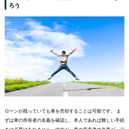
ろう
ローンが残っていても車を売却することは可能です。 ま
ずは車の所有者の名義を確認し、本人であれば難しい手続