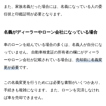
また、家族名義だった場合には、名義になっている人の委
任状と印鑑証明が必要となります。
名義がディーラーやローン会社になっている場合
車のローンを組んでいる場合の多くは、名義人が自分にな
っていません。 自動車検査証の所有者の欄にがディーラ
ーやローン会社が記載されている場合は、
売却前に名義変
更が必要
です。
この名義変更を行うためには必要な書類がいくつかあり、
手続きも複雑になります。 また、ローンを完済しなけれ
ば車を売却できません。