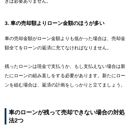
きは必要ありません。
3. 車の売却額よりローン金額のほうが多い
車の売却金額がローン金額よりも低かった場合は、売却金
額全てをローンの返済に充てなければなりません。
残ったローンは現金で支払うか、もし支払えない場合は新
たにローンの組み直しをする必要があります。新たにロー
ンを組む場合は、返済の計画をしっかりと立てましょう。
車のローンが残って売却できない場合の対処
法2つ