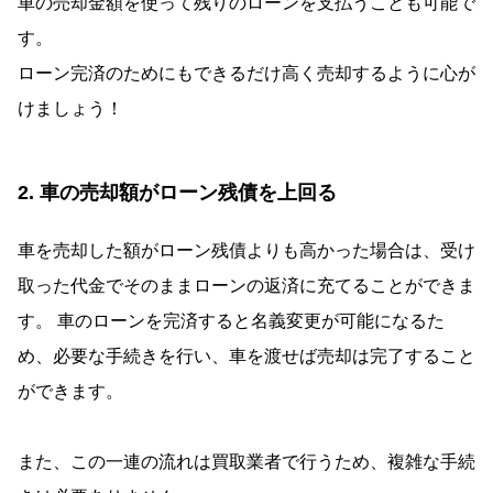
車の売却金額を使って残りのローンを支払うことも可能で
す。
ローン完済のためにもできるだけ高く売却するように心が
けましょう！
2. 車の売却額がローン残債を上回る
車を売却した額がローン残債よりも高かった場合は、受け
取った代金でそのままローンの返済に充てることができま
す。 車のローンを完済すると名義変更が可能になるた
め、必要な手続きを行い、車を渡せば売却は完了すること
ができます。
また、この一連の流れは買取業者で行うため、複雑な手続