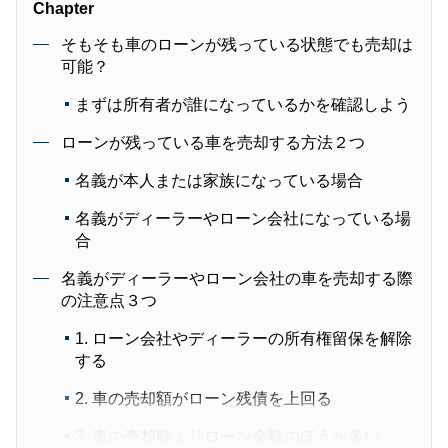
Chapter
そもそも車のローンが残っている状態でも売却は
可能？
まずは所有者が誰になっているかを確認しよう
ローンが残っている車を売却する方法２つ
名義が本人または家族になっている場合
名義がディーラーやローン会社になっている場
合
名義がディーラーやローン会社の車を売却する際
の注意点３つ
1. ローン会社やディーラーの所有権留保を解除
する
2. 車の売却額がローン残債を上回る
3. 車の売却額よりローン金額のほうが多い