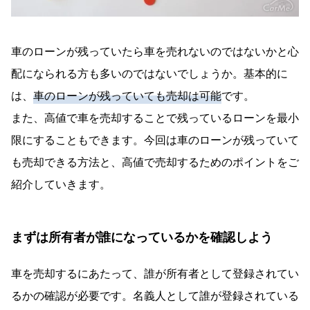
車のローンが残っていたら車を売れないのではないかと心
配になられる方も多いのではないでしょうか。基本的に
は、
車のローンが残っていても売却は可能
です。
また、高値で車を売却することで残っているローンを最小
限にすることもできます。今回は車のローンが残っていて
も売却できる方法と、高値で売却するためのポイントをご
紹介していきます。
まずは所有者が誰になっているかを確認しよう
車を売却するにあたって、誰が所有者として登録されてい
るかの確認が必要です。名義人として誰が登録されている