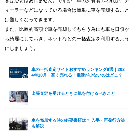
きは必要はあれません。ですが、車の所有者の名義が、デ
ィーラーなどになっている場合は簡単に車を売却すること
は難しくなってきます。
また、比較的高額で車を売却してもらう為にも車を日頃か
ら綺麗にしておき、ネットなどの一括査定を利用するよう
にしましょう。
車の一括査定サイトおすすめランキング8選｜202
4年10月｜高く売れる・電話が少ないのはどこ？
出張査定を受けるときに気を付けるべきこと
車を売却する時の必要書類は？ 入手・再発行方法
も解説