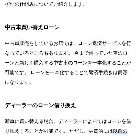
ぞれの仕組みについてご紹介します。
中古車買い替えローン
中古車販売をしているお店では、ローン返済サービスを行
なっているところもあります。 今まで乗っていた車のロ
ーンと新しく購入する中古車のローンを一本化することが
可能です。 ローンを一本化することで返済手続きは簡潔
になります。
ディーラーのローン借り換え
新車に買い替える場合、ディーラーによってはローンを借
り換えすることが可能です。 ただし、実質的には
以前の