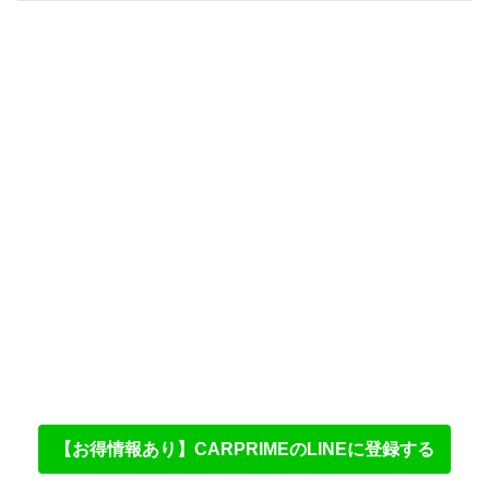
【お得情報あり】CARPRIMEのLINEに登録する