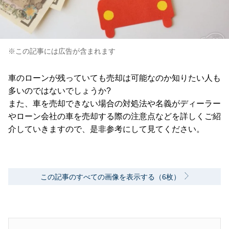
※この記事には広告が含まれます
車のローンが残っていても売却は可能なのか知りたい人も
多いのではないでしょうか?
また、車を売却できない場合の対処法や名義がディーラー
やローン会社の車を売却する際の注意点などを詳しくご紹
介していきますので、是非参考にして見てください。
この記事のすべての画像を表示する（6枚）