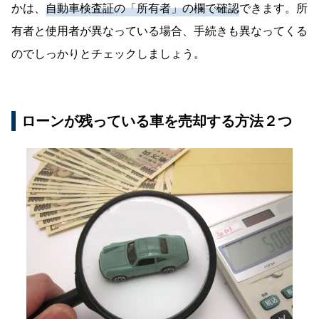
かは、
自動車検査証の「所有者」の欄で確認
できます。所
有者と使用者が異なっている場合、手続きも異なってくる
のでしっかりとチェックしましょう。
ローンが残っている車を売却する方法２つ