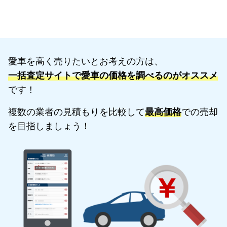
愛車を高く売りたいとお考えの方は、
一括査定サイトで愛車の価格を調べるのがオススメ
です！
複数の業者の見積もりを比較して
最高価格
での売却
を目指しましょう！