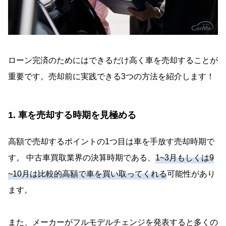
ローン完済のためにはできるだけ高く車を売却することが
重要です。売却前に実践できる3つの方法を紹介します！
1. 車を売却する時期を見極める
高額で売却するポイントの1つ目は車を手放す売却時期で
す。 中古車買取業界の決算時期である、
1~3月もしくは9
~10月は比較的高額で車を買い取ってくれる
可能性があり
ます。
また、メーカーがフルモデルチェンジを発表すると多くの