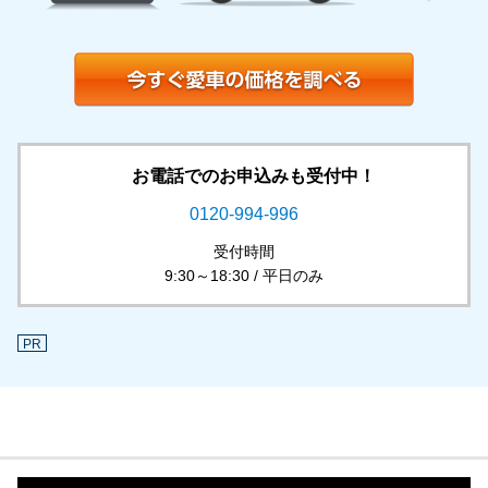
お電話でのお申込みも受付中！
0120-994-996
受付時間
9:30～18:30 / 平日のみ
PR