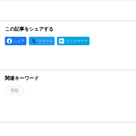
この記事をシェアする
シェア
ツイート
ブックマーク
関連キーワード
買取