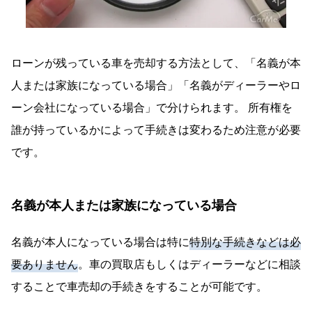
ローンが残っている車を売却する方法として、「名義が本
人または家族になっている場合」「名義がディーラーやロ
ーン会社になっている場合」で分けられます。 所有権を
誰が持っているかによって手続きは変わるため注意が必要
です。
名義が本人または家族になっている場合
名義が本人になっている場合は特に
特別な手続きなどは必
要ありません
。車の買取店もしくはディーラーなどに相談
することで車売却の手続きをすることが可能です。