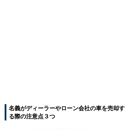
名義がディーラーやローン会社の車を売却す
る際の注意点３つ