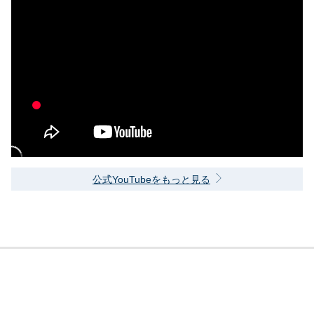
公式YouTubeをもっと見る