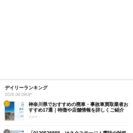
デイリーランキング
2026.08.08UP
神奈川県でおすすめの廃車・事故車買取業者お
すすめ17選｜特徴や店舗情報を詳しくご紹介
クルマ