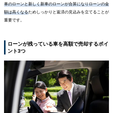
車のローンと新しく新車のローンが合算になりローンの金
額は高くなる
ためしっかりと返済の見込みを立てることが
重要です。
ローンが残っている車を高額で売却するポイ
ント3つ