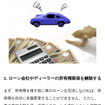
1. ローン会社やディーラーの所有権留保を解除する
まず、所有権を移す前に車のローンを完済しなければ、所
有権を自分に名義変更することができません。 ただし、