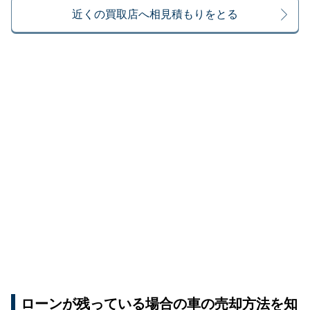
近くの買取店へ相見積もりをとる
ローンが残っている場合の車の売却方法を知