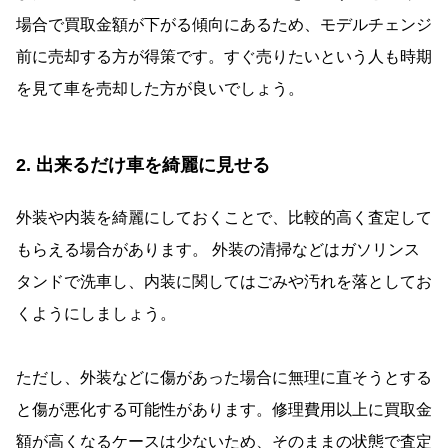
場合で買取金額が下がる傾向にあるため、モデルチェンジ
前に売却する方が得策です。すぐ売りたいという人も時期
を見て車を売却した方が良いでしょう。
2. 出来るだけ車を綺麗に見せる
外装や内装を綺麗にしておくことで、比較的高く査定して
もらえる場合があります。 外装の清掃などはガソリンス
タンドで洗車し、内装に関してはごみや汚れを落としてお
くようにしましょう。
ただし、外装などに傷があった場合に無理に直そうとする
と傷が悪化する可能性があります。修理費用以上に買取金
額が高くなるケースは少ないため、そのままの状態で査定