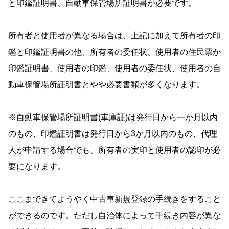
と印鑑証明書、自動車保管場所証明書が必要です。
所有者と使用者が異なる場合は、上記に加えて所有者の印
鑑と印鑑証明書の他、所有者の委任状、使用者の住民票か
印鑑証明書、使用者の印鑑、使用者の委任状、使用者の自
動車保管場所証明書とやや必要書類が多くなります。
※自動車保管場所証明書(車庫証)は発行日から一か月以内
のもの、印鑑証明書は発行日から3か月以内のもの、代理
人が申請する場合でも、所有者の実印と使用者の認印が必
要になります。
ここまできてようやく中古車新規登録の手続きをすること
ができるのです。ただし自治体によって手続き内容が異な