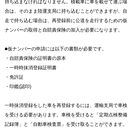
持ち込まなければなりません。積載車に車を載せて運ぶ場
合は、そのまま陸運支局に持ち込むことができますが、自
走で持ち込む場合は、再登録前に公道を走行するための仮
ナンバーの取得と自賠責保険の加入が必要になります。
■仮ナンバーの申請には以下の書類が必要です。
・自賠責保険の証明書の原本
・一時時抹消登録証明書
・免許証
・印鑑(認印)
一時抹消登録をした車を再登録するには、運輸支局で車検
を受ける必要があります。車検を受けると「定期点検整備
記録簿」と「自動車検査票」を受け取ることができます。