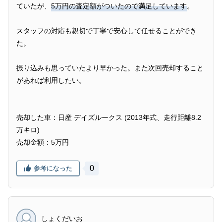
ていたが、
5万円の査定額がついたので満足しています
。
スタッフの対応も親切で丁寧で安心して任せることができ
た。
振り込みも思っていたより早かった。また次回売却すること
があれば利用したい。
売却した車：日産 デイズルークス (2013年式、走行距離8.2
万キロ)
売却金額：5万円
0
参考になった
しょくだいお