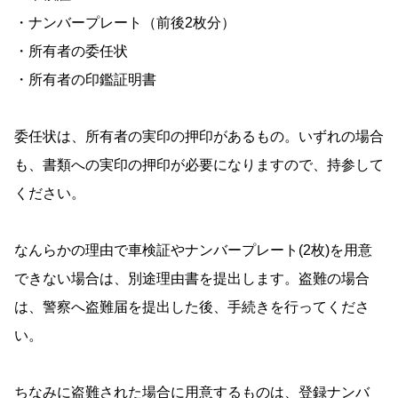
・ナンバープレート（前後2枚分）
・所有者の委任状
・所有者の印鑑証明書
委任状は、所有者の実印の押印があるもの。いずれの場合
も、書類への実印の押印が必要になりますので、持参して
ください。
なんらかの理由で車検証やナンバープレート(2枚)を用意
できない場合は、別途理由書を提出します。盗難の場合
は、警察へ盗難届を提出した後、手続きを行ってくださ
い。
ちなみに盗難された場合に用意するものは、登録ナンバ