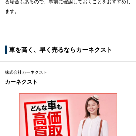
る場合もあるので、事前に確認しておくことをおすすめし
ます。
車を高く、早く売るならカーネクスト
株式会社カーネクスト
カーネクスト