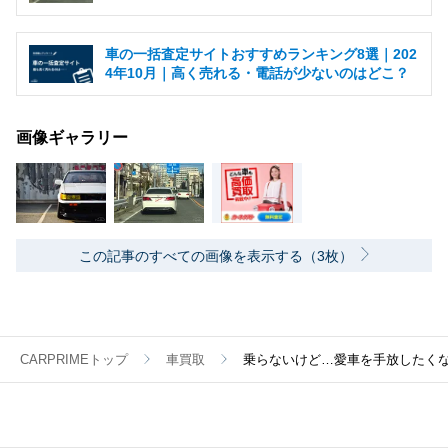
車の一括査定サイトおすすめランキング8選｜202
4年10月｜高く売れる・電話が少ないのはどこ？
画像ギャラリー
この記事のすべての画像を表示する（3枚）
CARPRIMEトップ
車買取
乗らないけど…愛車を手放したく