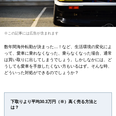
※この記事には広告が含まれます
数年間海外転勤が決まった…！など、生活環境の変化によ
って、愛車に乗れなくなった、乗らなくなった場合、通常
は買い取りに出してしまうでしょう。しかしなかには、ど
うしても愛車を手放したくない方もいるはず。そんな時、
どういった対処ができるのでしょうか？
下取りより平均30.3万円（※）高く売る方法と
は？