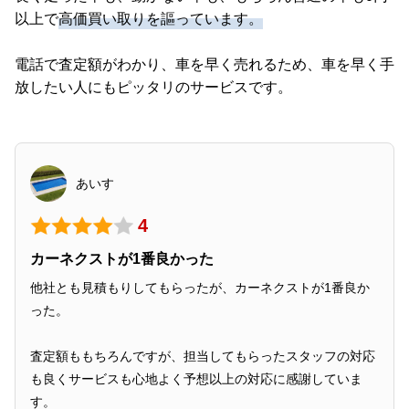
以上で
高価買い取りを謳っています。
電話で査定額がわかり、車を早く売れるため、車を早く手
放したい人にもピッタリのサービスです。
あいす
4
カーネクストが1番良かった
他社とも見積もりしてもらったが、カーネクストが1番良か
った。
査定額ももちろんですが、担当してもらったスタッフの対応
も良くサービスも心地よく予想以上の対応に感謝していま
す。