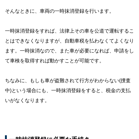
そんなときに、車両の一時抹消登録を行います。
一時抹消登録をすれば、法律上その車を公道で運転するこ
とはできなくなりますが、自動車税を払わなくてよくなり
ます。一時抹消なので、また車が必要になれば、申請をし
て車検を取得すれば動かすことが可能です。
ちなみに、もしも車が盗難されて行方がわからない(捜査
中)という場合にも、一時抹消登録をすると、税金の支払
いがなくなります。