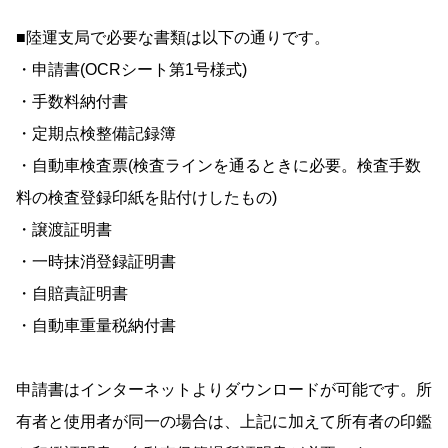
■陸運支局で必要な書類は以下の通りです。
・申請書(OCRシート第1号様式)
・手数料納付書
・定期点検整備記録簿
・自動車検査票(検査ラインを通るときに必要。検査手数
料の検査登録印紙を貼付けしたもの)
・譲渡証明書
・一時抹消登録証明書
・自賠責証明書
・自動車重量税納付書
申請書はインターネットよりダウンロードが可能です。所
有者と使用者が同一の場合は、上記に加えて所有者の印鑑