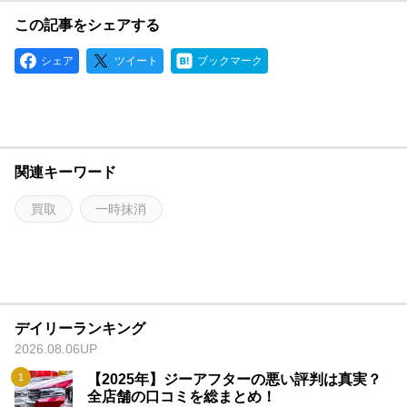
この記事をシェアする
シェア
ツイート
ブックマーク
関連キーワード
買取
一時抹消
デイリーランキング
2026.08.06UP
【2025年】ジーアフターの悪い評判は真実？
全店舗の口コミを総まとめ！