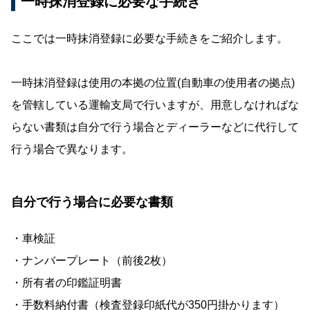
一時抹消登録に必要な手続き
ここでは一時抹消登録に必要な手続きをご紹介します。
一時抹消登録は使用の本拠の位置(自動車の使用者の拠点)
を管轄している運輸支局で行いますが、用意しなければな
らない書類は自分で行う場合とディーラーなどに代行して
行う場合で異なります。
自分で行う場合に必要な書類
・車検証
・ナンバープレート（前後2枚）
・所有者の印鑑証明書
・手数料納付書（検査登録印紙代が350円掛かります）