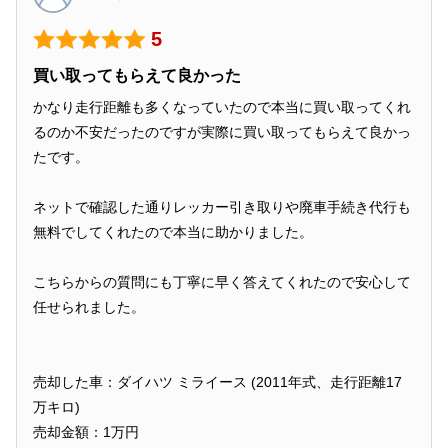
5
買い取ってもらえて良かった
かなり走行距離も多くなっていたので本当に買い取ってくれ
るのか不安だったのですが実際に買い取ってもらえて良かっ
たです。
ネットで確認した通りレッカー引き取りや廃車手続き代行も
無料でしてくれたので本当に助かりました。
こちらからの質問にも丁寧に早く答えてくれたので安心して
任せられました。
売却した車：ダイハツ ミライース (2011年式、走行距離17
万キロ)
売却金額：1万円