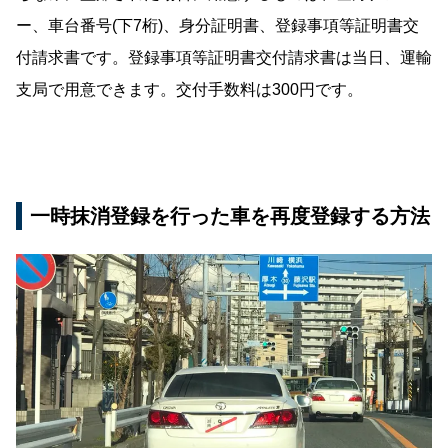
ー、車台番号(下7桁)、身分証明書、登録事項等証明書交
付請求書です。登録事項等証明書交付請求書は当日、運輸
支局で用意できます。交付手数料は300円です。
一時抹消登録を行った車を再度登録する方法