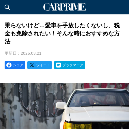
乗らないけど…愛車を手放したくないし、税
金も免除されたい！そんな時におすすめな方
法
更新日：2025.03.21
シェア
ツイート
ブックマーク