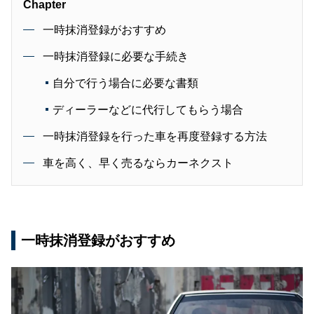
Chapter
一時抹消登録がおすすめ
一時抹消登録に必要な手続き
自分で行う場合に必要な書類
ディーラーなどに代行してもらう場合
一時抹消登録を行った車を再度登録する方法
車を高く、早く売るならカーネクスト
一時抹消登録がおすすめ