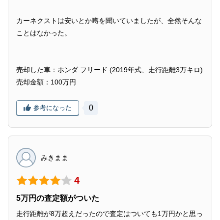
カーネクストは安いとか噂を聞いていましたが、全然そんな
ことはなかった。
売却した車：ホンダ フリード (2019年式、走行距離3万キロ)
売却金額：100万円
0
参考になった
みきまま
4
5万円の査定額がついた
走行距離が8万超えだったので査定はついても1万円かと思っ