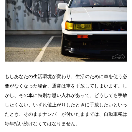
もしあなたの生活環境が変わり、生活のために車を使う必
要がなくなった場合、通常は車を手放してしまいます。し
かし、その車に特別な思い入れがあって、どうしても手放
したくない、いずれ値上がりしたときに手放したいといっ
たとき、そのままナンバーが付いたままでは、自動車税は
毎年払い続けなくてはなりません。