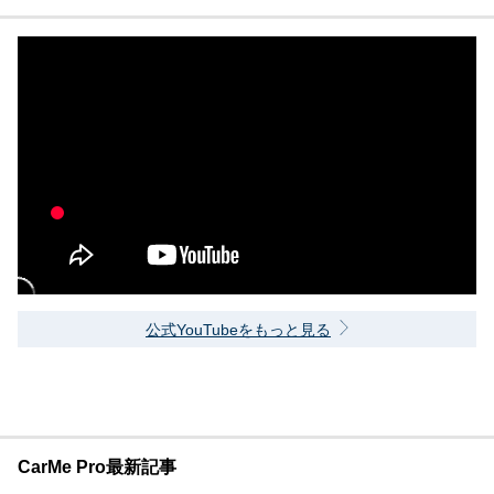
公式YouTubeをもっと見る
CarMe Pro最新記事