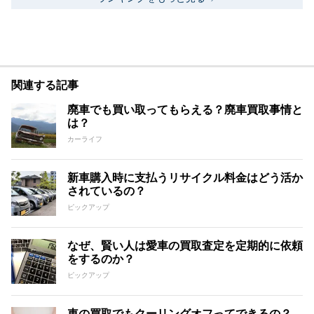
関連する記事
廃車でも買い取ってもらえる？廃車買取事情と
は？
カーライフ
新車購入時に支払うリサイクル料金はどう活か
されているの？
ピックアップ
なぜ、賢い人は愛車の買取査定を定期的に依頼
をするのか？
ピックアップ
車の買取でもクーリングオフってできるの？