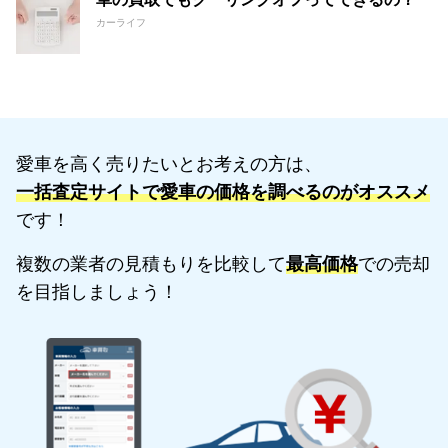
カーライフ
愛車を高く売りたいとお考えの方は、
一括査定サイトで愛車の価格を調べるのがオススメ
です！
複数の業者の見積もりを比較して
最高価格
での売却
を目指しましょう！