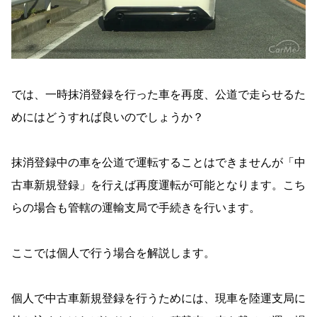
では、一時抹消登録を行った車を再度、公道で走らせるた
めにはどうすれば良いのでしょうか？
抹消登録中の車を公道で運転することはできませんが「中
古車新規登録」を行えば再度運転が可能となります。こち
らの場合も管轄の運輸支局で手続きを行います。
ここでは個人で行う場合を解説します。
個人で中古車新規登録を行うためには、現車を陸運支局に