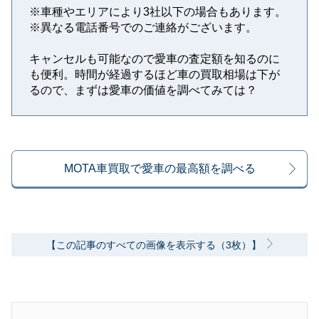
※⾞種やエリアにより3社以下の場合もあります。
※異なる電話番号でのご連絡がございます。
キャンセルも可能なので愛車の査定額を知るのに
も便利。時間が経過するほど車の買取相場は下が
るので、まずは愛車の価値を調べてみては？
MOTA車買取で愛車の最高額を調べる
【この記事のすべての画像を表示する（3枚）】