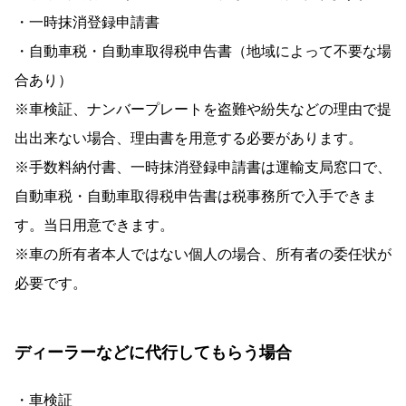
・一時抹消登録申請書
・自動車税・自動車取得税申告書（地域によって不要な場
合あり）
※車検証、ナンバープレートを盗難や紛失などの理由で提
出出来ない場合、理由書を用意する必要があります。
※手数料納付書、一時抹消登録申請書は運輸支局窓口で、
自動車税・自動車取得税申告書は税事務所で入手できま
す。当日用意できます。
※車の所有者本人ではない個人の場合、所有者の委任状が
必要です。
ディーラーなどに代行してもらう場合
・車検証