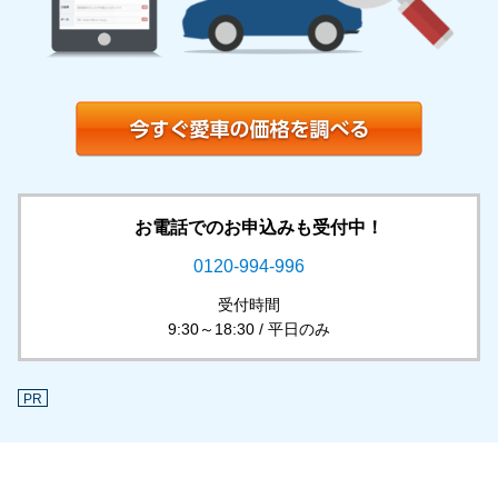
お電話でのお申込みも受付中！
0120-994-996
受付時間
9:30～18:30 / 平日のみ
PR