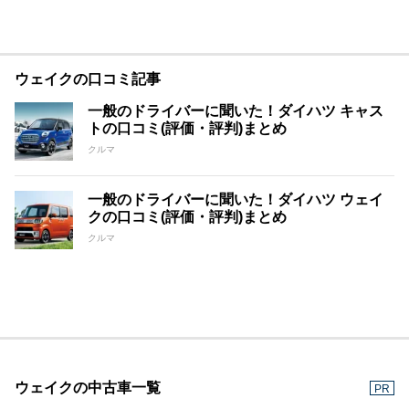
ウェイクの口コミ記事
一般のドライバーに聞いた！ダイハツ キャス
トの口コミ(評価・評判)まとめ
クルマ
一般のドライバーに聞いた！ダイハツ ウェイ
クの口コミ(評価・評判)まとめ
クルマ
ウェイクの中古車一覧
PR