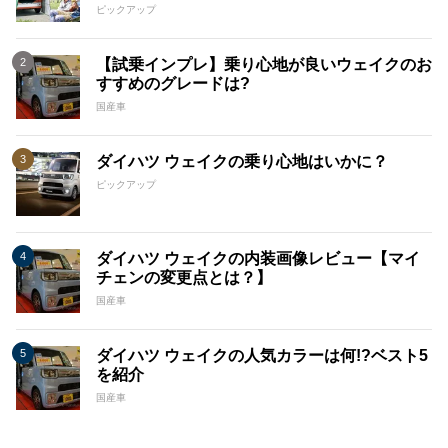
ピックアップ
【試乗インプレ】乗り心地が良いウェイクのお
すすめのグレードは?
国産車
ダイハツ ウェイクの乗り心地はいかに？
ピックアップ
ダイハツ ウェイクの内装画像レビュー【マイ
チェンの変更点とは？】
国産車
ダイハツ ウェイクの人気カラーは何!?ベスト5
を紹介
国産車