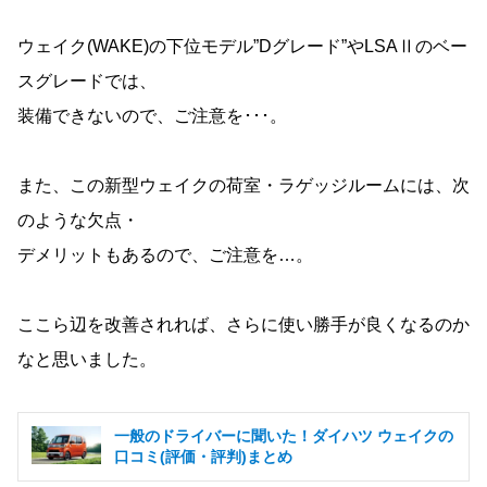
ウェイク(WAKE)の下位モデル”Dグレード”やLSAⅡのベー
スグレードでは、
装備できないので、ご注意を･･･。
また、この新型ウェイクの荷室・ラゲッジルームには、次
のような欠点・
デメリットもあるので、ご注意を…。
ここら辺を改善されれば、さらに使い勝手が良くなるのか
なと思いました。
一般のドライバーに聞いた！ダイハツ ウェイクの
口コミ(評価・評判)まとめ