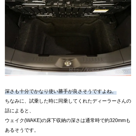
深さも十分でかなり使い勝手が良さそうですよね。
ちなみに、試乗した時に同乗してくれたディーラーさんの
話によると、
ウェイク(WAKE)の床下収納の深さは通常時で約320mmも
あるそうです。