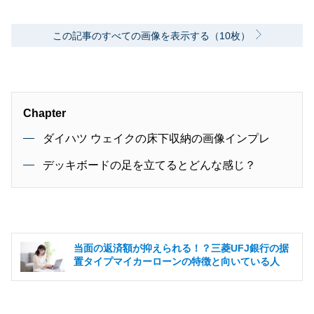
この記事のすべての画像を表示する（10枚）
Chapter
ダイハツ ウェイクの床下収納の画像インプレ
デッキボードの足を立てるとどんな感じ？
当面の返済額が抑えられる！？三菱UFJ銀行の据
置タイプマイカーローンの特徴と向いている人