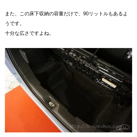
また、この床下収納の容量だけで、90リットルもあるよ
うです。
十分な広さですよね。