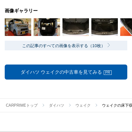
画像ギャラリー
この記事のすべての画像を表示する（10枚）
ダイハツ ウェイクの中古車を見てみる
PR
CARPRIMEトップ
ダイハツ
ウェイク
ウェイクの床下