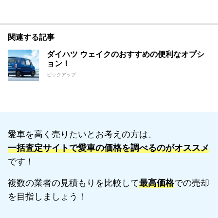
関連する記事
ダイハツ ウェイクのおすすめの便利なオプシ
ョン！
ピックアップ
愛車を高く売りたいとお考えの方は、
一括査定サイトで愛車の価格を調べるのがオススメ
です！
複数の業者の見積もりを比較して
最高価格
での売却
を目指しましょう！