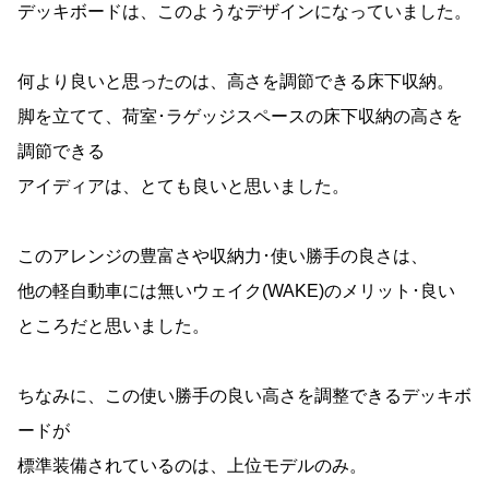
デッキボードは、このようなデザインになっていました。
何より良いと思ったのは、高さを調節できる床下収納。
脚を立てて、荷室･ラゲッジスペースの床下収納の高さを
調節できる
アイディアは、とても良いと思いました。
このアレンジの豊富さや収納力･使い勝手の良さは、
他の軽自動車には無いウェイク(WAKE)のメリット･良い
ところだと思いました。
ちなみに、この使い勝手の良い高さを調整できるデッキボ
ードが
標準装備されているのは、上位モデルのみ。