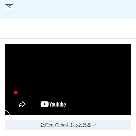
PR
公式YouTubeをもっと見る