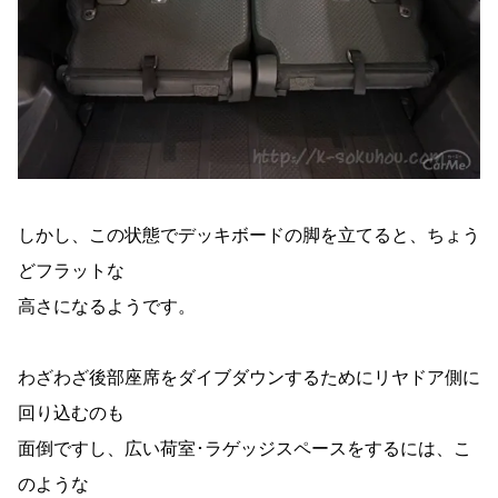
しかし、この状態でデッキボードの脚を立てると、ちょう
どフラットな
高さになるようです。
わざわざ後部座席をダイブダウンするためにリヤドア側に
回り込むのも
面倒ですし、広い荷室･ラゲッジスペースをするには、こ
のような