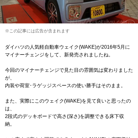
※この記事には広告が含まれます
ダイハツの人気軽自動車ウェイク(WAKE)が2016年5月に
マイナーチェンジをして、新発売されましたね。
今回のマイナーチェンジで見た目の雰囲気は変わりました
が、
内装や荷室･ラゲッジスペースの使い勝手はそのまま。
また、実際にこのウェイク(WAKE)を見て良いと思ったの
は、
2段式のデッキボードで高さ(深さ)を調整できる床下収
納。