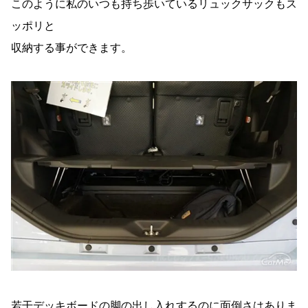
このように私のいつも持ち歩いているリュックサックもス
ッポリと
収納する事ができます。
若干デッキボードの脚の出し入れするのに面倒さはありま