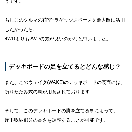
うです。
もしこのクルマの荷室･ラゲッジスペースを最大限に活用
したかったら、
4WDよりも2WDの方が良いのかなと思いました。
デッキボードの足を立てるとどんな感じ？
また、このウェイク(WAKE)のデッキボードの裏面には、
折りたたみ式の脚が用意されております。
そして、このデッキボードの脚を立てる事によって、
床下収納部分の高さを調整することが可能です。