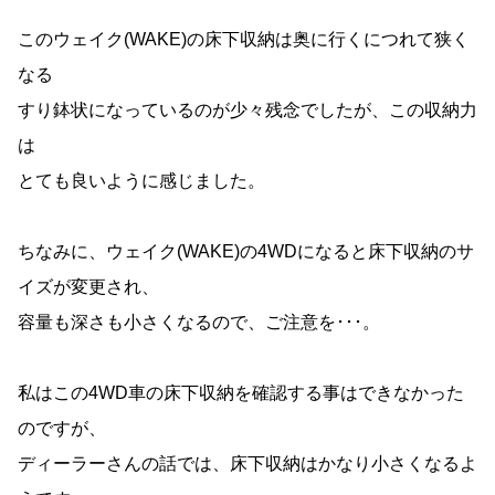
このウェイク(WAKE)の床下収納は奥に行くにつれて狭く
なる
すり鉢状になっているのが少々残念でしたが、この収納力
は
とても良いように感じました。
ちなみに、ウェイク(WAKE)の4WDになると床下収納のサ
イズが変更され、
容量も深さも小さくなるので、ご注意を･･･。
私はこの4WD車の床下収納を確認する事はできなかった
のですが、
ディーラーさんの話では、床下収納はかなり小さくなるよ