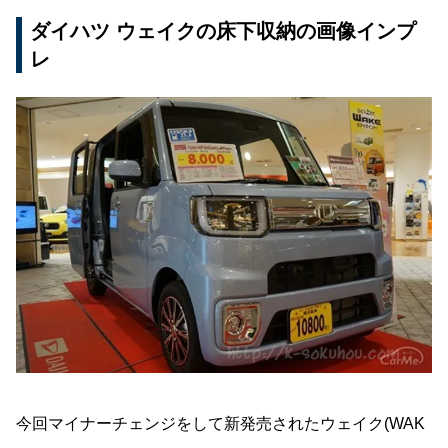
ダイハツ ウェイクの床下収納の画像インプ
レ
今回マイナーチェンジをして新発売されたウェイク(WAK