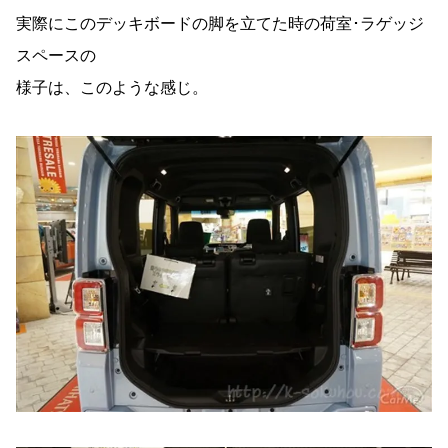
実際にこのデッキボードの脚を立てた時の荷室･ラゲッジ
スペースの
様子は、このような感じ。