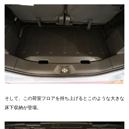
そして、この荷室フロアを持ち上げるとこのような大きな
床下収納が登場。