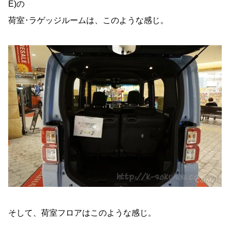
E)の
荷室･ラゲッジルームは、このような感じ。
そして、荷室フロアはこのような感じ。