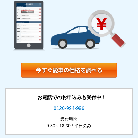
お電話でのお申込みも受付中！
0120-994-996
受付時間
9:30～18:30 / 平日のみ