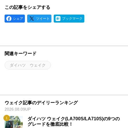
この記事をシェアする
シェア
ツイート
ブックマーク
関連キーワード
ダイハツ ウェイク
ウェイク記事のデイリーランキング
2026.08.09UP
ダイハツ ウェイク(LA700S/LA710S)の9つの
グレードを徹底比較！