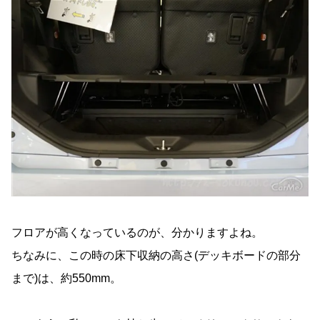
フロアが高くなっているのが、分かりますよね。
ちなみに、この時の床下収納の高さ(デッキボードの部分
まで)は、約550mm。