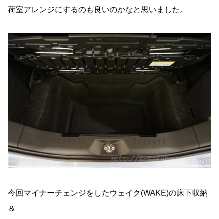
荷室アレンジにするのも良いのかなと思いました。
今回マイナーチェンジをしたウェイク(WAKE)の床下収納
＆