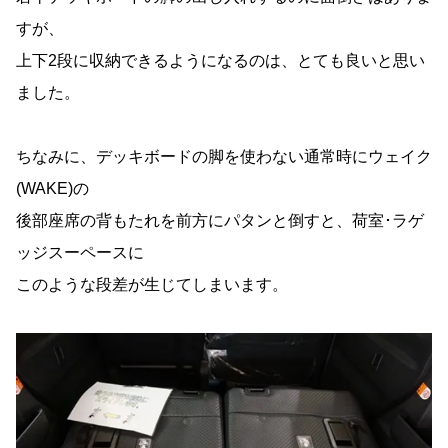
すが、
上下2段に収納できるようになるのは、とても良いと思い
ました。
ちなみに、デッキボードの脚を使わない通常時にウェイク
(WAKE)の
後部座席の背もたれを前方にパタンと倒すと、荷室･ラゲ
ッジスーペースに
このような段差が生じてしまいます。