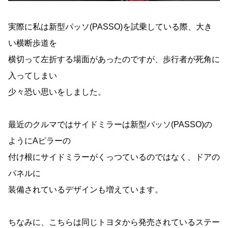
実際に私は新型パッソ(PASSO)を試乗している際、大き
い横断歩道を
横切って左折する場面があったのですが、歩行者が死角に
入ってしまい
少々恐い思いをしました。
最近のクルマではサイドミラーは新型パッソ(PASSO)の
ようにAピラーの
付け根にサイドミラーがくっつているのではなく、ドアの
パネルに
装備されているデザインも増えています。
ちなみに、こちらは同じトヨタから発売されているステー