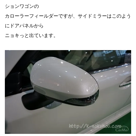
ションワゴンの
カローラーフィールダーですが、サイドミラーはこのよう
にドアパネルから
ニョキっと出ています。