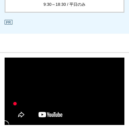
9:30～18:30 / 平日のみ
PR