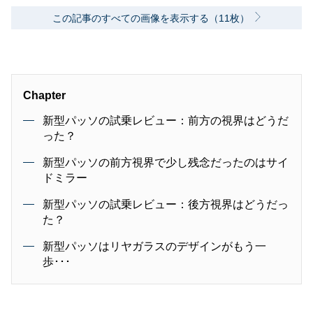
この記事のすべての画像を表示する（11枚）
Chapter
新型パッソの試乗レビュー：前方の視界はどうだ
った？
新型パッソの前方視界で少し残念だったのはサイ
ドミラー
新型パッソの試乗レビュー：後方視界はどうだっ
た？
新型パッソはリヤガラスのデザインがもう一
歩･･･