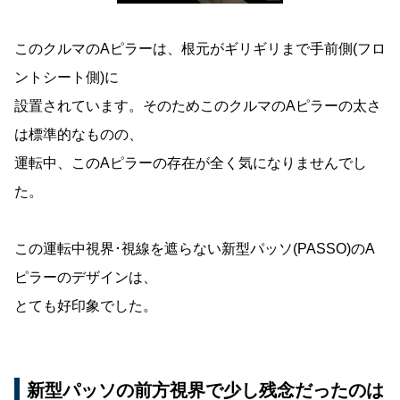
このクルマのAピラーは、根元がギリギリまで手前側(フロ
ントシート側)に
設置されています。そのためこのクルマのAピラーの太さ
は標準的なものの、
運転中、このAピラーの存在が全く気になりませんでし
た。
この運転中視界･視線を遮らない新型パッソ(PASSO)のA
ピラーのデザインは、
とても好印象でした。
新型パッソの前方視界で少し残念だったのは