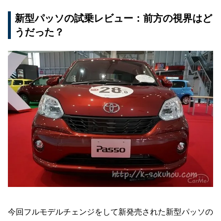
新型パッソの試乗レビュー：前方の視界はど
うだった？
今回フルモデルチェンジをして新発売された新型パッソの