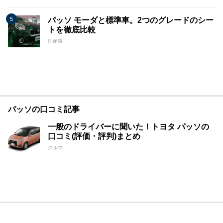
パッソ モーダと標準車。2つのグレードのシー
トを徹底比較
国産車
パッソの口コミ記事
一般のドライバーに聞いた！トヨタ パッソの
口コミ(評価・評判)まとめ
クルマ