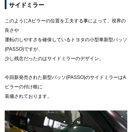
サイドミラー
このようにAピラーの位置を工夫する事によって、視界の
良さや
運転のしやすさを確保しているトヨタの小型車新型パッソ
(PASSO)ですが、
少し残念だったのはサイドミラーのデザイン。
今回新発売された新型パッソ(PASSO)のサイドミラーはA
ピラーの付け根に
装備されております。