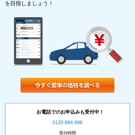
を目指しましょう！
お電話でのお申込みも受付中！
0120-994-996
受付時間