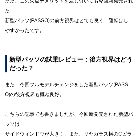
ただ、この欠点デメリットを差し引いても今回新発売され
た
新型パッソ(PASSO)の前方視界はとても良く、運転はし
やすかったです。
新型パッソの試乗レビュー：後方視界はどう
だった？
また、今回フルモデルチェンジをした新型パッソ(PASS
O)の後方視界も概ね良好。
こちらの記事でも書きましたが、今回新発売された新型パ
ッソは
サイドウィンドウが大きく、また、リヤガラス横のCピラ