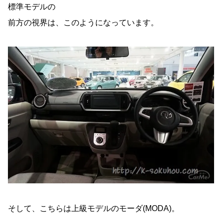
標準モデルの
前方の視界は、このようになっています。
そして、こちらは上級モデルのモーダ(MODA)。