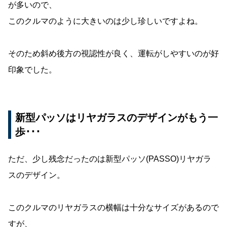
が多いので、
このクルマのように大きいのは少し珍しいですよね。
そのため斜め後方の視認性が良く、運転がしやすいのが好
印象でした。
新型パッソはリヤガラスのデザインがもう一
歩･･･
ただ、少し残念だったのは新型パッソ(PASSO)リヤガラ
スのデザイン。
このクルマのリヤガラスの横幅は十分なサイズがあるので
すが、