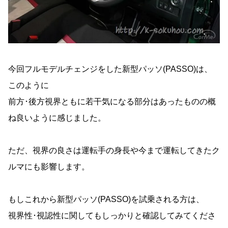
今回フルモデルチェンジをした新型パッソ(PASSO)は、
このように
前方･後方視界ともに若干気になる部分はあったものの概
ね良いように感じました。
ただ、視界の良さは運転手の身長や今まで運転してきたク
ルマにも影響します。
もしこれから新型パッソ(PASSO)を試乗される方は、
視界性･視認性に関してもしっかりと確認してみてくださ