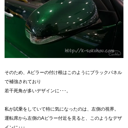
そのため、Aピラーの付け根はこのようにブラックパネル
で補強されており
若干死角が多いデザインに･･･。
私が試乗をしていて特に気になったのは、左側の視界。
運転席から左側のAピラー付近を見ると、このようなデザ
インに･･･。