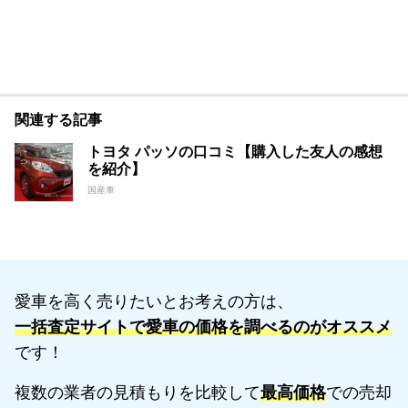
関連する記事
トヨタ パッソの口コミ【購入した友人の感想
を紹介】
国産車
愛車を高く売りたいとお考えの方は、
一括査定サイトで愛車の価格を調べるのがオススメ
です！
複数の業者の見積もりを比較して
最高価格
での売却