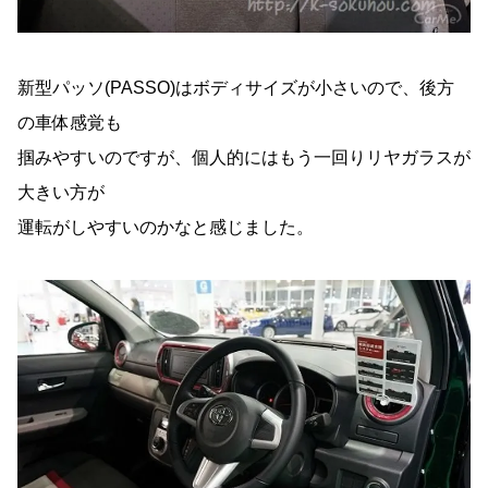
新型パッソ(PASSO)はボディサイズが小さいので、後方
の車体感覚も
掴みやすいのですが、個人的にはもう一回りリヤガラスが
大きい方が
運転がしやすいのかなと感じました。