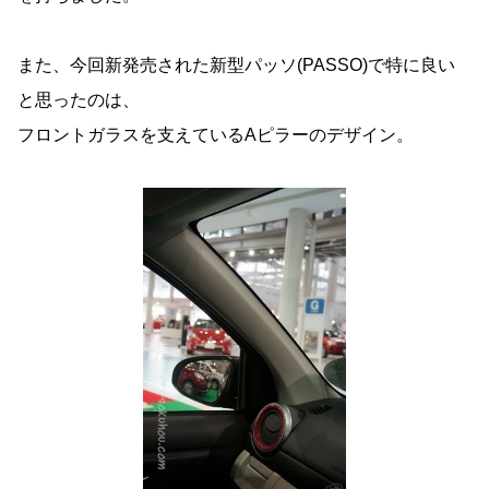
また、今回新発売された新型パッソ(PASSO)で特に良い
と思ったのは、
フロントガラスを支えているAピラーのデザイン。