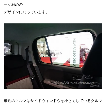
ーが細めの
デザインになっています。
最近のクルマはサイドウィンドウを小さくしているクルマ