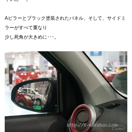
Aピラーとブラック塗装されたパネル、そして、サイドミ
ラーがすべて重なり
少し死角が大きめに･･･。