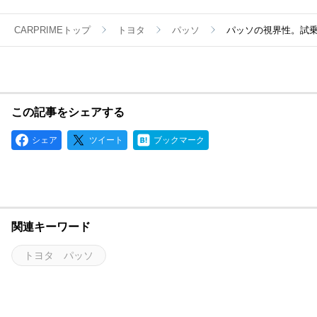
CARPRIMEトップ
トヨタ
パッソ
パッソの視界性。試
この記事をシェアする
シェア
ツイート
ブックマーク
関連キーワード
トヨタ パッソ