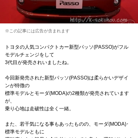
※この記事には広告が含まれます
トヨタの人気コンパクトカー新型パッソ(PASSO)がフル
モデルチェンジをして
3代目が発売されいましたね。
今回新発売された新型パッソ(PASSO)は柔らかいデザイ
ンが特徴の
標準モデルとモーダ(MODA)の2種類が発売されています
が、
乗り心地は走破性は全く一緒。
また、若干気になる事もあったものの、モーダ(MODA)･
標準モデルともに