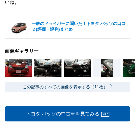
いね。
一般のドライバーに聞いた！トヨタ パッソの口コ
ミ(評価・評判)まとめ
画像ギャラリー
この記事のすべての画像を表示する（11枚）
トヨタ パッソの中古車を見てみる
PR