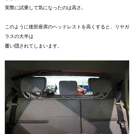
実際に試乗して気になったのは高さ。
このように後部座席のヘッドレストを高くすると、リヤガ
ラスの大半は
覆い隠されてしまいます。