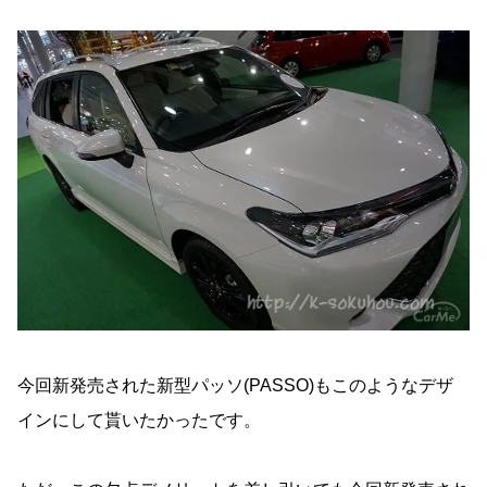
今回新発売された新型パッソ(PASSO)もこのようなデザ
インにして貰いたかったです。