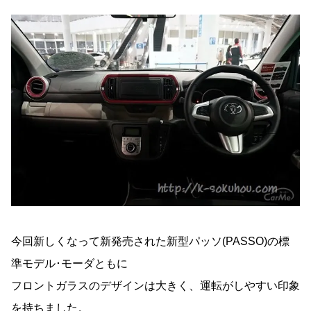
今回新しくなって新発売された新型パッソ(PASSO)の標
準モデル･モーダともに
フロントガラスのデザインは大きく、運転がしやすい印象
を持ちました。