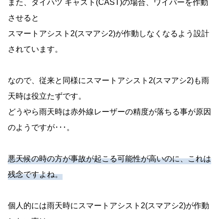
また、ダイハツ キャスト(CAST)の場合、ワイパーを作動
させると
スマートアシスト2(スマアシ2)が作動しなくなるよう設計
されています。
なので、従来と同様にスマートアシスト2(スマアシ2)も雨
天時は役立たずです。
どうやら雨天時は赤外線レーザーの精度が落ちる事が原因
のようですが･･･。
悪天候の時の方が事故が起こる可能性が高いのに、これは
残念ですよね。
個人的には雨天時にスマートアシスト2(スマアシ2)が作動