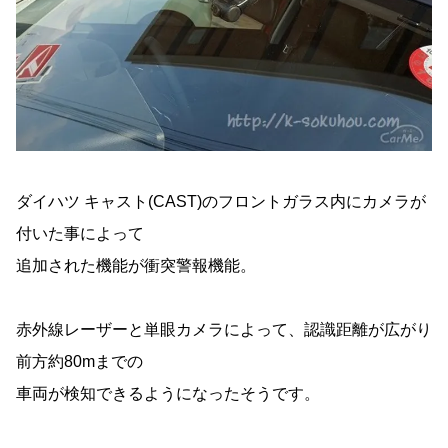
ダイハツ キャスト(CAST)のフロントガラス内にカメラが
付いた事によって
追加された機能が衝突警報機能。
赤外線レーザーと単眼カメラによって、認識距離が広がり
前方約80mまでの
車両が検知できるようになったそうです。