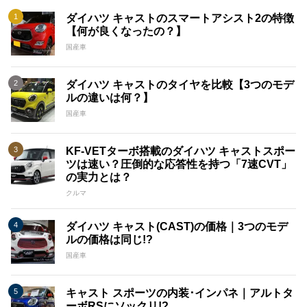
ダイハツ キャストのスマートアシスト2の特徴
【何が良くなったの？】
国産車
ダイハツ キャストのタイヤを比較【3つのモデ
ルの違いは何？】
国産車
KF-VETターボ搭載のダイハツ キャストスポー
ツは速い？圧倒的な応答性を持つ「7速CVT」
の実力とは？
クルマ
ダイハツ キャスト(CAST)の価格｜3つのモデ
ルの価格は同じ!?
国産車
キャスト スポーツの内装･インパネ｜アルトタ
ーボRSにソックリ!?