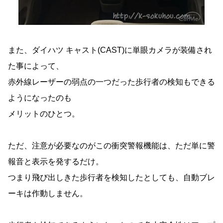
また、ダイハツ キャスト(CAST)に単眼カメラが装備され
た事によって、
赤外線レーザーの弱点の一つだった歩行者の検知もできる
ようになったのも
メリットのひとつ。
ただ、注意が必要なのがこの衝突警報機能は、ただ単に警
報音と表示を発するだけ。
つまり飛び出しきた歩行者を検知したとしても、自動ブレ
ーキは作動しません。