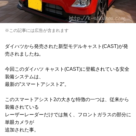
※この記事には広告が含まれます
ダイハツから発売された新型モデルキャスト(CAST)が発
売されましたね。
今回このダイハツ キャスト(CAST)に登載されている安全
装備システムは、
最新の”スマートアシスト2″。
このスマートアシスト2の大きな特徴の一つは、従来から
装備されている
レーザーレーダーだけでは無く、フロントガラスの部分に
単眼カメラが
追加された事。