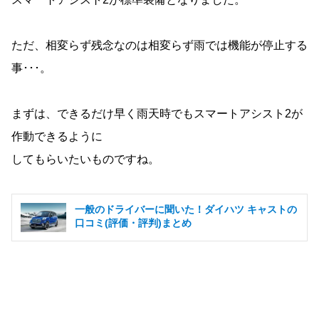
ただ、相変らず残念なのは相変らず雨では機能が停止する
事･･･。
まずは、できるだけ早く雨天時でもスマートアシスト2が
作動できるように
してもらいたいものですね。
一般のドライバーに聞いた！ダイハツ キャストの
口コミ(評価・評判)まとめ