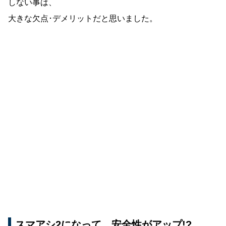
しない事は、
大きな欠点･デメリットだと思いました。
スマアシ2になって、安全性がアップ!?