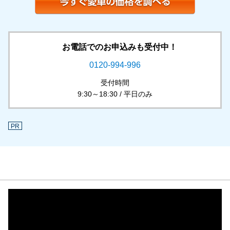
お電話でのお申込みも受付中！
0120-994-996
受付時間
9:30～18:30 / 平日のみ
PR