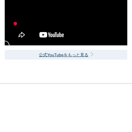
公式YouTubeをもっと見る