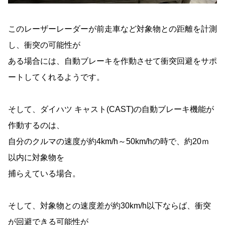
このレーザーレーダーが前走車など対象物との距離を計測
し、衝突の可能性が
ある場合には、自動ブレーキを作動させて衝突回避をサポ
ートしてくれるようです。
そして、ダイハツ キャスト(CAST)の自動ブレーキ機能が
作動するのは、
自分のクルマの速度が約4km/h～50km/hの時で、約20ｍ
以内に対象物を
捕らえている場合。
そして、対象物との速度差が約30km/h以下ならば、衝突
が回避できる可能性が