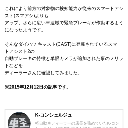
これにより前方の対象物の検知能力が従来のスマートアシ
スト(スマアシ)よりも
アップ、さらに広い車速域で緊急ブレーキが作動するよう
になったようです。
そんなダイハツ キャスト(CAST)に登載されているスマー
トアシスト2の
自動ブレーキの特徴と単眼カメラが追加された事のメリッ
トなどを
ディーラーさんに確認してみました。
※2015年12月12日の記事です。
K-コンシェルジュ
軽自動車ディーラーの店長を務めていたK-コン