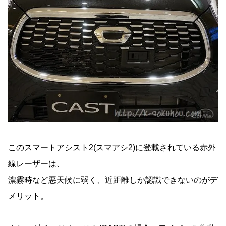
このスマートアシスト2(スマアシ2)に登載されている赤外
線レーザーは、
濃霧時など悪天候に弱く、近距離しか認識できないのがデ
メリット。