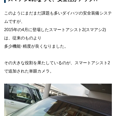
このようにまだまだ課題も多いダイハツの安全装備システ
ムですが、
2015年の4月に登場したスマートアシスト2(スマアシ2)
は、従来のものより
多少機能･精度が良くなりました。
その大きな役割を果たしているのが、スマートアシスト2
で追加された単眼カメラ。