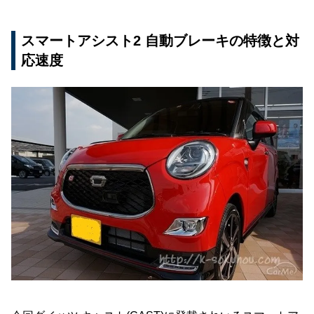
スマートアシスト2 自動ブレーキの特徴と対
応速度