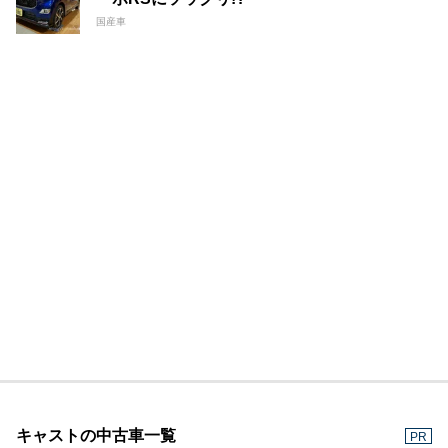
国産車
キャストの中古車一覧
PR