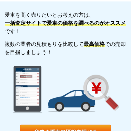
愛車を高く売りたいとお考えの方は、
一括査定サイトで愛車の価格を調べるのがオススメ
です！
複数の業者の見積もりを比較して
最高価格
での売却
を目指しましょう！