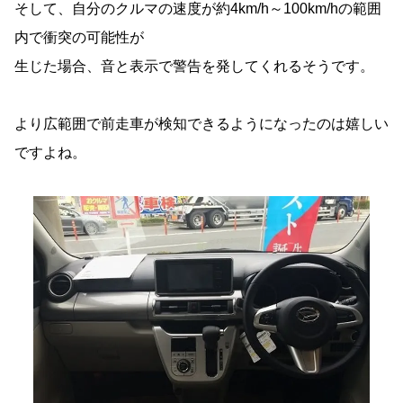
そして、自分のクルマの速度が約4km/h～100km/hの範囲
内で衝突の可能性が
生じた場合、音と表示で警告を発してくれるそうです。
より広範囲で前走車が検知できるようになったのは嬉しい
ですよね。