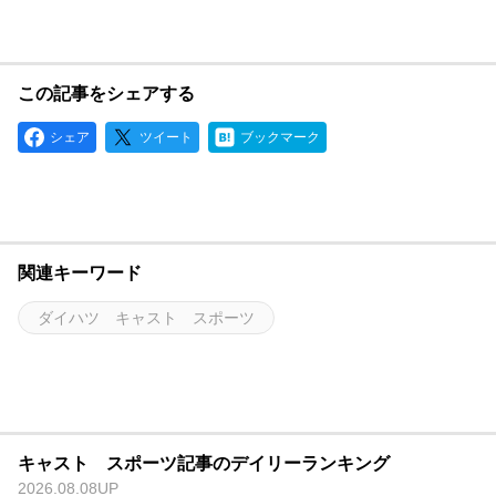
この記事をシェアする
シェア
ツイート
ブックマーク
関連キーワード
ダイハツ キャスト スポーツ
キャスト スポーツ記事のデイリーランキング
2026.08.08UP