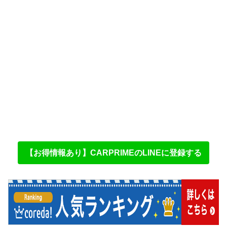
【お得情報あり】CARPRIMEのLINEに登録する