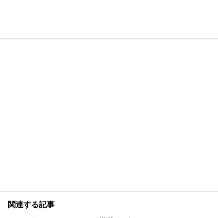
関連する記事