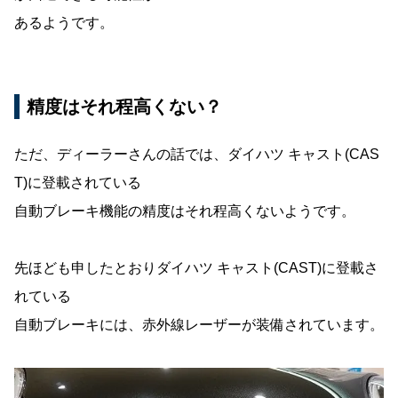
あるようです。
精度はそれ程高くない？
ただ、ディーラーさんの話では、ダイハツ キャスト(CAS
T)に登載されている
自動ブレーキ機能の精度はそれ程高くないようです。
先ほども申したとおりダイハツ キャスト(CAST)に登載さ
れている
自動ブレーキには、赤外線レーザーが装備されています。