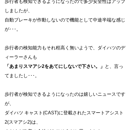
歩行者も検知できるようになったので多少安全性はアップ
しましたが、
自動ブレーキが作動しないので機能として中途半端な感じ
が･･･。
歩行者の検知能力もそれ程高く無いようで、ダイハツのデ
ィーラーさんも
「あまりスマアシ2をあてにしないで下さい。」
と、言っ
てましたし･･･。
歩行者が検知できるようになったのは嬉しいニュースです
が、
ダイハツ キャスト(CAST)に登載されたスマートアシスト
2(スマアシ2)は、