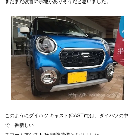
まだまだ改善の余地がありそうだと思いました。
このようにダイハツ キャスト(CAST)では、ダイハツの中
で一番新しい
スマートアシスト2が標準装備となりました。