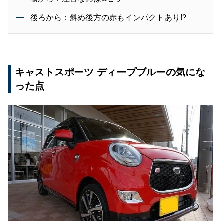
後ろから：斜め後方の赤もインパクトあり!?
キャストスポーツ ディープブルーの気にな
った点