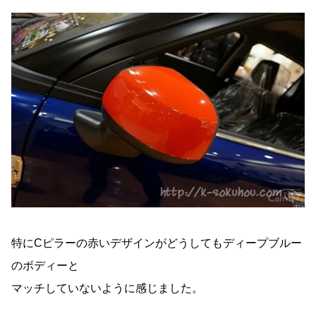
特にCピラーの赤いデザインがどうしてもディープブルー
のボディーと
マッチしていないように感じました。