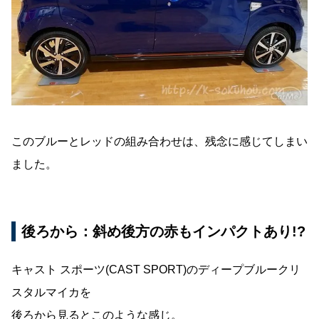
このブルーとレッドの組み合わせは、残念に感じてしまい
ました。
後ろから：斜め後方の赤もインパクトあり!?
キャスト スポーツ(CAST SPORT)のディープブルークリ
スタルマイカを
後ろから見るとこのような感じ。