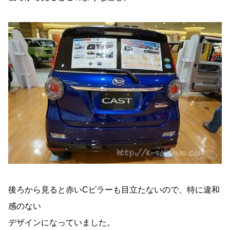
後ろから見ると赤いCピラーも目立たないので、特に違和
感のない
デザインになっていました。