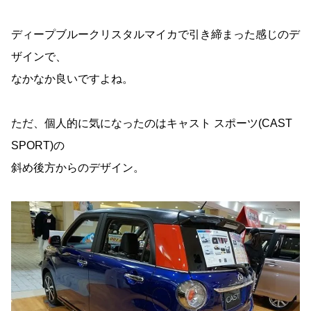
ディープブルークリスタルマイカで引き締まった感じのデ
ザインで、
なかなか良いですよね。
ただ、個人的に気になったのはキャスト スポーツ(CAST
SPORT)の
斜め後方からのデザイン。