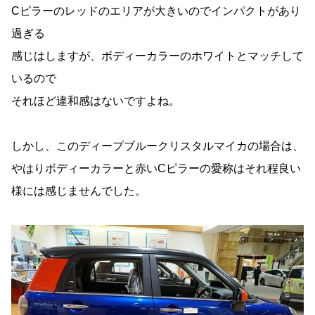
Cピラーのレッドのエリアが大きいのでインパクトがあり
過ぎる
感じはしますが、ボディーカラーのホワイトとマッチして
いるので
それほど違和感はないですよね。
しかし、このディープブルークリスタルマイカの場合は、
やはりボディーカラーと赤いCピラーの愛称はそれ程良い
様には感じませんでした。