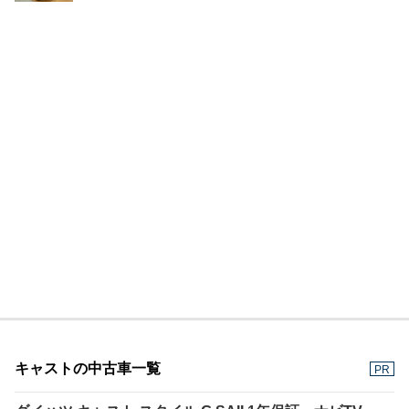
キャストの中古車一覧
PR