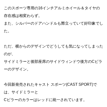
このスポーツ専用の16インチアルミホイール＆タイヤの
存在感は相変わらず。
また、シルバーのドアハンドルも際立っていて好印象でし
た。
ただ、横からのデザインでどうしても気になってしまった
のが、
サイドミラーと後部座席のサイドウィンドウ後方のCピラ
ーのデザイン。
今回新発売されたキャスト スポーツ(CAST SPORT)で
は、サイドミラーと
Cピラーのカラーはレッドに統一されています。