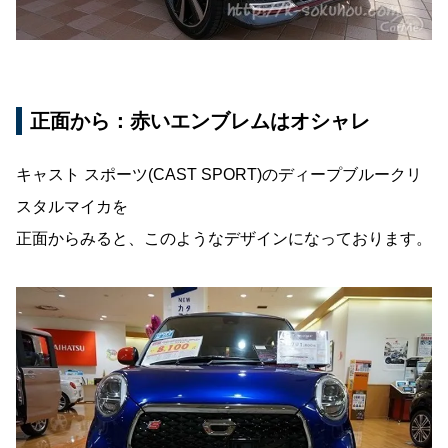
正面から：赤いエンブレムはオシャレ
キャスト スポーツ(CAST SPORT)のディープブルークリ
スタルマイカを
正面からみると、このようなデザインになっております。