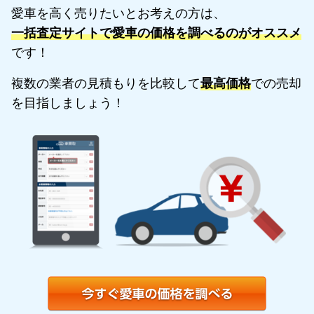
愛車を高く売りたいとお考えの方は、
一括査定サイトで愛車の価格を調べるのがオススメ
です！
複数の業者の見積もりを比較して
最高価格
での売却
を目指しましょう！