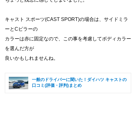
キャスト スポーツ(CAST SPORT)の場合は、サイドミラ
ーとCピラーの
カラーは赤に固定なので、この事を考慮してボディカラー
を選んだ方が
良いかもしれませんね。
一般のドライバーに聞いた！ダイハツ キャストの
口コミ(評価・評判)まとめ