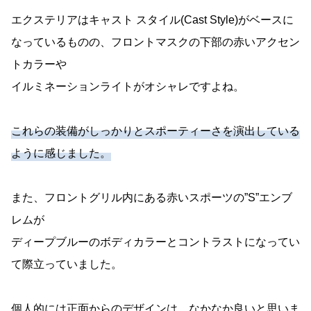
エクステリアはキャスト スタイル(Cast Style)がベースに
なっているものの、フロントマスクの下部の赤いアクセン
トカラーや
イルミネーションライトがオシャレですよね。
これらの装備がしっかりとスポーティーさを演出している
ように感じました。
また、フロントグリル内にある赤いスポーツの”S”エンブ
レムが
ディープブルーのボディカラーとコントラストになってい
て際立っていました。
個人的には正面からのデザインは、なかなか良いと思いま