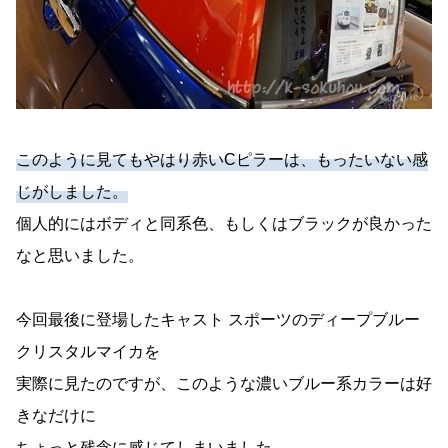
このように見てもやはり赤いCピラーは、もったいない感
じがしました。
個人的にはボディと同系色、もしくはブラックが良かった
なと思いました。
今回最後に登場したキャスト スポーツのディープブルー
クリスタルマイカを
実際に見たのですが、このような濃いブルー系カラーは好
きなだけに
ちょっと残念に感じてしまいました。