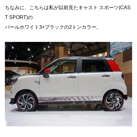
ちなみに、こちらは私が以前見たキャスト スポーツ(CAS
T SPORT)の
パールホワイト3×ブラックの2トンカラー。