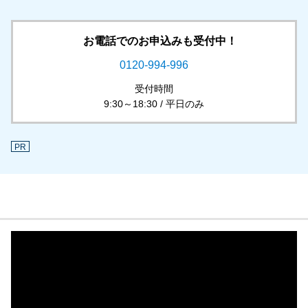
お電話でのお申込みも受付中！
0120-994-996
受付時間
9:30～18:30 / 平日のみ
PR