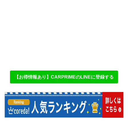
【お得情報あり】CARPRIMEのLINEに登録する