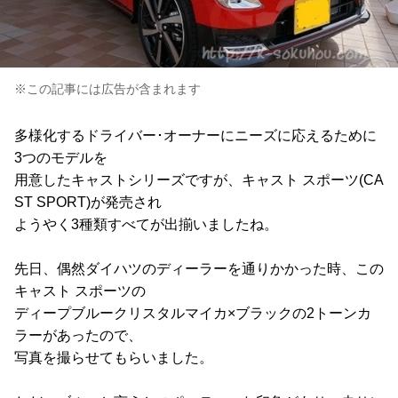
※この記事には広告が含まれます
多様化するドライバー･オーナーにニーズに応えるために
3つのモデルを
用意したキャストシリーズですが、キャスト スポーツ(CA
ST SPORT)が発売され
ようやく3種類すべてが出揃いましたね。
先日、偶然ダイハツのディーラーを通りかかった時、この
キャスト スポーツの
ディープブルークリスタルマイカ×ブラックの2トーンカ
ラーがあったので、
写真を撮らせてもらいました。