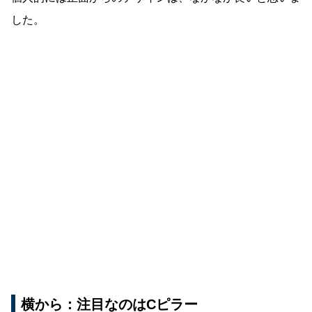
した。
横から：注目なのはCピラー