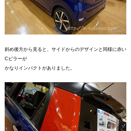
斜め後方から見ると、サイドからのデザインと同様に赤い
Cピラーが
かなりインパクトがありました。