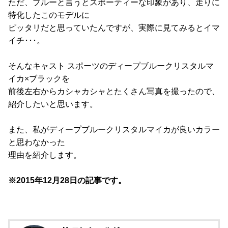
ただ、ブルーと言うとスポーティーな印象があり、走りに
特化したこのモデルに
ピッタリだと思っていたんですが、実際に見てみるとイマ
イチ･･･。
そんなキャスト スポーツのディープブルークリスタルマ
イカ×ブラックを
前後左右からカシャカシャとたくさん写真を撮ったので、
紹介したいと思います。
また、私がディープブルークリスタルマイカが良いカラー
と思わなかった
理由を紹介します。
※2015年12月28日の記事です。