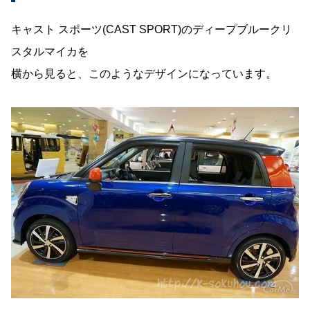
キャスト スポーツ(CAST SPORT)のディープブルークリ
スタルマイカを
横から見ると、このようなデザインになっています。