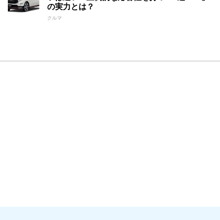
の実力とは？
クルマ