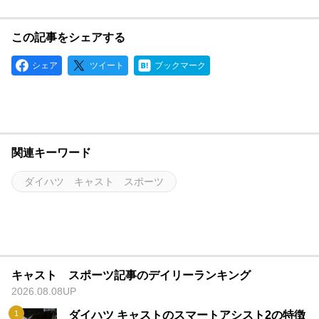
この記事をシェアする
シェア
ツイート
ブックマーク
関連キーワード
ダイハツ キャスト スポーツ
キャスト スポーツ記事のデイリーランキング
2026.08.08UP
ダイハツ キャストのスマートアシスト2の特徴