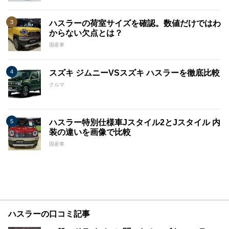
ハスラーの荷室サイズを確認。数値だけではわ
からない欠点とは？
国産車
スズキ ジムニーVSスズキ ハスラーを徹底比較
クルマ
ハスラー特別仕様車Jスタイル2とJスタイル 内
装の違いを画像で比較
国産車
ハスラーの口コミ記事