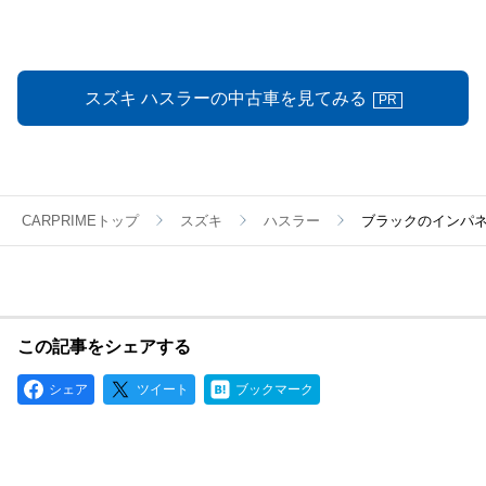
スズキ ハスラーの中古車を見てみる
PR
CARPRIMEトップ
スズキ
ハスラー
ブラックのインパネ
この記事をシェアする
シェア
ツイート
ブックマーク