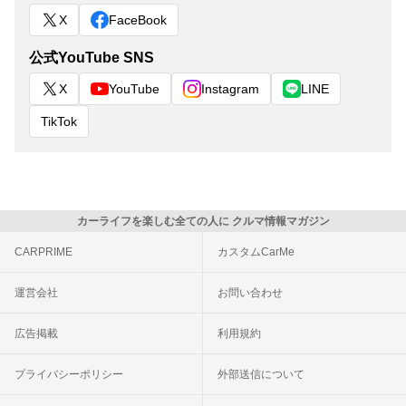
X
FaceBook
公式YouTube SNS
X
YouTube
Instagram
LINE
TikTok
カーライフを楽しむ全ての人に クルマ情報マガジン
CARPRIME
カスタムCarMe
運営会社
お問い合わせ
広告掲載
利用規約
プライバシーポリシー
外部送信について