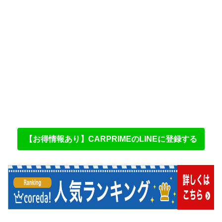
【お得情報あり】CARPRIMEのLINEに登録する