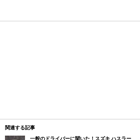
関連する記事
一般のドライバーに聞いた！スズキ ハスラー