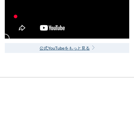
公式YouTubeをもっと見る