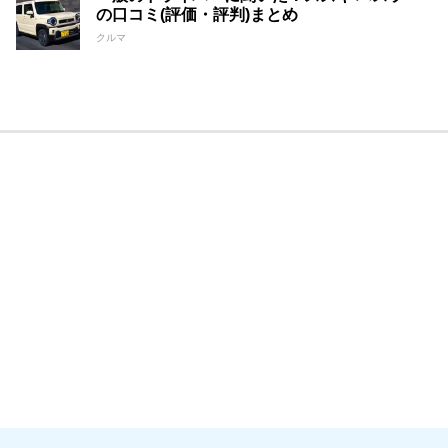
の口コミ(評価・評判)まとめ
クルマ