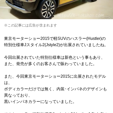
※この記事には広告が含まれます
東京モーターショー2015で軽SUVのハスラー(Hustler)の
特別仕様車Jスタイル2(Jstyle2)が出展されていましたね。
今回出展されていた特別仕様車は新色という事もあり、
また、発売が多くのお客さんで賑わっていました。
また、今回東京モーターショー2015に出展されたモデル
は、
ボディカラーだけでは無く、内装･インパネのデザインも
異なっており、
黒いインパネカラーになっていました。