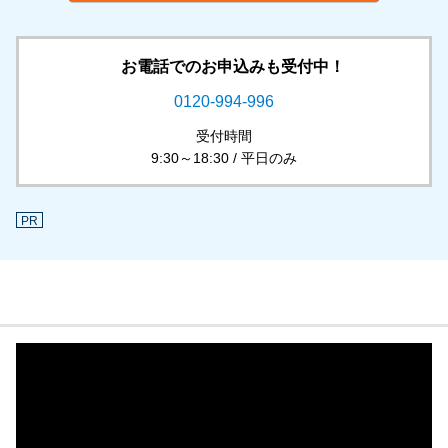
お電話でのお申込みも受付中！
0120-994-996
受付時間
9:30～18:30 / 平日のみ
PR