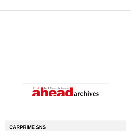
CARPRIME SNS