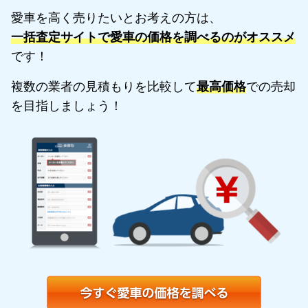
愛車を高く売りたいとお考えの方は、
一括査定サイトで愛車の価格を調べるのがオススメ
です！
複数の業者の見積もりを比較して
最高価格
での売却
を目指しましょう！