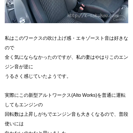
私はこのワークスの吹け上げ感・エキゾースト音は好きな
ので
全く気にならなかったのですが、私の妻はやはりこのエン
ジン音が逆に
うるさく感じていたようです。
実際にこの新型アルトワークス(Alto Works)を普通に運転
してもエンジンの
回転数は上昇しがちでエンジン音も大きくなるので、普段
使いには