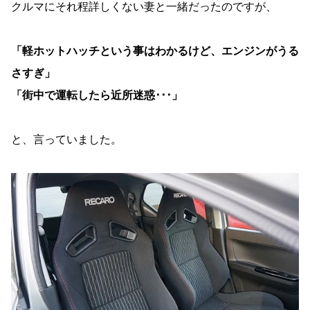
クルマにそれ程詳しくない妻と一緒だったのですが、
「軽ホットハッチという事はわかるけど、エンジンがうる
さすぎ」
「街中で運転したら近所迷惑･･･」
と、言っていました。