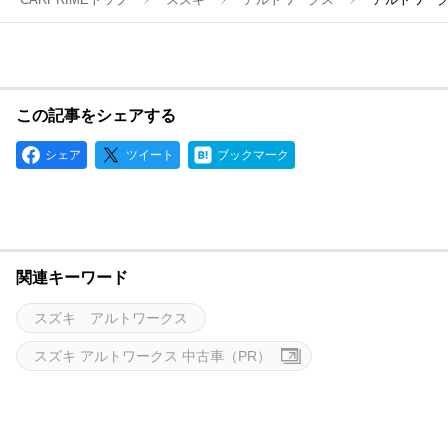
この記事をシェアする
シェア
ツイート
ブックマーク
関連キーワード
スズキ アルトワークス
スズキ アルトワークス 中古車（PR）