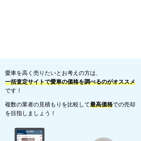
愛車を高く売りたいとお考えの方は、
一括査定サイトで愛車の価格を調べるのがオススメ
です！
複数の業者の見積もりを比較して
最高価格
での売却
を目指しましょう！