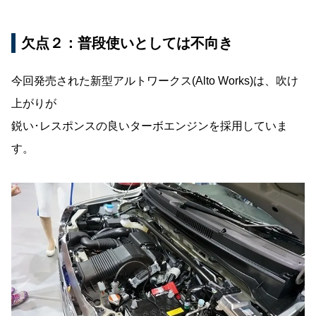
欠点２：普段使いとしては不向き
今回発売された新型アルトワークス(Alto Works)は、吹け
上がりが
鋭い･レスポンスの良いターボエンジンを採用していま
す。