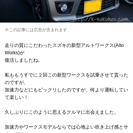
※この記事には広告が含まれます
走りの質にこだわったスズキの新型アルトワークス(Alto
Works)が
復活しましたね。
私ももうすでに２回この新型ワークスを試乗させて貰った
のですが、
加速力などにもビックリしたのですが、何より運転してい
て楽しい！
久しぶりにこのように思えるクルマに出会えました。
加速力やワークスモデルならでは心地よい吹き上げ感とサ