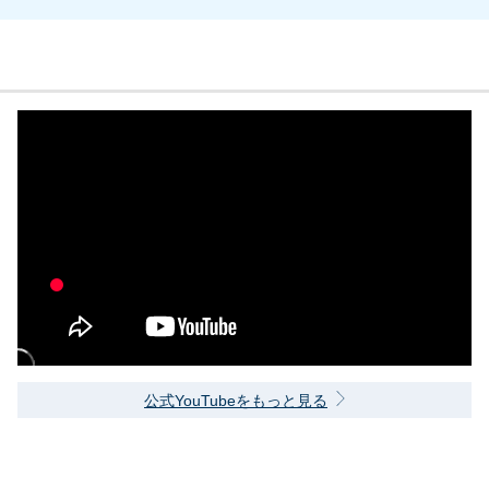
公式YouTubeをもっと見る