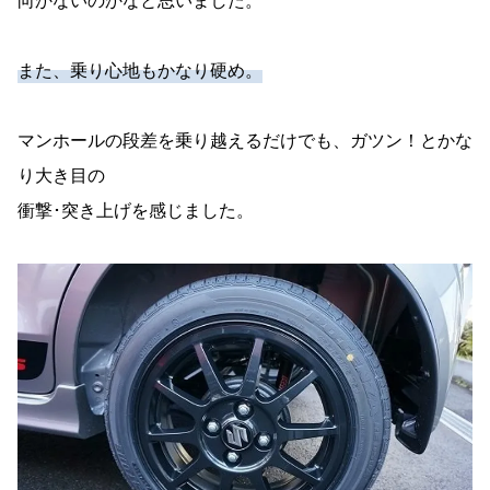
向かないのかなと思いました。
また、乗り心地もかなり硬め。
マンホールの段差を乗り越えるだけでも、ガツン！とかな
り大き目の
衝撃･突き上げを感じました。