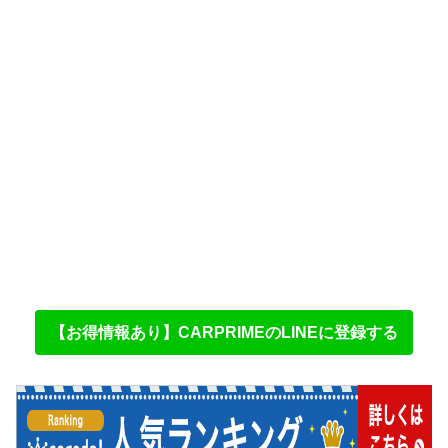
【お得情報あり】CARPRIMEのLINEに登録する