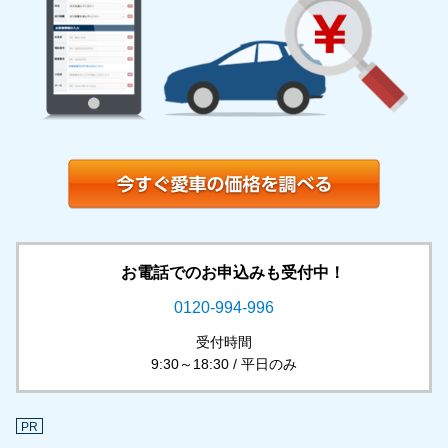
お電話でのお申込みも受付中！
0120-994-996
受付時間
9:30～18:30 / 平日のみ
PR