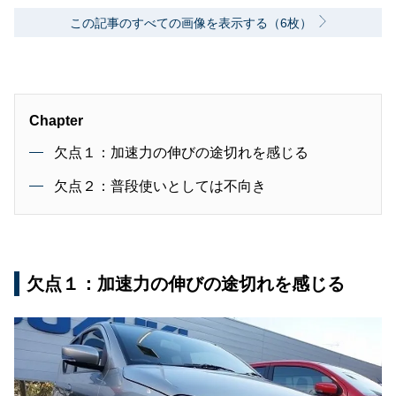
この記事のすべての画像を表示する（6枚）
Chapter
欠点１：加速力の伸びの途切れを感じる
欠点２：普段使いとしては不向き
欠点１：加速力の伸びの途切れを感じる