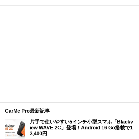
CarMe Pro最新記事
片手で使いやすい5インチ小型スマホ「Blackv
iew WAVE 2C」登場！Android 16 Go搭載で1
3,400円