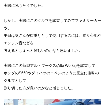
実際に私もそうでした。
しかし、実際にこのクルマを試乗してみてファミリーカー
や、
平日は奥さんが街乗りとして使用するのには、乗り心地や
エンジン音などを
考えるとちょっと難しいのかなと思いました。
実際にこの新型アルトワークス(Alto Works)を試乗して、
ホンダのS660やダイハツのコペンのように完全に趣味の
クルマとして
割り切った方が良いのかなと感じました。