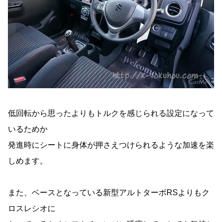
低回転から思ったよりもトルクを感じられる設定になって
いるためか
発進時にシートに身体が押さえつけられるような加速を楽
しめます。
また、ベースとなっている新型アルトターボRSよりもク
ロスレシオに