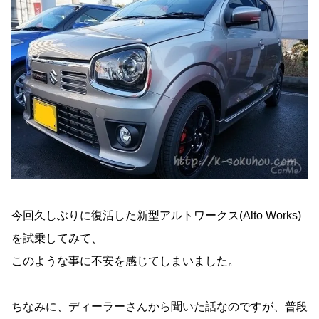
今回久しぶりに復活した新型アルトワークス(Alto Works)
を試乗してみて、
このような事に不安を感じてしまいました。
ちなみに、ディーラーさんから聞いた話なのですが、普段