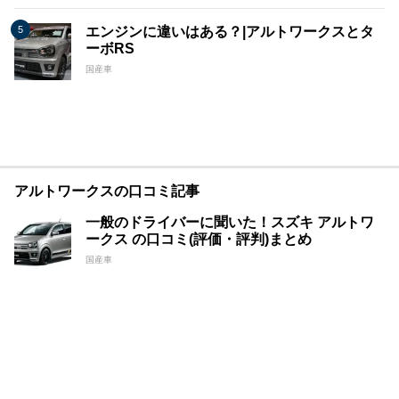
エンジンに違いはある？|アルトワークスとタ
ーボRS
国産車
アルトワークスの口コミ記事
一般のドライバーに聞いた！スズキ アルトワ
ークス の口コミ(評価・評判)まとめ
国産車