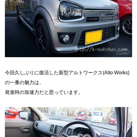
今回久しぶりに復活した新型アルトワークス(Alto Works)
の一番の魅力は、
発進時の加速力だと思っています。