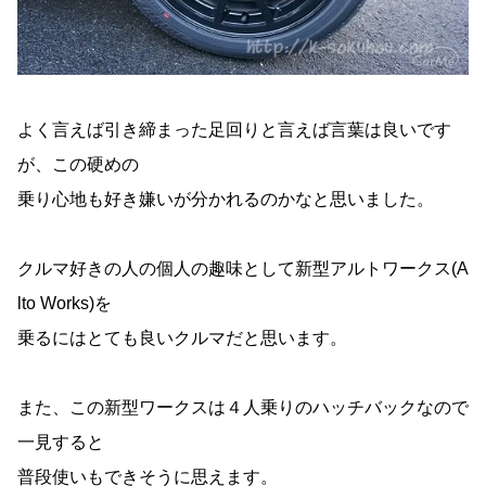
よく言えば引き締まった足回りと言えば言葉は良いです
が、この硬めの
乗り心地も好き嫌いが分かれるのかなと思いました。
クルマ好きの人の個人の趣味として新型アルトワークス(A
lto Works)を
乗るにはとても良いクルマだと思います。
また、この新型ワークスは４人乗りのハッチバックなので
一見すると
普段使いもできそうに思えます。