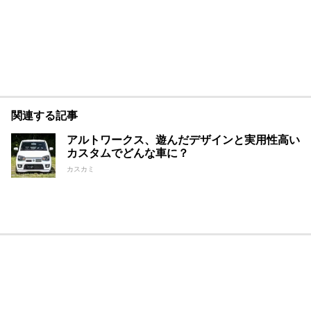
関連する記事
アルトワークス、遊んだデザインと実用性高い
カスタムでどんな車に？
カスカミ