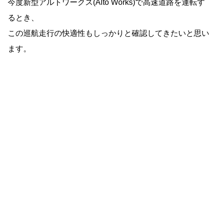
今度新型アルトワークス(Alto Works)で高速道路を運転す
るとき、
この巡航走行の快適性もしっかりと確認してきたいと思い
ます。