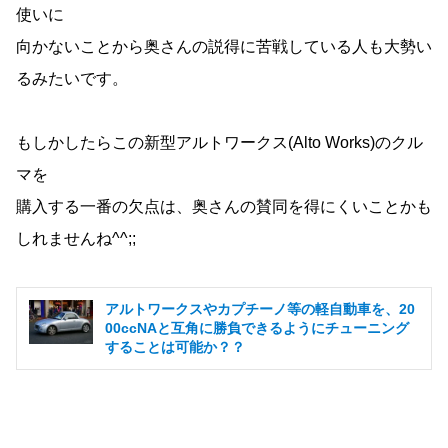
使いに
向かないことから奥さんの説得に苦戦している人も大勢い
るみたいです。
もしかしたらこの新型アルトワークス(Alto Works)のクル
マを
購入する一番の欠点は、奥さんの賛同を得にくいことかも
しれませんね^^;;
アルトワークスやカプチーノ等の軽自動車を、20
00ccNAと互角に勝負できるようにチューニング
することは可能か？？