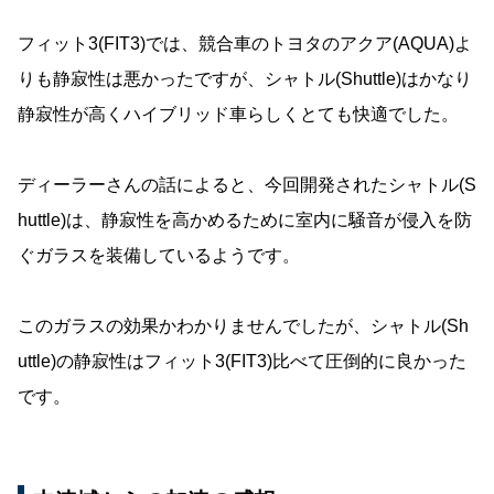
フィット3(FIT3)では、競合車のトヨタのアクア(AQUA)よ
りも静寂性は悪かったですが、シャトル(Shuttle)はかなり
静寂性が高くハイブリッド車らしくとても快適でした。
ディーラーさんの話によると、今回開発されたシャトル(S
huttle)は、静寂性を高かめるために室内に騒音が侵入を防
ぐガラスを装備しているようです。
このガラスの効果かわかりませんでしたが、シャトル(Sh
uttle)の静寂性はフィット3(FIT3)比べて圧倒的に良かった
です。