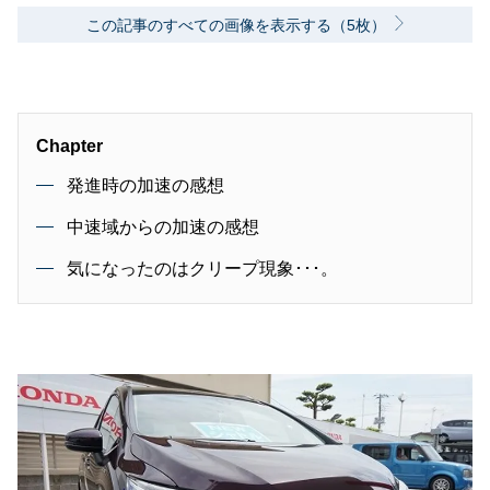
この記事のすべての画像を表示する（5枚）
Chapter
発進時の加速の感想
中速域からの加速の感想
気になったのはクリープ現象･･･。