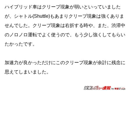
ハイブリッド車はクリープ現象が弱いといっていました
が、シャトル(Shuttle)もあまりクリープ現象は強くありま
せんでした。クリープ現象は右折する時や、また、渋滞中
のノロノロ運転でよく使うので、もう少し強くしてもらい
たかったです。
加速力が良かっただけにこのクリープ現象が余計に残念に
思えてしまいました。