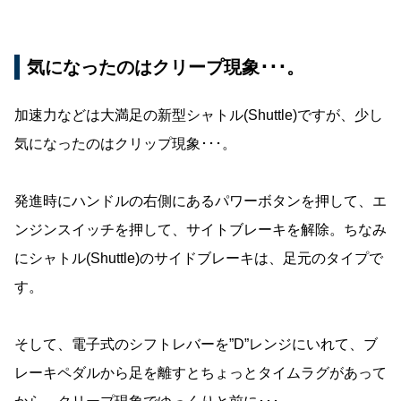
気になったのはクリープ現象･･･。
加速力などは大満足の新型シャトル(Shuttle)ですが、少し
気になったのはクリップ現象･･･。
発進時にハンドルの右側にあるパワーボタンを押して、エ
ンジンスイッチを押して、サイトブレーキを解除。ちなみ
にシャトル(Shuttle)のサイドブレーキは、足元のタイプで
す。
そして、電子式のシフトレバーを”D”レンジにいれて、ブ
レーキペダルから足を離すとちょっとタイムラグがあって