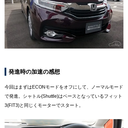
発進時の加速の感想
今回はまずはECONモードをオフにして、ノーマルモード
で発進。シャトル(Shuttle)はベースとなっているフィット
3(FIT3)と同じくモーターでスタート。