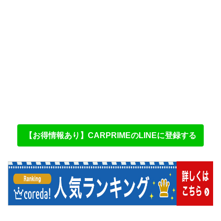
【お得情報あり】CARPRIMEのLINEに登録する