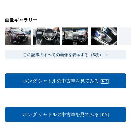
画像ギャラリー
この記事のすべての画像を表示する（5枚）
ホンダ シャトルの中古車を見てみる
PR
ホンダ シャトルの中古車を見てみる
PR