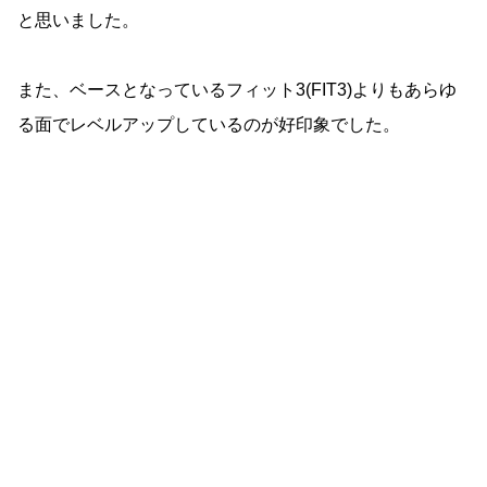
と思いました。
また、ベースとなっているフィット3(FIT3)よりもあらゆ
る面でレベルアップしているのが好印象でした。