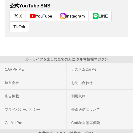
公式YouTube SNS
X
YouTube
Instagram
LINE
TikTok
カーライフを楽しむ全ての人に クルマ情報マガジン
CARPRIME
カスタムCarMe
運営会社
お問い合わせ
広告掲載
利用規約
プライバシーポリシー
外部送信について
CarMe Pro
CarMe自動車保険