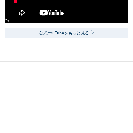
公式YouTubeをもっと見る