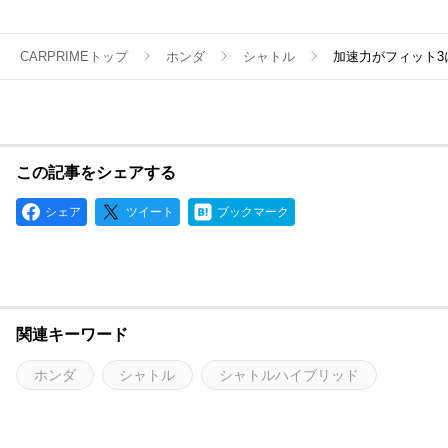
CARPRIMEトップ
ホンダ
シャトル
加速力がフィット
この記事をシェアする
シェア
ツイート
ブックマーク
関連キーワード
ホンダ
シャトル
シャトルハイブリッド