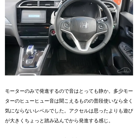
モーターのみで発進するので音はとっても静か。多少モー
ターのヒューヒュー音は聞こえるものの普段使いなら全く
気にならないレベルでした。アクセルは思ったよりも遊び
が大きくちょっと踏み込んでから発進する感じ。