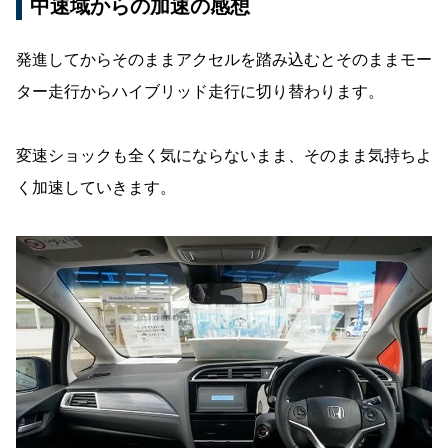
中速域からの加速の感想
発進してからそのままアクセルを踏み込むとそのままモー
ター走行からハイブリッド走行に切り替わります。
変速ショックも全く気にならないまま、そのまま気持ちよ
く加速していきます。