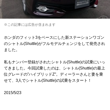
※この記事には広告が含まれます
ホンダのフィット3をベースにした新ステーションワゴン
のシャトル(Shuttle)がフルモデルチェンジをして発売され
ました。
私もナンバー登録がされたシャトル(Shuttle)の試乗にいっ
てきました。今回試乗したのは、シャトル(Shuttle)の最上
位グレードの”ハイブリッドZ”。ディーラーさんと妻を乗
せて、3人でシャトル(Shuttle)の試乗をスタート！
2015/5/23