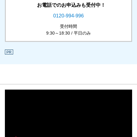
お電話でのお申込みも受付中！
0120-994-996
受付時間
9:30～18:30 / 平日のみ
PR