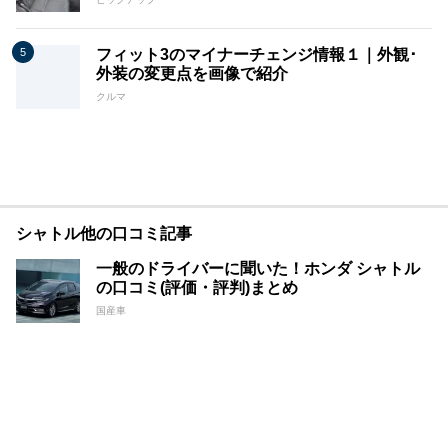
フィット3のマイナーチェンジ情報１｜外観･
外装の変更点を画像で紹介
クルマ
シャトル他の口コミ記事
一般のドライバーに聞いた！ホンダ シャトル
の口コミ(評価・評判)まとめ
国産車