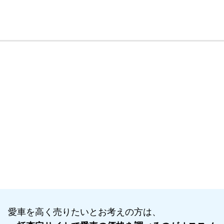
愛車を高く売りたいとお考えの方は、