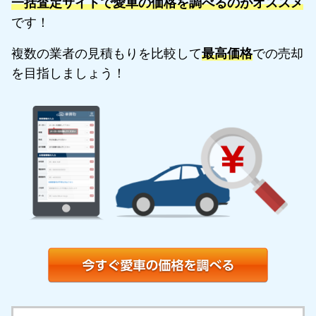
一括査定サイトで愛車の価格を調べるのがオススメ
です！
複数の業者の見積もりを比較して
最高価格
での売却
を目指しましょう！