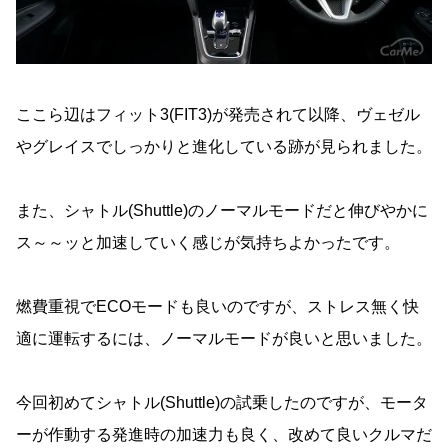
ここら辺はフィット3(FIT3)が発売されて以降、ヴェゼル
やグレイスでしっかりと進化している跡が見られました。
また、シャトル(Shuttle)のノーマルモードだと伸びやかに
ス～～ッと加速していく感じが気持ちよかったです。
燃費重視でECOモードも良いのですが、ストレス無く快
適に運転するには、ノーマルモードが良いと思いました。
今回初めてシャトル(Shuttle)の試乗したのですが、モータ
ーが作動する発進時の加速力も良く、改めて良いクルマだ