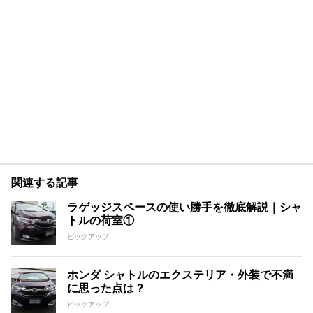
関連する記事
ラゲッジスペースの使い勝手を徹底解説｜シャ
トルの荷室①
ピックアップ
ホンダ シャトルのエクステリア・外装で不満
に思った点は？
ピックアップ