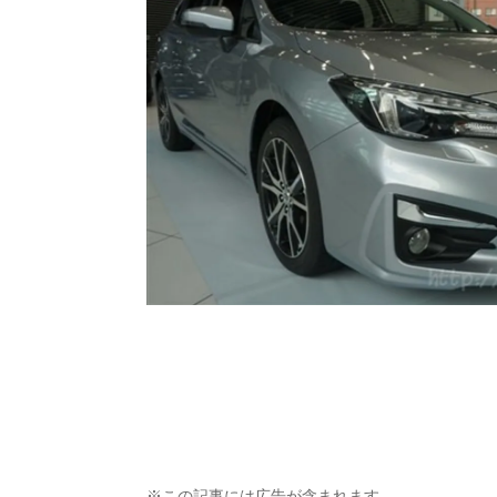
※この記事には広告が含まれます