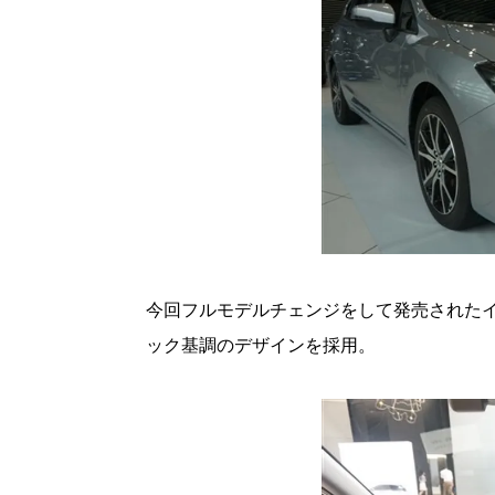
今回フルモデルチェンジをして発売されたイ
ック基調のデザインを採用。