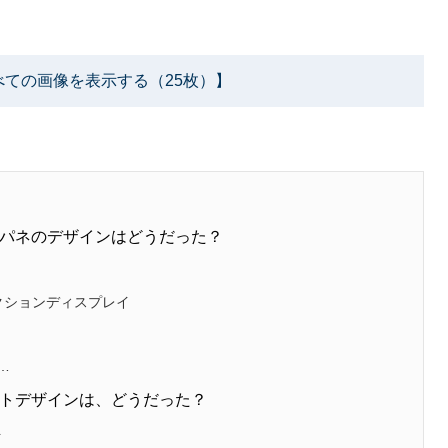
べての画像を表示する（25枚）】
パネのデザインはどうだった？
クションディスプレイ
…
トデザインは、どうだった？
ト