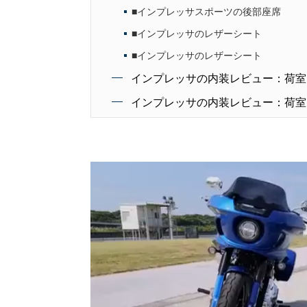
■インプレッサスポーツの後部座席
■インプレッサのレザーシート
■インプレッサのレザーシート
インプレッサの内装レビュー：荷室
インプレッサの内装レビュー：荷室