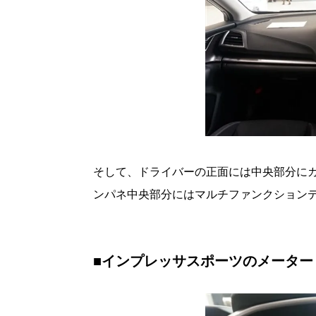
そして、ドライバーの正面には中央部分に
ンパネ中央部分にはマルチファンクション
■インプレッサスポーツのメーター