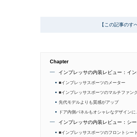
【この記事のす
Chapter
インプレッサの内装レビュー：イン
■インプレッサスポーツのメーター
■インプレッサスポーツのマルチファン
先代モデルよりも質感がアップ
ドア内側パネルもオシャレなデザインに
インプレッサの内装レビュー：シー
■インプレッサスポーツのフロントシー