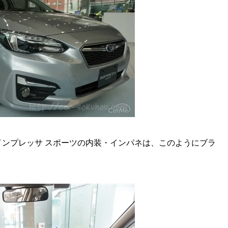
ンプレッサ スポーツの内装・インパネは、このようにブラ