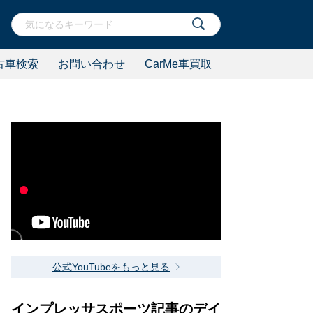
古車検索
お問い合わせ
CarMe車買取
公式YouTubeをもっと見る
インプレッサスポーツ記事のデイ