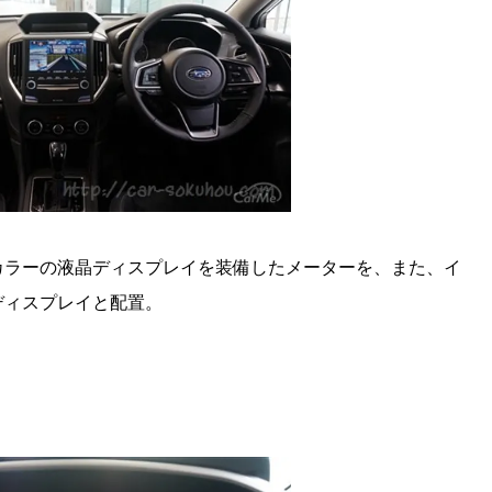
カラーの液晶ディスプレイを装備したメーターを、また、イ
ディスプレイと配置。