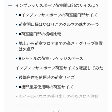
インプレッサスポーツ荷室開口部のサイズは？
■インプレッサスポーツの荷室開口部サイズ
荷室開口幅はやはりこのクルマの魅力の一つ
■荷室開口部の横幅比較
地上から荷室フロアまでの高さ・グリップ位置
は欠点!?
■シャトルの荷室･ラゲッジスペース
インプレッサスポーツ荷室サイズを確認してみた
後部座席を使用時の荷室サイズ
■後部座席使用時の荷室サイズ
ホイールハウスの張り出しの少なさにも注目
後部座席を収納時の荷室サイズ