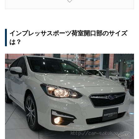
■後部座席使用時の荷室サイズ
インプレッサスポーツ荷室開口部のサイズ
は？