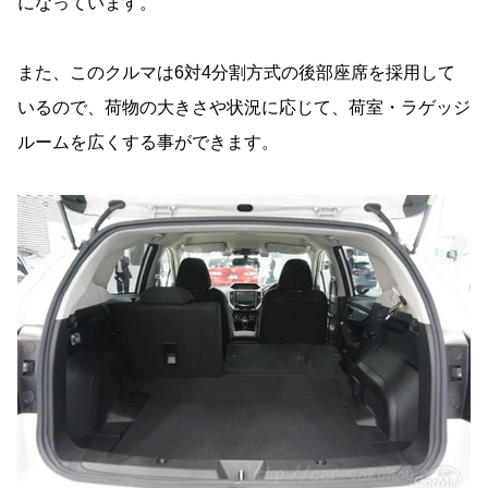
になっています。
また、このクルマは6対4分割方式の後部座席を採用して
いるので、荷物の大きさや状況に応じて、荷室・ラゲッジ
ルームを広くする事ができます。