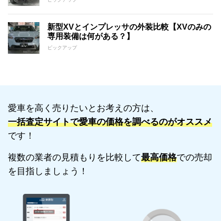
新型XVとインプレッサの外装比較【XVのみの
専用装備は何がある？】
ピックアップ
愛車を高く売りたいとお考えの方は、
一括査定サイトで愛車の価格を調べるのがオススメ
です！
複数の業者の見積もりを比較して
最高価格
での売却
を目指しましょう！