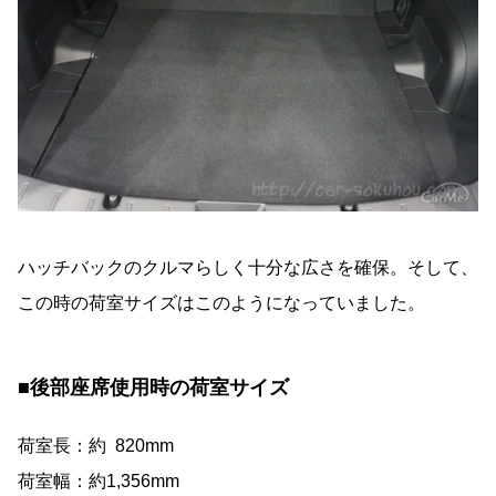
ハッチバックのクルマらしく十分な広さを確保。そして、
この時の荷室サイズはこのようになっていました。
■後部座席使用時の荷室サイズ
荷室長：約 820mm
荷室幅：約1,356mm