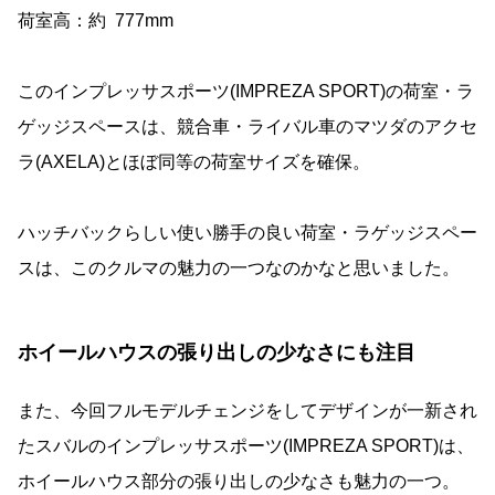
荷室高：約 777mm
このインプレッサスポーツ(IMPREZA SPORT)の荷室・ラ
ゲッジスペースは、競合車・ライバル車のマツダのアクセ
ラ(AXELA)とほぼ同等の荷室サイズを確保。
ハッチバックらしい使い勝手の良い荷室・ラゲッジスペー
スは、このクルマの魅力の一つなのかなと思いました。
ホイールハウスの張り出しの少なさにも注目
また、今回フルモデルチェンジをしてデザインが一新され
たスバルのインプレッサスポーツ(IMPREZA SPORT)は、
ホイールハウス部分の張り出しの少なさも魅力の一つ。