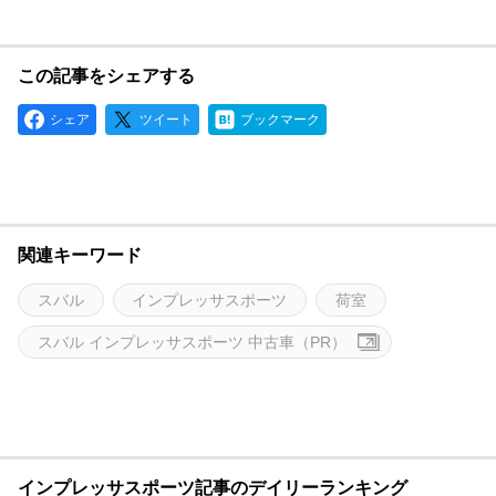
この記事をシェアする
シェア
ツイート
ブックマーク
関連キーワード
スバル
インプレッサスポーツ
荷室
スバル インプレッサスポーツ 中古車（PR）
インプレッサスポーツ記事のデイリーランキング