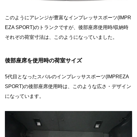
このようにアレンジが豊富なインプレッサスポーツ(IMPR
EZA SPORT)のトランクですが、後部座席使用時/収納時
それぞの荷室寸法は、このようになっていました。
後部座席を使用時の荷室サイズ
5代目となったスバルのインプレッサスポーツ(IMPREZA
SPORT)の後部座席使用時は、このような広さ・デザイン
になっています。