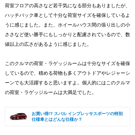
荷室フロアの高さなど若干気になる部分もありましたが、
ハッチバック車として十分な荷室サイズを確保しているよ
うに感じました。また、ホイールハウス間の張り出しの小
ささなど使い勝手にもしっかりと配慮されているので、数
値以上の広さがあるように感じました。
このクルマの荷室・ラゲッジルームは十分なサイズを確保
しているので、積める荷物も多くアウトドアやレジャーシ
ーンでも大活躍すると思いますよ。個人的にはこのクルマ
の荷室・ラゲッジルームは大満足でした。
お買い得!? スバル インプレッサスポーツの特別
仕様車とはどんな仕様か？