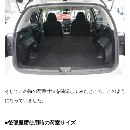
そしてこの時の荷室寸法を確認してみたところ、このよう
になっていました。
■後部座席使用時の荷室サイズ