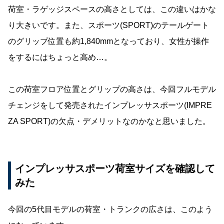
荷室・ラゲッジスペースの高さとしては、この違いはかな
り大きいです。また、スポーツ(SPORT)のテールゲート
のグリップ位置も約1,840mmとなっており、女性が操作
をするにはちょっと高め…。
この荷室フロア位置とグリップの高さは、今回フルモデル
チェンジをして発売されたインプレッサスポーツ(IMPRE
ZA SPORT)の欠点・デメリットなのかなと思いました。
インプレッサスポーツ荷室サイズを確認して
みた
今回の5代目モデルの荷室・トランクの広さは、このよう