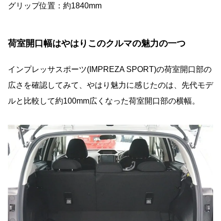
グリップ位置：約1840mm
荷室開口幅はやはりこのクルマの魅力の一つ
インプレッサスポーツ(IMPREZA SPORT)の荷室開口部の
広さを確認してみて、やはり魅力に感じたのは、先代モデ
ルと比較して約100mm広くなった荷室開口部の横幅。