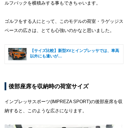
ルフバックを横積みする事もできちゃいます。
ゴルフをする人にとって、このモデルの荷室・ラゲッジス
ペースの広さは、とても心強いのかなと思いました。
【サイズ比較】新型XVとインプレッサでは、車高
以外にも違いが…
後部座席を収納時の荷室サイズ
インプレッサスポーツ(IMPREZA SPORT)の後部座席を収
納すると、このような広さになります。