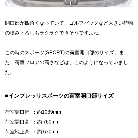
開口部が四角くなっていて、ゴルフバックなど大きい荷物
の積み下ろしもラクラクできそうですよね。
この時のスポーツ(SPORT)の荷室開口部のサイズ、ま
た、荷室フロアの高さなどは、このようになっていまし
た。
■インプレッサスポーツの荷室開口部サイズ
荷室開口幅 ：約1039mm
荷室開口高 ：約 760mm
荷室地上高 ：約 670mm