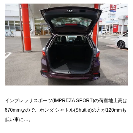
インプレッサスポーツ(IMPREZA SPORT)の荷室地上高は
670mmなので、ホンダ シャトル(Shuttle)の方が120mmも
低い事に…。