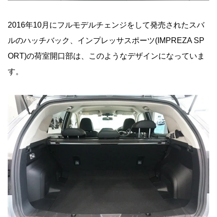
2016年10月にフルモデルチェンジをして発売されたスバ
ルのハッチバック、インプレッサスポーツ(IMPREZA SP
ORT)の荷室開口部は、このようなデザインになっていま
す。