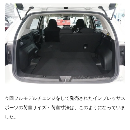
今回フルモデルチェンジをして発売されたインプレッサス
ポーツの荷室サイズ・荷室寸法は、このようになっていま
した。