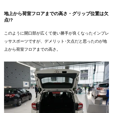
地上から荷室フロアまでの高さ・グリップ位置は欠
点!?
このように開口部が広くて使い勝手が良くなったインプレ
ッサスポーツですが、デメリット･欠点だと思ったのが地
上から荷室フロアまでの高さ。