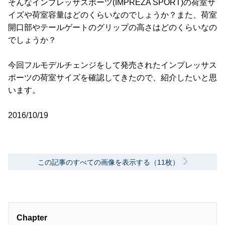
そんなインプレッサスポーツ(IMPREZA SPORT)の荷室サ
イズや荷室容量はどのくらいなのでしょうか？また、荷室
開口部やテールゲートのグリップの高さはどのくらいなの
でしょうか？
今回フルモデルチェンジをして発売されたインプレッサス
ポーツの荷室サイズを確認してきたので、紹介したいと思
います。
2016/10/19
この記事のすべての画像を表示する（11枚）
Chapter