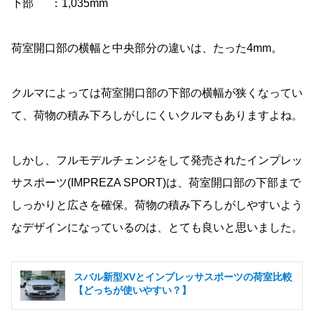
下部 ：1,035mm
荷室開口部の横幅と中央部分の違いは、たった4mm。
クルマによっては荷室開口部の下部の横幅が狭くなってい
て、荷物の積み下ろしがしにくいクルマもありますよね。
しかし、フルモデルチェンジをして発売されたインプレッ
サスポーツ(IMPREZA SPORT)は、荷室開口部の下部まで
しっかりと広さを確保。荷物の積み下ろしがしやすいよう
なデザインになっているのは、とても良いと思いました。
スバル新型XVとインプレッサスポーツの荷室比較
【どっちが使いやすい？】