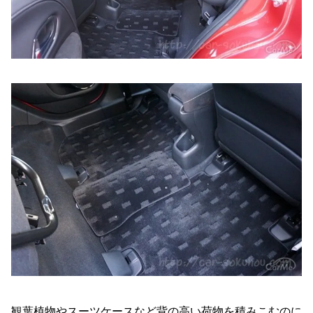
観葉植物やスーツケースなど背の高い荷物を積みこむのに