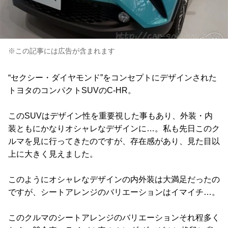
※この記事には広告が含まれます
“セクシー・ダイヤモンド”をコンセプトにデザインされた
トヨタのコンパクトSUVのC-HR。
このSUVはデザイン性を重要視した事もあり、外装・内
装ともにかなりオシャレなデザインに…。私も先日このク
ルマを見に行ってきたのですが、存在感があり、見た目以
上に大きく見えました。
このようにオシャレなデザインの内外装は大満足だったの
ですが、シートアレンジのバリエーションはイマイチ…。
このクルマのシートアレンジのバリエーションそれ程多く