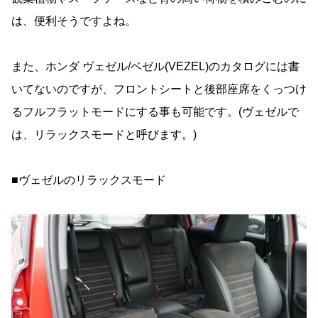
は、便利そうですよね。
また、ホンダ ヴェゼル/ベゼル(VEZEL)のカタログには書
いてないのですが、フロントシートと後部座席をくっつけ
るフルフラットモードにする事も可能です。(ヴェゼルで
は、リラックスモードと呼びます。)
■ヴェゼルのリラックスモード