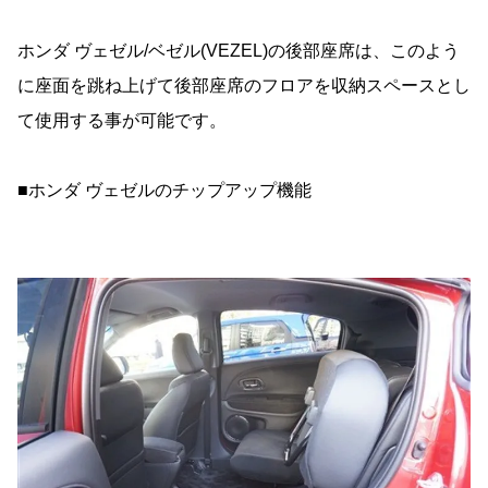
ホンダ ヴェゼル/ベゼル(VEZEL)の後部座席は、このよう
に座面を跳ね上げて後部座席のフロアを収納スペースとし
て使用する事が可能です。
■ホンダ ヴェゼルのチップアップ機能