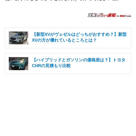
【新型XVがヴェゼルはどっちがおすすめ？】新型
XVの方が優れているところとは？
【ハイブリッドとガソリンの価格差は？】トヨタ
CHRの見積もり比較