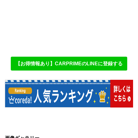
【お得情報あり】CARPRIMEのLINEに登録する