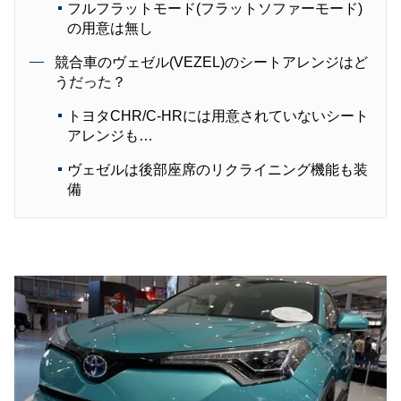
フルフラットモード(フラットソファーモード)
の用意は無し
競合車のヴェゼル(VEZEL)のシートアレンジはど
うだった？
トヨタCHR/C-HRには用意されていないシート
アレンジも…
ヴェゼルは後部座席のリクライニング機能も装
備