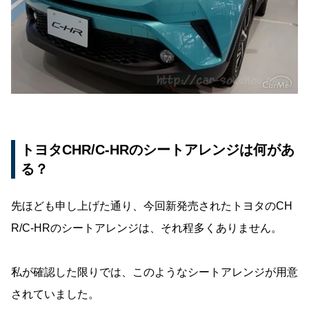
トヨタCHR/C-HRのシートアレンジは何があ
る？
先ほども申し上げた通り、今回新発売されたトヨタのCH
R/C-HRのシートアレンジは、それ程多くありません。
私が確認した限りでは、このようなシートアレンジが用意
されていました。