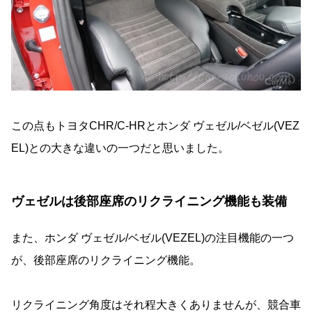
この点もトヨタCHR/C-HRとホンダ ヴェゼル/ベゼル(VEZ
EL)との大きな違いの一つだと思いました。
ヴェゼルは後部座席のリクライニング機能も装備
また、ホンダ ヴェゼル/ベゼル(VEZEL)の注目機能の一つ
が、後部座席のリクライニング機能。
リクライニング角度はそれ程大きくありませんが、競合車