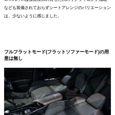
なども装備されておらずシートアレンジのバリエーション
は、少ないように感じました。
フルフラットモード(フラットソファーモード)の用
意は無し