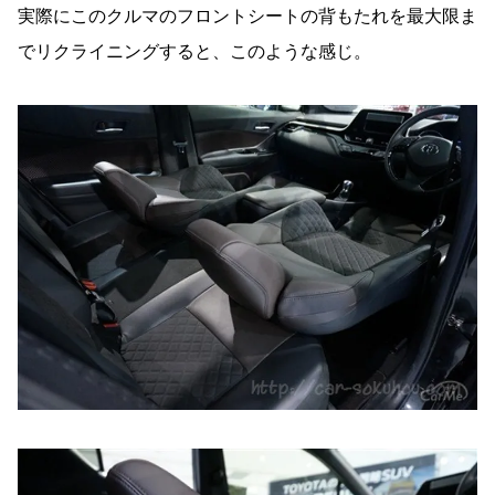
実際にこのクルマのフロントシートの背もたれを最大限ま
でリクライニングすると、このような感じ。