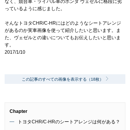
なく、競合車・ライバル車のホンダ ヴェゼルに格段に劣
っているように感じました。
そんなトヨタCHR/C-HRにはどのようなシートアレンジ
があるのか実車画像を使って紹介したいと思います。ま
た、ヴェゼルとの違いについてもお伝えしたいと思いま
す。
2017/1/10
この記事のすべての画像を表示する（18枚）
Chapter
トヨタCHR/C-HRのシートアレンジは何がある？