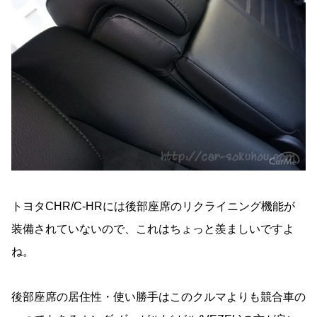
トヨタCHR/C-HRには後部座席のリクライニング機能が
装備されていないので、これはちょっと羨ましいですよ
ね。
後部座席の居住性・使い勝手はこのクルマよりも競合車の