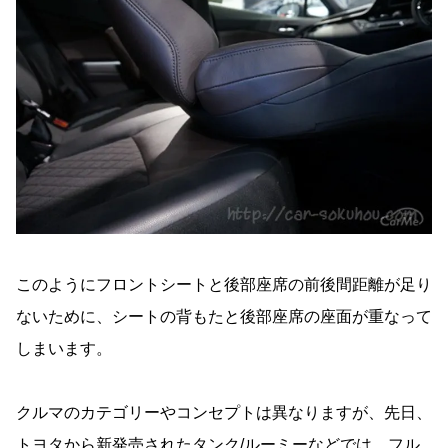
このようにフロントシートと後部座席の前後間距離が足り
ないために、シートの背もたと後部座席の座面が重なって
しまいます。
クルマのカテゴリーやコンセプトは異なりますが、先日、
トヨタから新発売されたタンク/ルーミーなどでは、フル