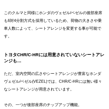
このクルマと同様にホンダのヴェゼル/ベゼルの後部座席
も6対4分割方式を採用しているため、荷物の大きさや乗
車人数によって、シートアレンジを変更する事が可能で
す。
トヨタCHR/C-HRには用意されていないシートアレ
ンジも…
ただ、室内空間の広さやシートアレンジが豊富なホンダ
ヴェゼル/ベゼル(VEZEL)では、CHR/C-HRには無い様々
なシートアレンジが用意されています。
その、一つが後部座席のチップアップ機能。