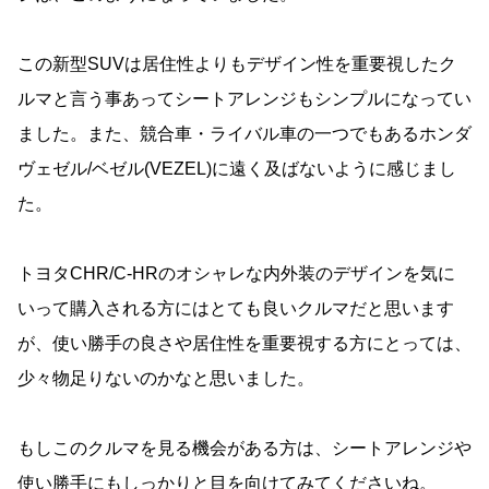
この新型SUVは居住性よりもデザイン性を重要視したク
ルマと言う事あってシートアレンジもシンプルになってい
ました。また、競合車・ライバル車の一つでもあるホンダ
ヴェゼル/ベゼル(VEZEL)に遠く及ばないように感じまし
た。
トヨタCHR/C-HRのオシャレな内外装のデザインを気に
いって購入される方にはとても良いクルマだと思います
が、使い勝手の良さや居住性を重要視する方にとっては、
少々物足りないのかなと思いました。
もしこのクルマを見る機会がある方は、シートアレンジや
使い勝手にもしっかりと目を向けてみてくださいね。