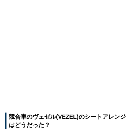
競合車のヴェゼル(VEZEL)のシートアレンジ
はどうだった？