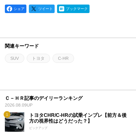
シェア
ツイート
ブックマーク
関連キーワード
SUV
トヨタ
C-HR
Ｃ－ＨＲ記事のデイリーランキング
2026.08.09UP
トヨタCHR/C-HRの試乗インプレ【前方＆後
方の視界性はどうだった？】
ピックアップ