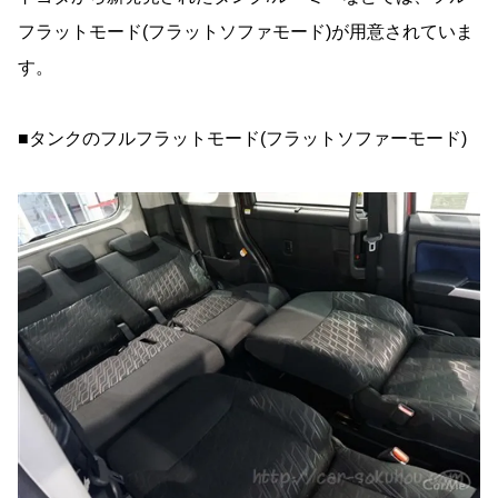
フラットモード(フラットソファモード)が用意されていま
す。
■タンクのフルフラットモード(フラットソファーモード)