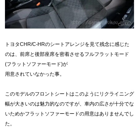
トヨタCHR/C-HRのシートアレンジを見て残念に感じた
のは、前席と後部座席を密着させるフルフラットモード
(フラットソファーモード)が
用意されていなかった事。
このモデルのフロントシートはこのようにリクライニング
幅が大きいのは魅力的なのですが、車内の広さが十分でな
いためかフラットソファーモードの用意はありませんでし
た。