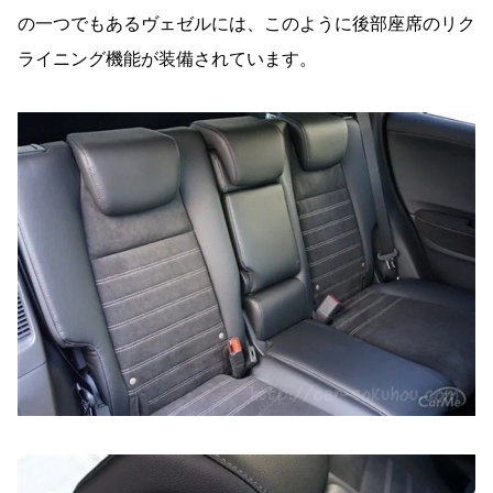
の一つでもあるヴェゼルには、このように後部座席のリク
ライニング機能が装備されています。