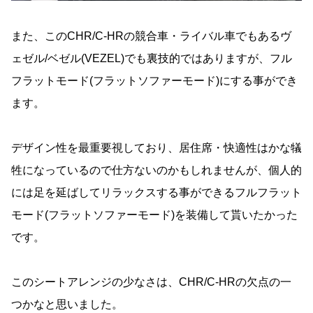
また、このCHR/C-HRの競合車・ライバル車でもあるヴ
ェゼル/ベゼル(VEZEL)でも裏技的ではありますが、フル
フラットモード(フラットソファーモード)にする事ができ
ます。
デザイン性を最重要視しており、居住席・快適性はかな犠
牲になっているので仕方ないのかもしれませんが、個人的
には足を延ばしてリラックスする事ができるフルフラット
モード(フラットソファーモード)を装備して貰いたかった
です。
このシートアレンジの少なさは、CHR/C-HRの欠点の一
つかなと思いました。