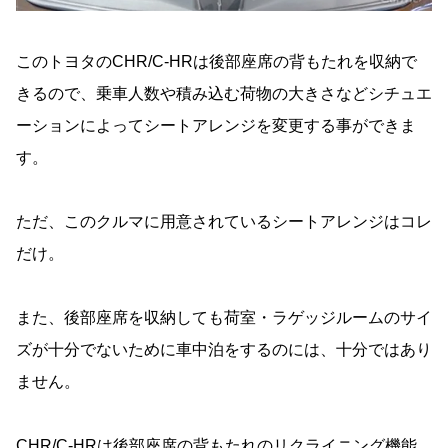
このトヨタのCHR/C-HRは後部座席の背もたれを収納で
きるので、乗車人数や積み込む荷物の大きさなどシチュエ
ーションによってシートアレンジを変更する事ができま
す。
ただ、このクルマに用意されているシートアレンジはコレ
だけ。
また、後部座席を収納しても荷室・ラゲッジルームのサイ
ズが十分でないために車中泊をするのには、十分ではあり
ません。
CHR/C-HRは後部座席の背もたれのリクライニング機能