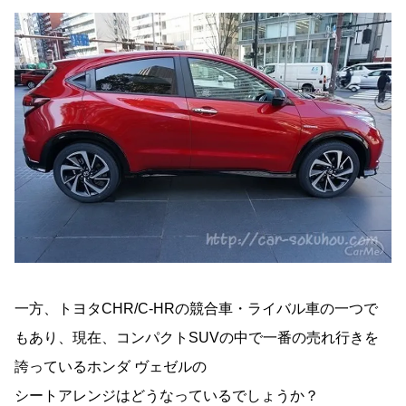
一方、トヨタCHR/C-HRの競合車・ライバル車の一つで
もあり、現在、コンパクトSUVの中で一番の売れ行きを
誇っているホンダ ヴェゼルの
シートアレンジはどうなっているでしょうか？