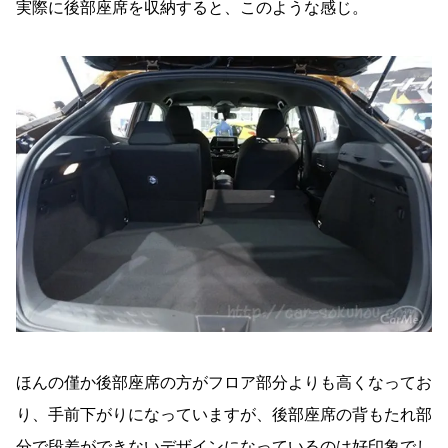
実際に後部座席を収納すると、このような感じ。
ほんの僅か後部座席の方がフロア部分よりも高くなってお
り、手前下がりになっていますが、後部座席の背もたれ部
分で段差ができないデザインになっているのは好印象でし