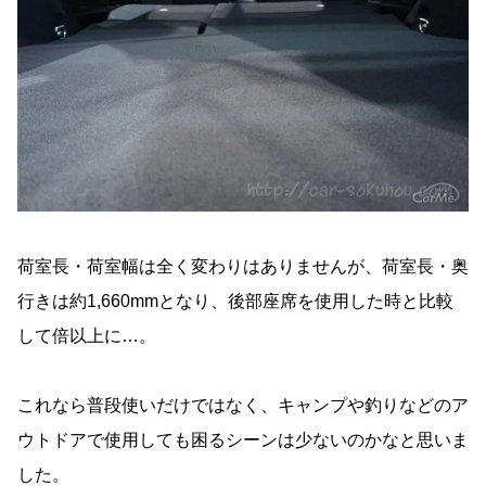
荷室長・荷室幅は全く変わりはありませんが、荷室長・奥
行きは約1,660mmとなり、後部座席を使用した時と比較
して倍以上に…。
これなら普段使いだけではなく、キャンプや釣りなどのア
ウトドアで使用しても困るシーンは少ないのかなと思いま
した。