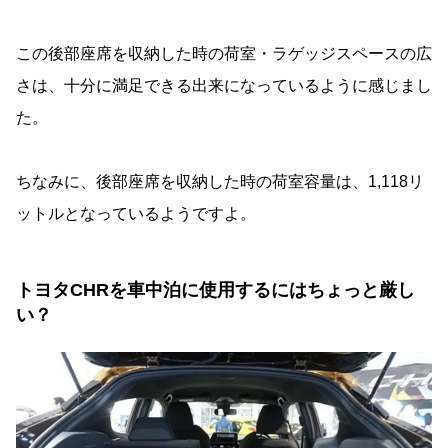
この後部座席を収納した時の荷室・ラゲッジスペースの広
さは、十分に満足できる出来になっているように感じまし
た。
ちなみに、後部座席を収納した時の荷室容量は、1,118リ
ットルとなっているようですよ。
トヨタCHRを車中泊に使用するにはちょっと厳し
い？