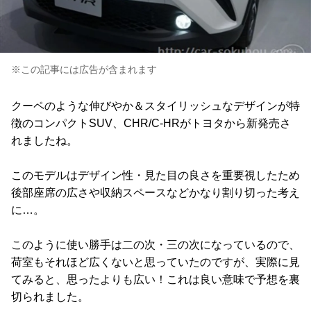
※この記事には広告が含まれます
クーペのような伸びやか＆スタイリッシュなデザインが特
徴のコンパクトSUV、CHR/C-HRがトヨタから新発売さ
れましたね。
このモデルはデザイン性・見た目の良さを重要視したため
後部座席の広さや収納スペースなどかなり割り切った考え
に…。
このように使い勝手は二の次・三の次になっているので、
荷室もそれほど広くないと思っていたのですが、実際に見
てみると、思ったよりも広い！これは良い意味で予想を裏
切られました。