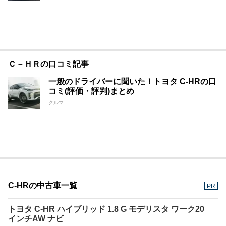
Ｃ－ＨＲの口コミ記事
一般のドライバーに聞いた！トヨタ C-HRの口
コミ(評価・評判)まとめ
クルマ
C-HRの中古車一覧
PR
トヨタ C-HR ハイブリッド 1.8 G モデリスタ ワーク20
インチAW ナビ