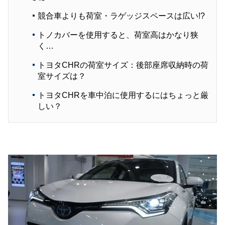
競合車よりも荷室・ラゲッジスペースは広い!?
トノカバーを使用すると、荷室高はかなり狭
く…
トヨタCHRの荷室サイズ：後部座席収納時の荷
室サイズは？
トヨタCHRを車中泊に使用するにはちょっと厳
しい？