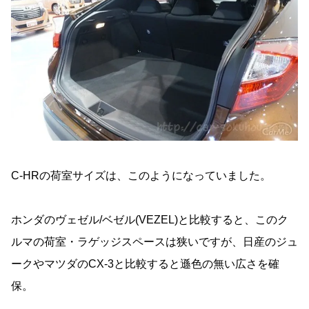
C-HRの荷室サイズは、このようになっていました。
ホンダのヴェゼル/ベゼル(VEZEL)と比較すると、このク
ルマの荷室・ラゲッジスペースは狭いですが、日産のジュ
ークやマツダのCX-3と比較すると遜色の無い広さを確
保。