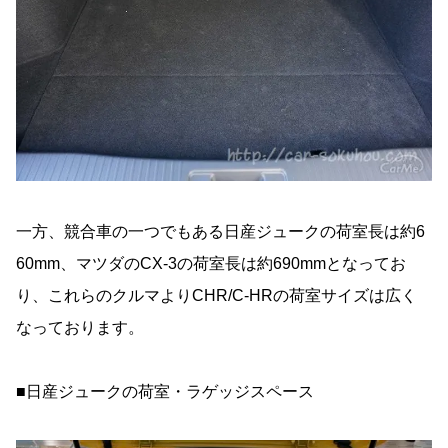
一方、競合車の一つでもある日産ジュークの荷室長は約6
60mm、マツダのCX-3の荷室長は約690mmとなってお
り、これらのクルマよりCHR/C-HRの荷室サイズは広く
なっております。
■日産ジュークの荷室・ラゲッジスペース