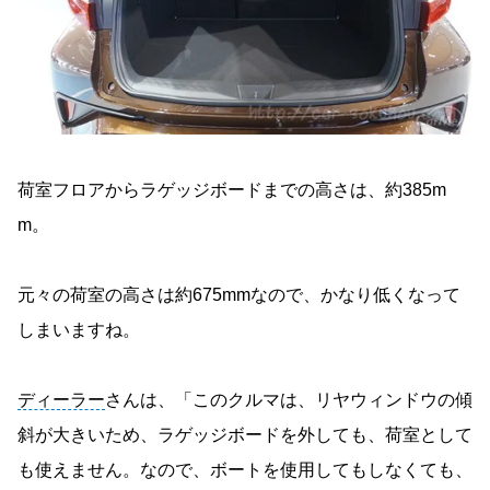
荷室フロアからラゲッジボードまでの高さは、約385m
m。
元々の荷室の高さは約675mmなので、かなり低くなって
しまいますね。
ディーラー
さんは、「このクルマは、リヤウィンドウの傾
斜が大きいため、ラゲッジボードを外しても、荷室として
も使えません。なので、ボートを使用してもしなくても、