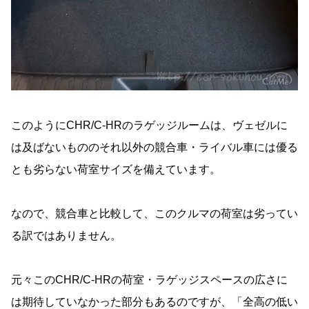
このようにCHR/C-HRのラゲッジルームは、ヴェゼルに
は及ばないもののそれ以外の競合車・ライバル車には優る
とも劣らない荷室サイズを備えています。
なので、競合車と比較して、このクルマの荷室は劣ってい
る訳ではありません。
元々このCHR/C-HRの荷室・ラゲッジスペースの広さに
は期待していなかった部分もあるのですが、「全高の低い