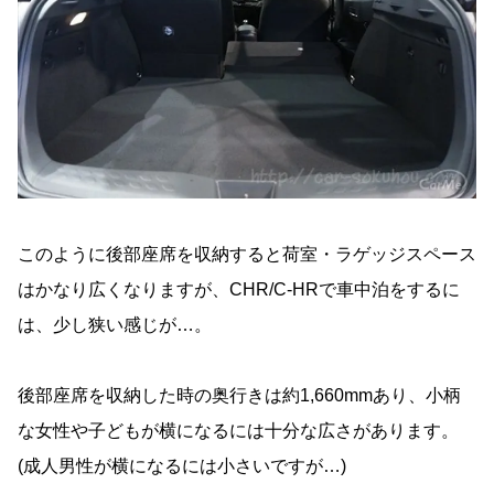
このように後部座席を収納すると荷室・ラゲッジスペース
はかなり広くなりますが、CHR/C-HRで車中泊をするに
は、少し狭い感じが…。
後部座席を収納した時の奥行きは約1,660mmあり、小柄
な女性や子どもが横になるには十分な広さがあります。
(成人男性が横になるには小さいですが…)