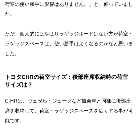
荷室の使い勝手に影響はありません。」と、仰っていまし
た。
ただ、個人的にはやはりラゲッジボードはない方が荷室・
ラゲッジスペースは、使い勝手はよくなるのかなと思いま
した。
トヨタCHRの荷室サイズ：後部座席収納時の荷室
サイズは？
C-HRは、ヴェゼル・ジュークなど競合車と同様に後部座
席を収納して、荷室・ラゲッジスペースを広くする事が可
能です。