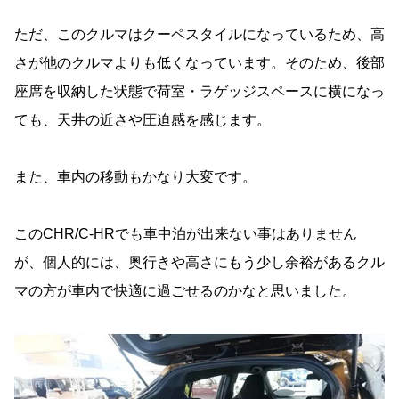
ただ、このクルマはクーペスタイルになっているため、高
さが他のクルマよりも低くなっています。そのため、後部
座席を収納した状態で荷室・ラゲッジスペースに横になっ
ても、天井の近さや圧迫感を感じます。
また、車内の移動もかなり大変です。
このCHR/C-HRでも車中泊が出来ない事はありません
が、個人的には、奥行きや高さにもう少し余裕があるクル
マの方が車内で快適に過ごせるのかなと思いました。