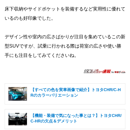
床下収納やサイドポケットを装備するなど実用性に優れて
いるのも好印象でした。
デザイン性や室内の広さばかりが注目を集めているこの新
型SUVですが、試乗に行かれる際は荷室の広さや使い勝
手にも注目をしてみてくださいね。
【すべての色を実車画像で紹介】トヨタCHR/C-H
Rのカラーバリエーション
【機能・装備で気になった事とは？】トヨタCHR/
C-HRの欠点＆デメリット