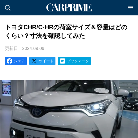
トヨタCHR/C-HRの荷室サイズ＆容量はどの
くらい？寸法を確認してみた
更新日：2024.09.09
シェア
ツイート
ブックマーク