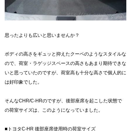
思ったよりも広いと思いませんか？
ボディの高さをギュッと抑えたクーペのようなスタイルな
ので、荷室・ラゲッジスペースの高さもあまり期待できな
いと思っていたのですが、荷室高も十分な高さで個人的に
は好印象でした。
そんなCHR/C-HRのですが、後部座席を起こした状態で
の荷室サイズは、このようになっていました。
■トヨタC-HR 後部座席使用時の荷室サイズ