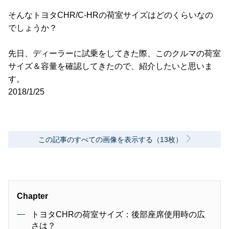
そんなトヨタCHR/C-HRの荷室サイズはどのくらいなの
でしょうか？
先日、ディーラーに試乗をしてきた際、このクルマの荷室
サイズ＆容量を確認してきたので、紹介したいと思いま
す。
2018/1/25
この記事のすべての画像を表示する（13枚）
Chapter
トヨタCHRの荷室サイズ：後部座席使用時の広
さは？