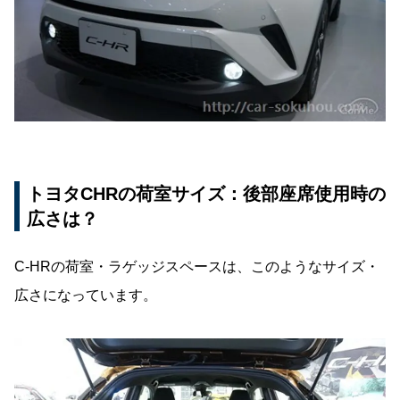
トヨタCHRの荷室サイズ：後部座席使用時の
広さは？
C-HRの荷室・ラゲッジスペースは、このようなサイズ・
広さになっています。