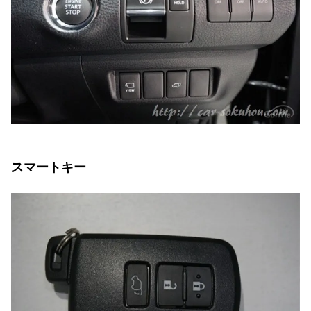
スマートキー