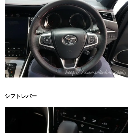
シフトレバー