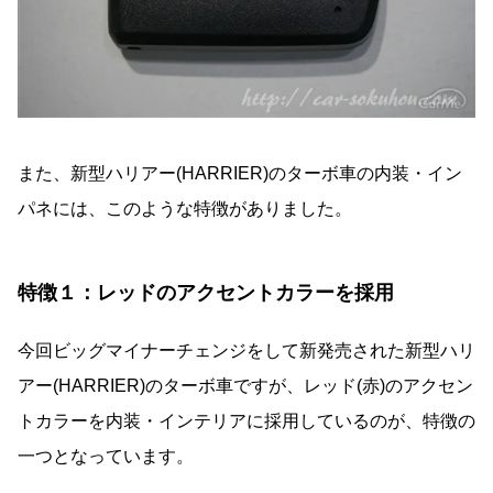
また、新型ハリアー(HARRIER)のターボ車の内装・イン
パネには、このような特徴がありました。
特徴１：レッドのアクセントカラーを採用
今回ビッグマイナーチェンジをして新発売された新型ハリ
アー(HARRIER)のターボ車ですが、レッド(赤)のアクセン
トカラーを内装・インテリアに採用しているのが、特徴の
一つとなっています。