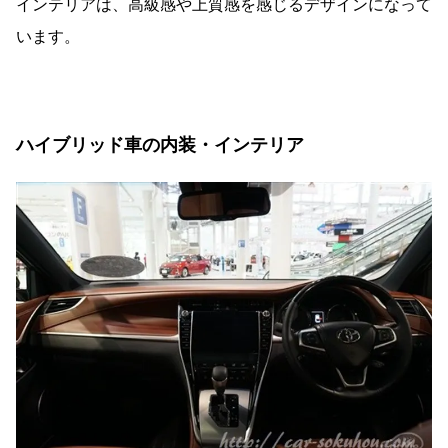
インテリアは、高級感や上質感を感じるデザインになって
います。
ハイブリッド車の内装・インテリア