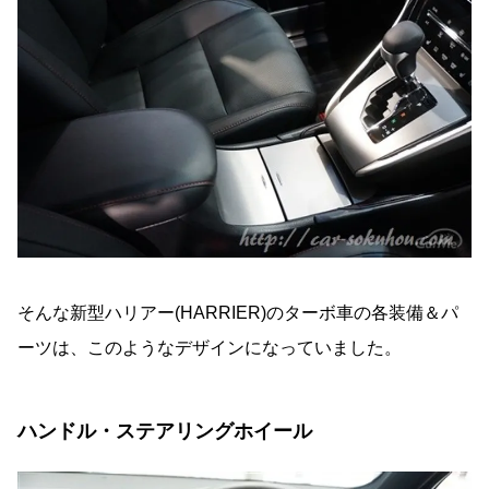
そんな新型ハリアー(HARRIER)のターボ車の各装備＆パ
ーツは、このようなデザインになっていました。
ハンドル・ステアリングホイール