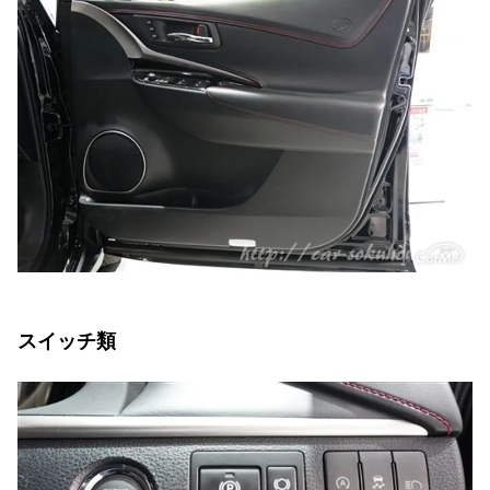
スイッチ類