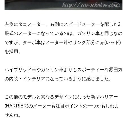
左側にタコメーター、右側にスピードメーターを配した2
眼式のメーターになっているのは、ガソリン車と同じなの
ですが、ターボ車はメーター針やリング部分に赤(レッド)
を採用。
ハイブリッド車やガソリン車よりもスポーティーな雰囲気
の内装・インテリアになっているように感じました。
この他のモデルと異なるデザインになった新型ハリアー
(HARRIER)のメーターも注目ポイントの一つかもしれま
せんね。