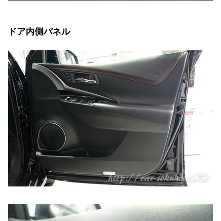
ドア内側パネル