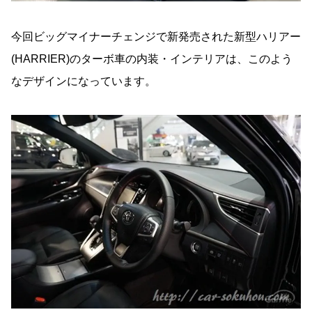
ターボ車のフロントシート
ターボ車の後部座席
今回ビッグマイナーチェンジで新発売された新型ハリアー
ターボ車のプレミアムナッパ本革
(HARRIER)のターボ車の内装・インテリアは、このよう
なデザインになっています。