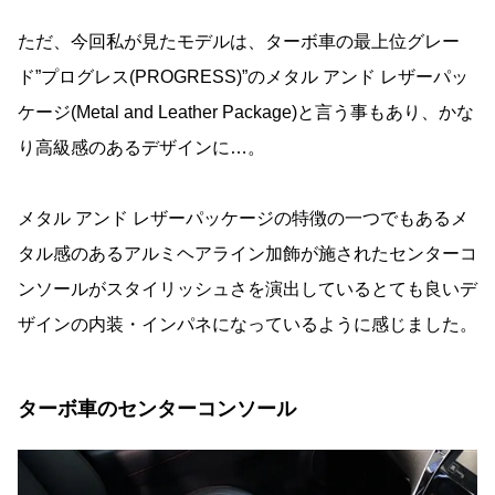
ただ、今回私が見たモデルは、ターボ車の最上位グレー
ド”プログレス(PROGRESS)”のメタル アンド レザーパッ
ケージ(Metal and Leather Package)と言う事もあり、かな
り高級感のあるデザインに…。
メタル アンド レザーパッケージの特徴の一つでもあるメ
タル感のあるアルミヘアライン加飾が施されたセンターコ
ンソールがスタイリッシュさを演出しているとても良いデ
ザインの内装・インパネになっているように感じました。
ターボ車のセンターコンソール