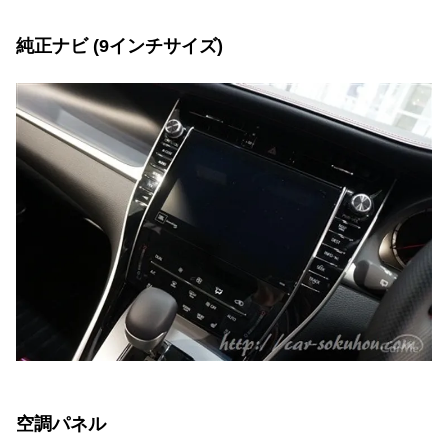
純正ナビ (9インチサイズ)
空調パネル