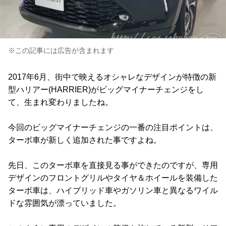
※この記事には広告が含まれます
2017年6月、街中で映えるオシャレなデザインが特徴の新
型ハリアー(HARRIER)がビッグマイナーチェンジをし
て、生まれ変わりましたね。
今回のビッグマイナーチェンジの一番の注目ポイントは、
ターボ車が新しく追加された事ですよね。
先日、このターボ車を直接見る事ができたのですが、専用
デザインのフロントグリルやタイヤ＆ホイールを装備した
ターボ車は、ハイブリッド車やガソリン車と異なるワイル
ドな雰囲気が漂っていました。