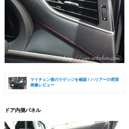
マイチェン後のラゲッジを確認！ハリアーの荷室
画像レビュー
ドア内側パネル