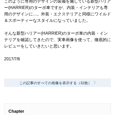
このように専用のデザインの装備を施している新型ハリア
ー(HARRIER)のターボ車ですが、内装・インテリアも専
用のデザインに…。外装・エクステリアと同様にワイルド
＆スポーティーなスタイルになっていました。
そんな新型ハリアー(HARRIER)のターボ車の内装・イン
テリアを確認してきたので、実車画像を使って、徹底的に
レビューをしていきたいと思います。
2017/7/6
この記事のすべての画像を表示する（32枚）
Chapter