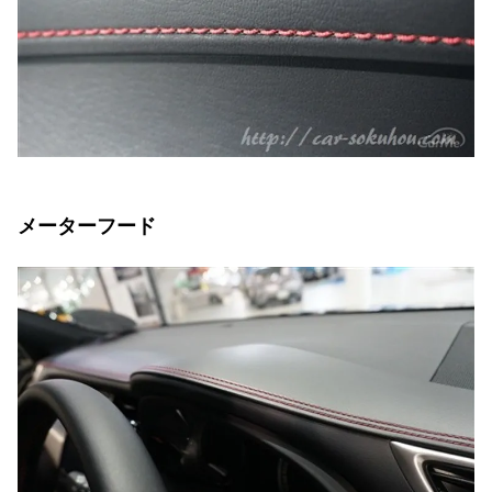
メーターフード