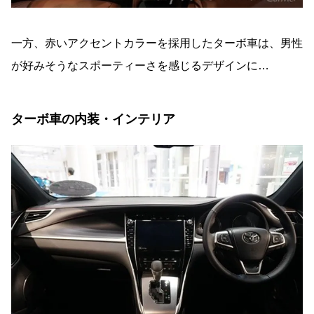
一方、赤いアクセントカラーを採用したターボ車は、男性
が好みそうなスポーティーさを感じるデザインに…
ターボ車の内装・インテリア