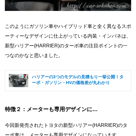
このようにガソリン車やハイブリッド車と全く異なるスポ
ーティーなデザインに仕上がっている内装・インパネは、
新型ハリアー(HARRIER)のターボ車の注目ポイントの一
つなのかなと思いました。
ハリアーの3つのモデルの見積もり一挙公開！タ
ーボ・ガソリン・HVの価格差が丸わかり
特徴２：メーターも専用デザインに…
今回新発売されたトヨタの新型ハリアー(HARRIER)のタ
ーボ車は、メーターも専用デザインになっています。