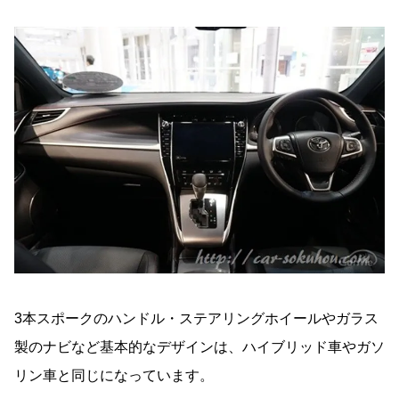
3本スポークのハンドル・ステアリングホイールやガラス
製のナビなど基本的なデザインは、ハイブリッド車やガソ
リン車と同じになっています。