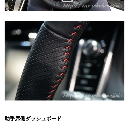
助手席側ダッシュボード