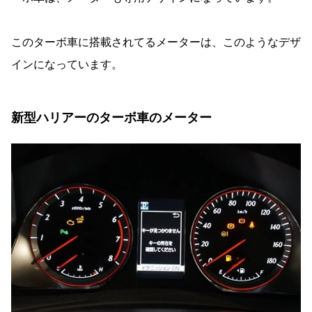
このターボ車に搭載されてるメーターは、このようなデザ
インになっています。
新型ハリアーのターボ車のメーター