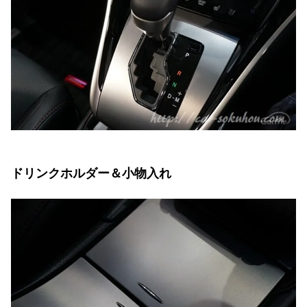
ドリンクホルダー＆小物入れ