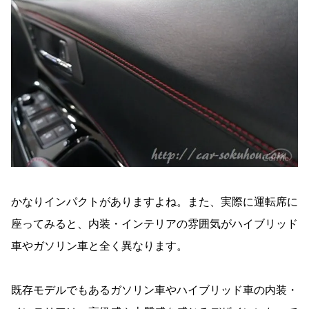
かなりインパクトがありますよね。また、実際に運転席に
座ってみると、内装・インテリアの雰囲気がハイブリッド
車やガソリン車と全く異なります。
既存モデルでもあるガソリン車やハイブリッド車の内装・