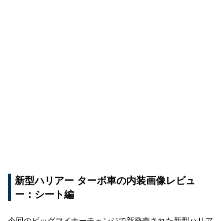
新型ハリアー ターボ車の内装画像レビュ
ー：シート編
今回のビッグマイナーチェンジで新発売された新型ハリア