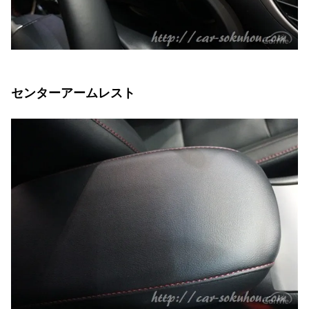
センターアームレスト