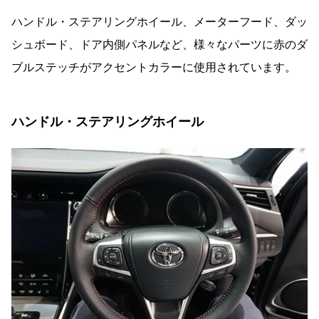
ハンドル・ステアリングホイール、メーターフード、ダッ
シュボード、ドア内側パネルなど、様々なパーツに赤のダ
ブルステッチがアクセントカラーに使用されています。
ハンドル・ステアリングホイール