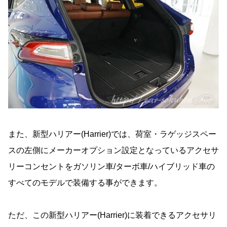
また、新型ハリアー(Harrier)では、荷室・ラゲッジスペー
スの左側にメーカーオプション設定となっているアクセサ
リーコンセントをガソリン車/ターボ車/ハイブリッド車の
すべてのモデルで装備する事ができます。
ただ、この新型ハリアー(Harrier)に装着できるアクセサリ