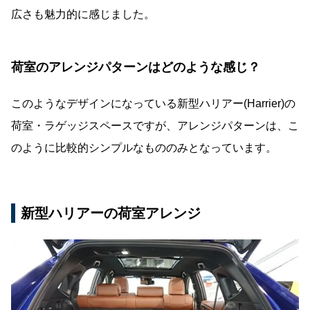
広さも魅力的に感じました。
荷室のアレンジパターンはどのような感じ？
このようなデザインになっている新型ハリアー(Harrier)の
荷室・ラゲッジスペースですが、アレンジパターンは、こ
のように比較的シンプルなもののみとなっています。
新型ハリアーの荷室アレンジ