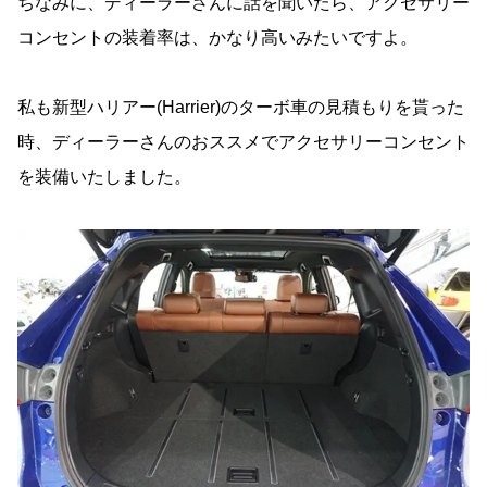
ちなみに、ディーラーさんに話を聞いたら、アクセサリー
コンセントの装着率は、かなり高いみたいですよ。
私も新型ハリアー(Harrier)のターボ車の見積もりを貰った
時、ディーラーさんのおススメでアクセサリーコンセント
を装備いたしました。