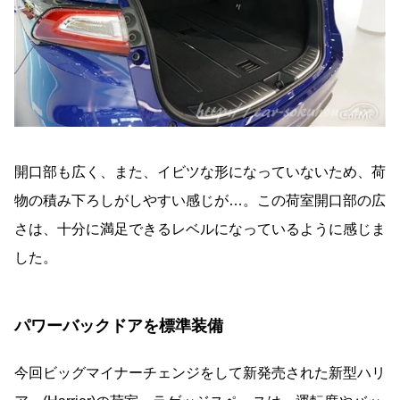
開口部も広く、また、イビツな形になっていないため、荷
物の積み下ろしがしやすい感じが…。この荷室開口部の広
さは、十分に満足できるレベルになっているように感じま
した。
パワーバックドアを標準装備
今回ビッグマイナーチェンジをして新発売された新型ハリ