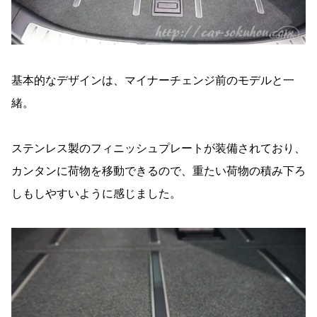
基本的なデザインは、マイナーチェンジ前のモデルと一
緒。
ステンレス製のフィニッシュプレートが装備されており、
カンタンに荷物を移動できるので、重たい荷物の積み下ろ
しもしやすいように感じました。