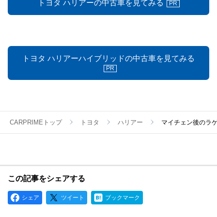
トヨタ ハリアーの中古車を見てみる
PR
トヨタ ハリアーハイブリッドの中古車を見てみる
PR
CARPRIMEトップ
トヨタ
ハリアー
マイチェン後のラ
この記事をシェアする
シェア
ツイート
ブックマーク