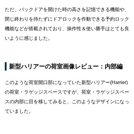
ただ、バックドアを開けた時の高さを記憶できる機能や、
閉じ終わりを待たずにドアロックを作動できる予約ロック
機能などが搭載されており、操作性＆使い勝手はとても良
いように感じました。
新型ハリアーの荷室画像レビュー：内部編
このような荷室開口部になっていた新型ハリアー(Harrier)
の荷室・ラゲッジスペースですが、荷室・ラゲッジスペー
スの内部に目を移してみると、このようなデザインになっ
ていました。