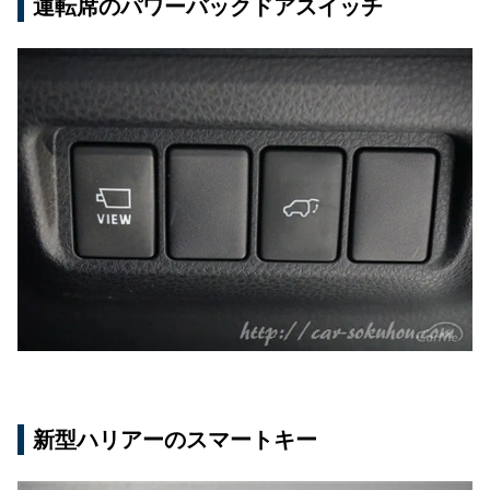
運転席のパワーバックドアスイッチ
新型ハリアーのスマートキー