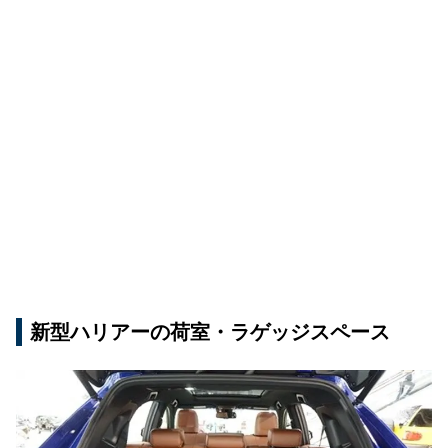
新型ハリアーの荷室・ラゲッジスペース