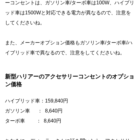
ーコンセントは、ガソリン車/ターボ車は100W、ハイブリ
ッド車は1500Wと対応できる電力が異なるので、注意を
してくださいね。
また、メーカーオプション価格もガソリン車/ターボ車/ハ
イブリッド車で異なるので、注意をしてくださいね。
新型ハリアーのアクセサリーコンセントのオプショ
ン価格
ハイブリッド車：159,840円
ガソリン車 ： 8,640円
ターボ車 ： 8,640円