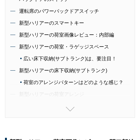
運転席のパワーバックドアスイッチ
新型ハリアーのスマートキー
新型ハリアーの荷室画像レビュー：内部編
新型ハリアーの荷室・ラゲッジスペース
広い床下収納(サブトランク)は、要注目！
新型ハリアーの床下収納(サブトランク)
荷室のアレンジパターンはどのような感じ？
新型ハリアーの荷室アレンジ
ラゲッジスペースには、アクセサリーコンセン
トを装備可能
新型ハリアーのアクセサリーコンセントのオプ
ション価格