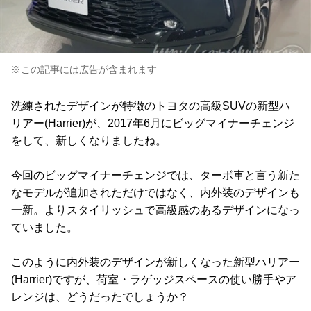
※この記事には広告が含まれます
洗練されたデザインが特徴のトヨタの高級SUVの新型ハ
リアー(Harrier)が、2017年6月にビッグマイナーチェンジ
をして、新しくなりましたね。
今回のビッグマイナーチェンジでは、ターボ車と言う新た
なモデルが追加されただけではなく、内外装のデザインも
一新。よりスタイリッシュで高級感のあるデザインになっ
ていました。
このように内外装のデザインが新しくなった新型ハリアー
(Harrier)ですが、荷室・ラゲッジスペースの使い勝手やア
レンジは、どうだったでしょうか？