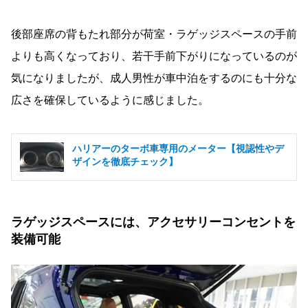
後部座席の背もたれ部分が荷室・ラゲッジスペースの手前
よりも高くなっており、若干手前下がりになっているのが
気になりましたが、成人男性が車中泊をするのにも十分な
広さを確保しているように感じました。
ハリアーのターボ車専用のメーター【視認性やデ
ザインを徹底チェック】
ラゲッジスペースには、アクセサリーコンセントを
装備可能