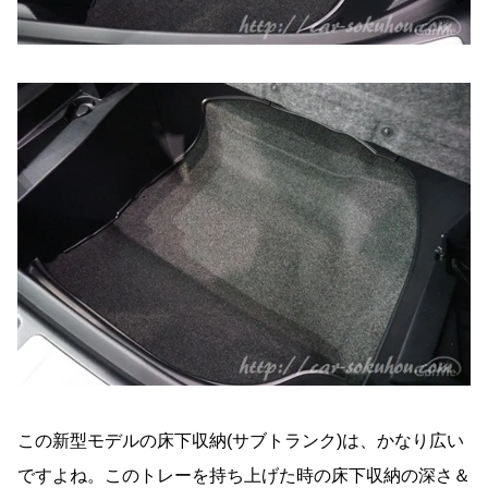
この新型モデルの床下収納(サブトランク)は、かなり広い
ですよね。このトレーを持ち上げた時の床下収納の深さ＆