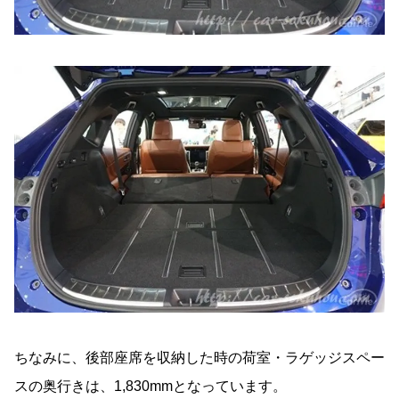
ちなみに、後部座席を収納した時の荷室・ラゲッジスペー
スの奥行きは、1,830mmとなっています。