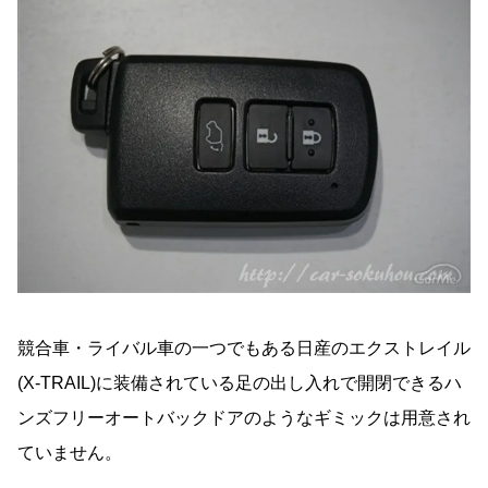
競合車・ライバル車の一つでもある日産のエクストレイル
(X-TRAIL)に装備されている足の出し入れで開閉できるハ
ンズフリーオートバックドアのようなギミックは用意され
ていません。