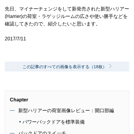
先日、マイナーチェンジをして新発売された新型ハリアー
(Harrier)の荷室・ラゲッジルームの広さや使い勝手などを
確認してきたので、紹介したいと思います。
2017/7/11
この記事のすべての画像を表示する（18枚）
Chapter
新型ハリアーの荷室画像レビュー：開口部編
パワーバックドアを標準装備
バックドアのスイッチ