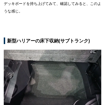
デッキボードを持ち上げてみて、確認してみると、このよ
うな感じ。
新型ハリアーの床下収納(サブトランク)