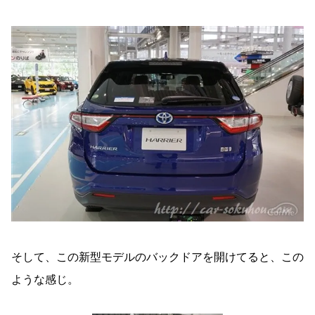
そして、この新型モデルのバックドアを開けてると、この
ような感じ。