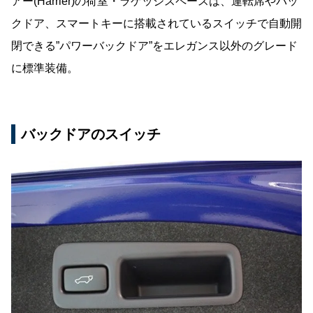
アー(Harrier)の荷室・ラゲッジスペースは、運転席やバッ
クドア、スマートキーに搭載されているスイッチで自動開
閉できる”パワーバックドア”をエレガンス以外のグレード
に標準装備。
バックドアのスイッチ