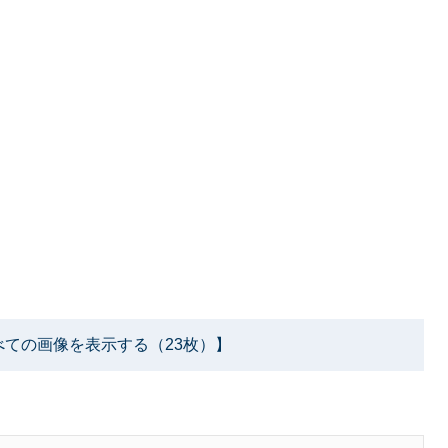
べての画像を表示する（23枚）】