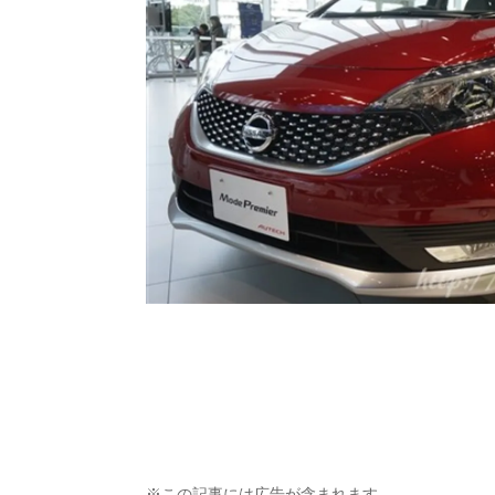
※この記事には広告が含まれます