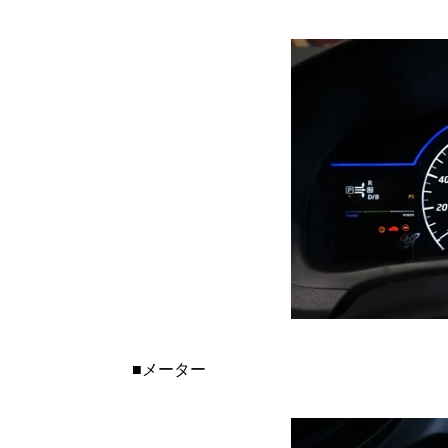
■メーター