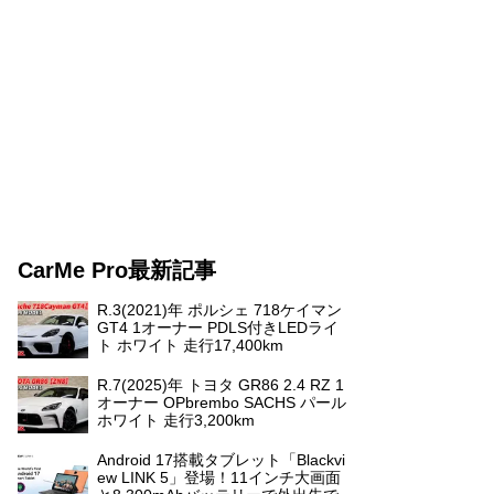
CarMe Pro最新記事
R.3(2021)年 ポルシェ 718ケイマン
GT4 1オーナー PDLS付きLEDライ
ト ホワイト 走行17,400km
R.7(2025)年 トヨタ GR86 2.4 RZ 1
オーナー OPbrembo SACHS パール
ホワイト 走行3,200km
Android 17搭載タブレット「Blackvi
ew LINK 5」登場！11インチ大画面