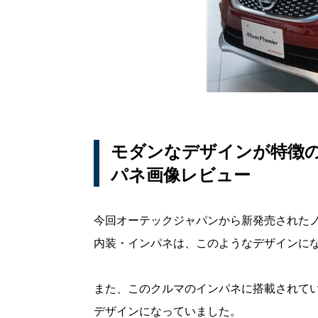
モダンなデザインが特徴の
パネ画像レビュー
今回オーテックジャパンから新発売されたノート 
内装・インパネは、このようなデザインに
また、このクルマのインパネに搭載されて
デザインになっていました。