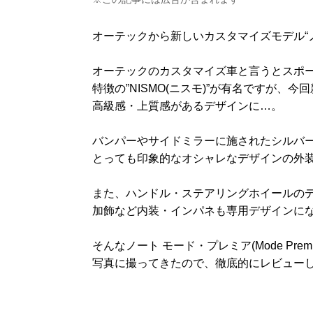
オーテックから新しいカスタマイズモデル“
オーテックのカスタマイズ車と言うとスポ
特徴の”NISMO(ニスモ)”が有名ですが、
高級感・上質感があるデザインに…。
バンパーやサイドミラーに施されたシルバ
とっても印象的なオシャレなデザインの外
また、ハンドル・ステアリングホイールの
加飾など内装・インパネも専用デザインに
そんなノート モード・プレミア(Mode Pre
写真に撮ってきたので、徹底的にレビューしたい