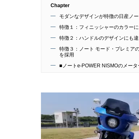
Chapter
モダンなデザインが特徴の日産ノー
特徴１：フィニッシャーのカラーに
特徴２：ハンドルのデザインにも違
特徴３：ノート モード・プレミア
を採用
■ノートe-POWER NISMOのメータ