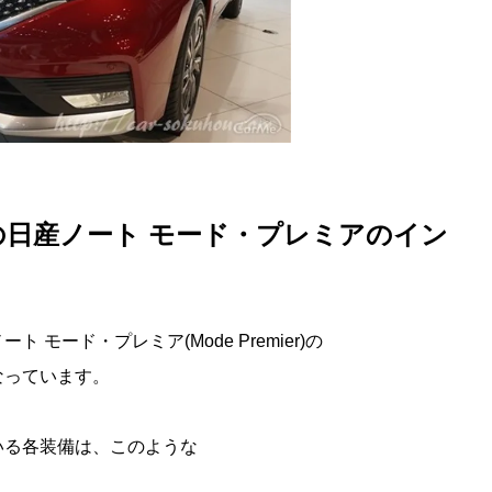
日産ノート モード・プレミアのイン
モード・プレミア(Mode Premier)の
なっています。
いる各装備は、このような