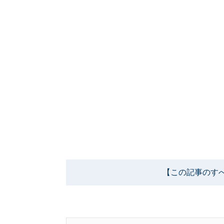
【この記事のす