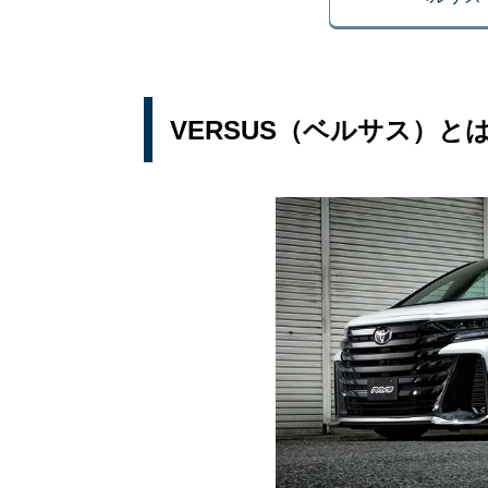
VERSUS（ベルサス）と