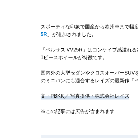
スポーティな印象で国産から欧州車まで幅広い
5R
」が追加されました。
「ベルサス VV25R」はコンケイブ感溢れ
1ピースホイールが特徴です。
国内外の大型セダンやクロスオーバーSUV
のミニバンにも適合するレイズの最新作「ベル
文・PBKK／ 写真提供・株式会社レイズ
※この記事には広告が含まれます