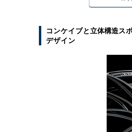
コンケイブと立体構造ス
デザイン