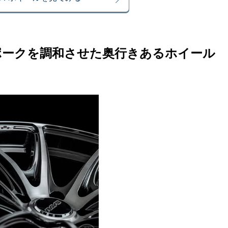
ポークを調和させた奥行きあるホイール